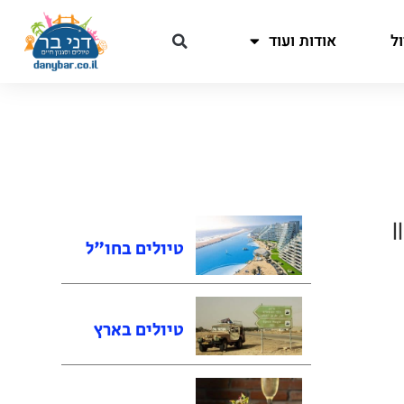
ל
אודות ועוד
||
טיולים בחו"ל
טיולים בארץ