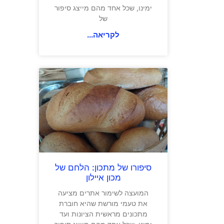
ימינו, שכל אחד מהם מייצג סיפור
של
לקריאה...
סיפורו של מתכון: הלחם של
מכון איילון
המועצה לשימור אתרים מציעה
את טעמי מורשת שהיא חוברת
מתכונים מראשית הציונות ועד