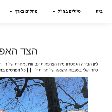
בית
טיולים בחו"ל
טיולים בארץ
הצד האפל של
לְיון הבירה הגסטרונומית הצרפתית עם זווית אחרת של חווי
סיור רגלי בעקבות השואה של יהדות ליון
||| כל הפרטים ב