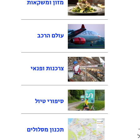
מזון ומשקאות
עולם הרכב
צרכנות ופנאי
סיפורי טיול
תכנון מסלולים
של