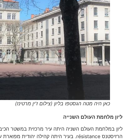
כאן היה מטה הגסטפו בליון (צילום ז'ין מרטינז)
ליון מלחמת העולם השנייה
ליון במלחמת העולם השניה היתה עיר מרכזית במשטר הכיבו