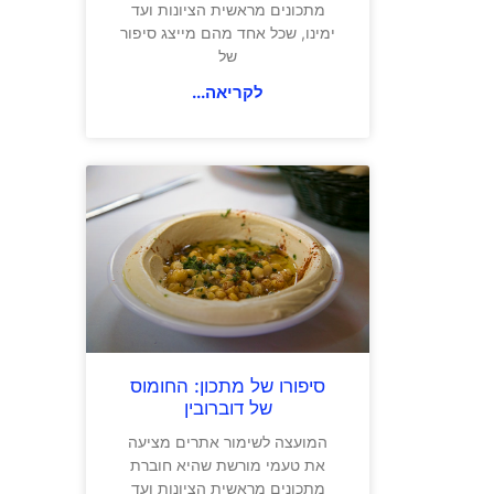
מתכונים מראשית הציונות ועד
ימינו, שכל אחד מהם מייצג סיפור
של
לקריאה...
סיפורו של מתכון: החומוס
של דוברובין
המועצה לשימור אתרים מציעה
את טעמי מורשת שהיא חוברת
מתכונים מראשית הציונות ועד