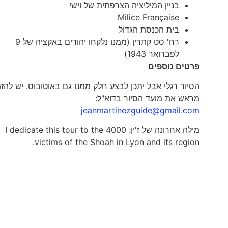
בניין המיליציה הצרפתית של וישי
Milice Française
בית הכנסת הגדול
רח' סט קתרין (ממנו נלקחו יהודים באקציה של 9
לפברואר 1943)
פרטים נוספים
הסיור רגלי אבל יתכן לבצע חלק ממנו גם באוטובוס. יש להזמ
מראש את מועד הסיור בדוא"ל:
jeanmartinezguide@gmail.com
מילה אחרונה של ז'ין: I dedicate this tour to the 4000
victims of the Shoah in Lyon and its region.