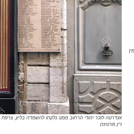
ין
אנדרטה לזכר יהודי הרחוב ממנו נלקחו להשמדה בליון, צרפת (
ז'ין מרטינז)