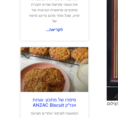
את טעמי מורשת שהיא חוברת
מתכונים מראשית הציונות ועד
ימינו, שכל אחד מהם מייצג סיפור
של
לקריאה...
סיפורו של מתכון: עוגיות
צילום
אנז"ק ANZAC Biscuit
המועצה לשימור אתרים מציעה