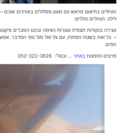
לילה. הטיולים כוללים:
עצירה בנקודות תצפית עוצרות נשימה ובהם הסברים פיקנטי
– כל זאת בשטח הפתוח, עם צל ואל מול נופי המדבר. אפש
המים.
פרטים והזמנות
באתר …
ובטל': 052-322-3626