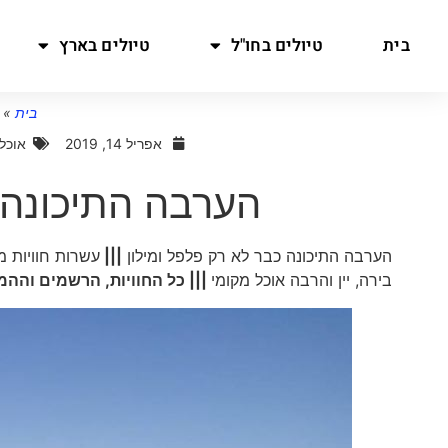
בית
טיולים בחו"ל
טיולים בארץ
בית
»
אפריל 14, 2019
אוכל
הערבה התיכונה 
הערבה התיכונה כבר לא רק פלפל ומילון
|||
עשרות חוויות מ
בירה, יין והרבה אוכל מקומי
||| כל החוויות, הרשמים והה