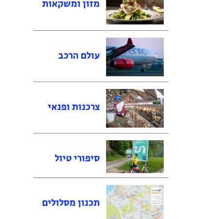
מזון ומשקאות
עולם הרכב
צרכנות ופנאי
סיפורי טיול
תכנון מסלולים