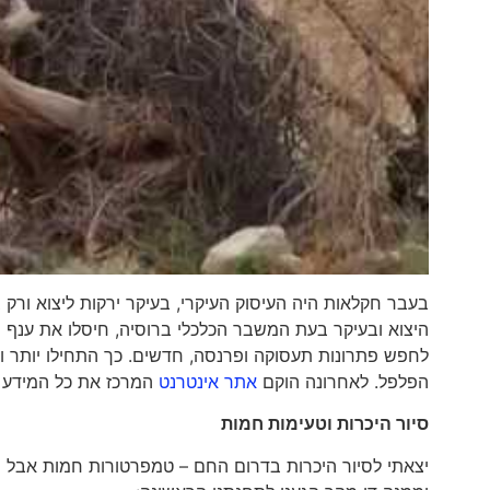
היצוא ובעיקר בעת המשבר הכלכלי ברוסיה, חיסלו את ענף ה
לחפש פתרונות תעסוקה ופרנסה, חדשים. כך התחילו יותר ו
הפלפל. לאחרונה הוקם
אתר אינטרנט
המרכז את כל המידע הת
סיור היכרות וטעימות חמות
יצאתי לסיור היכרות בדרום החם – טמפרטורות חמות אבל י