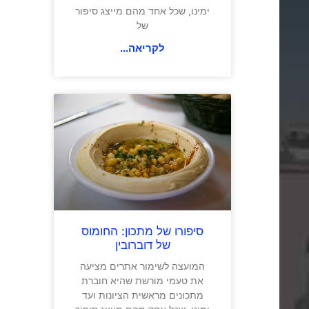
ימינו, שכל אחד מהם מייצג סיפור
של
לקריאה...
סיפורו של מתכון: החומוס
של דוברובין
המועצה לשימור אתרים מציעה
את טעמי מורשת שהיא חוברת
מתכונים מראשית הציונות ועד