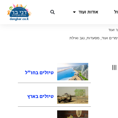
ל
אודות ועוד
 ועוד
מרים ועוד
,
מסעדות
,
נגב ואילת
|||
טיולים בחו"ל
טיולים בארץ