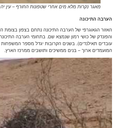
מאגר נקרות מלא מים אחרי שטפונות החורף – עין יהב 
הערבה התיכונה
עובדים תאילנדים). בשנים הקרובות יגדל מספר המשפחות 
המועמדים ארוך – בנים ממשיכים ותושבים ממרכז הארץ.