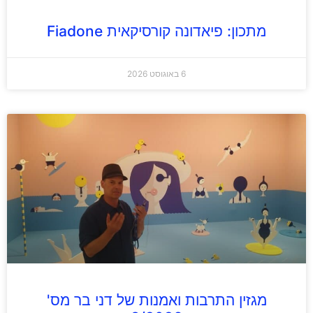
מתכון: פיאדונה קורסיקאית Fiadone
6 באוגוסט 2026
מגזין התרבות ואמנות של דני בר מס'