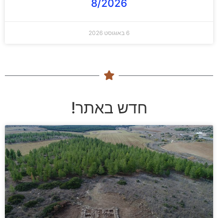
8/2026
6 באוגוסט 2026
חדש באתר!