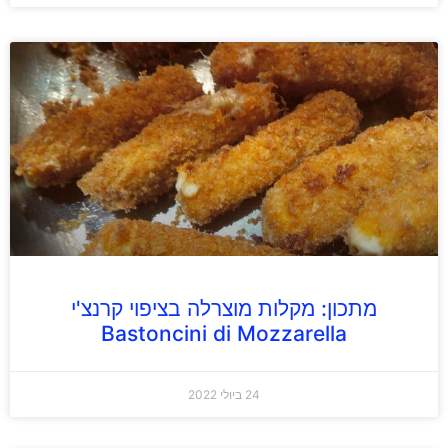
מתכון: מקלות מוצרלה בציפוי קרנצ'י
Bastoncini di Mozzarella
24 ביולי 2022