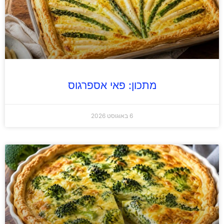
מתכון: פאי אספרגוס
6 באוגוסט 2026