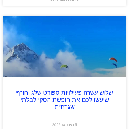
שלוש עשרה פעילויות ספורט שלג וחורף
שיעשו לכם את חופשת הסקי לבלתי
שגרתית
5 בפברואר 2025