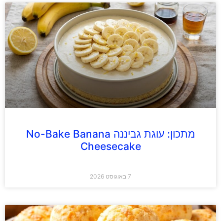
מתכון: עוגת גביננה No-Bake Banana
Cheesecake
7 באוגוסט 2026