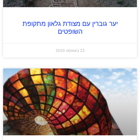
יער גוברין עם מצודת גלאון מתקופת
השופטים
23 באוגוסט 2020