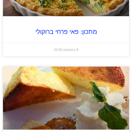
מתכון: פאי פרחי ברוקולי
6 באוגוסט 2026