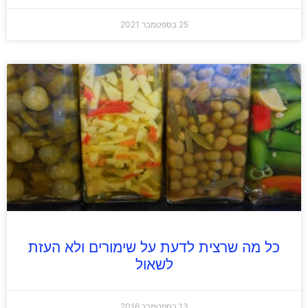
25 בספטמבר 2021
כל מה שרצית לדעת על שימורים ולא העזת
לשאול
13 בספטמבר 2016