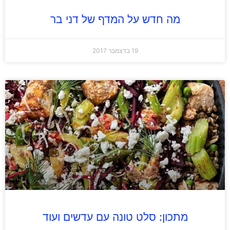
מה חדש על המדף של דני בר
19 בדצמבר 2017
מתכון: סלט טונה עם עדשים ועוד