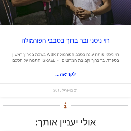
רוי ניסני ובר ברוך בסבבי הפורמולה
רוי ניסני פותח עונה בסבב הפורמולה WSR בשבת במרוץ ראשון
בספרד. בר ברוך וקבוצת המרוצים ISRAEL F1 חתמה על הסכם
לקריאה...
21 באפריל 2015
אולי יעניין אותך: