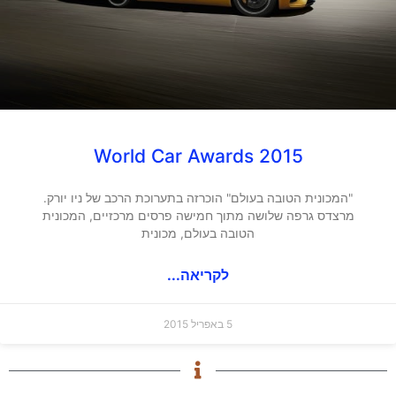
2015 World Car Awards
"המכונית הטובה בעולם" הוכרזה בתערוכת הרכב של ניו יורק.
מרצדס גרפה שלושה מתוך חמישה פרסים מרכזיים, המכונית
הטובה בעולם, מכונית
לקריאה...
5 באפריל 2015