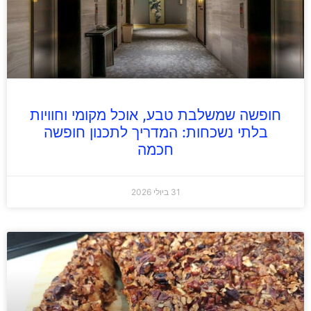
חופשה שמשלבת טבע, אוכל מקומי וחוויות
בלתי נשכחות: המדריך לתכנון חופשה
חכמה
31 ביולי 2026