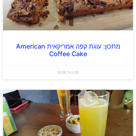
מתכון: עוגת קפה אמריקאית American
Coffee Cake
30 ביולי 2026