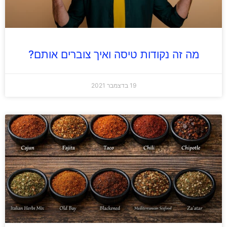
מה זה נקודות טיסה ואיך צוברים אותם?
19 בדצמבר 2021