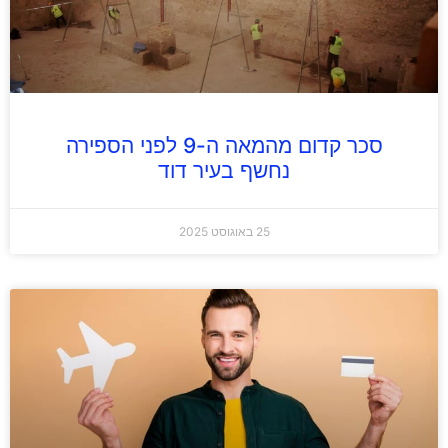
סכר קדום מהמאה ה-9 לפני הספירה
נחשף בעיר דוד
25 באוגוסט 2025