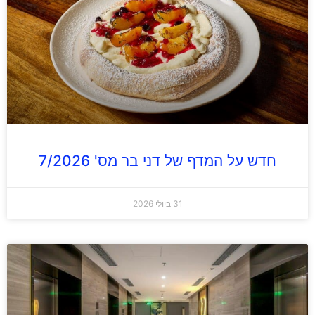
חדש על המדף של דני בר מס' 7/2026
31 ביולי 2026