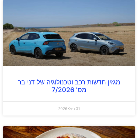
מגזין חדשות רכב וטכנולוגיה של דני בר
מס' 7/2026
31 ביולי 2026