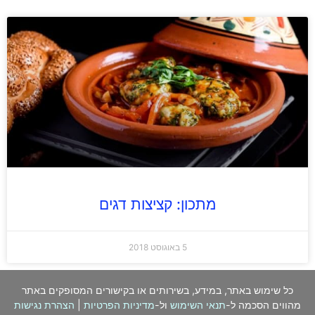
מתכון: קציצות דגים
5 באוגוסט 2018
כל שימוש באתר, במידע, בשירותים או בקישורים המסופקים באתר
מהווים הסכמה ל-
תנאי השימוש
ול-
מדיניות הפרטיות
|
הצהרת נגישות