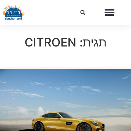
תגית: CITROEN