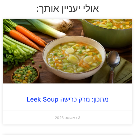
אולי יעניין אותך:
מתכון: מרק כרישה Leek Soup
3 באוגוסט 2026