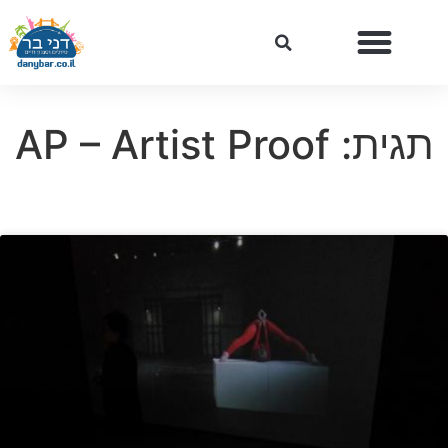
תגית: AP – Artist Proof