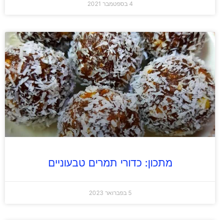
4 בספטמבר 2021
מתכון: כדורי תמרים טבעוניים
5 בפברואר 2023