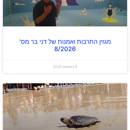
מגזין התרבות ואמנות של דני בר מס'
8/2026
6 באוגוסט 2026