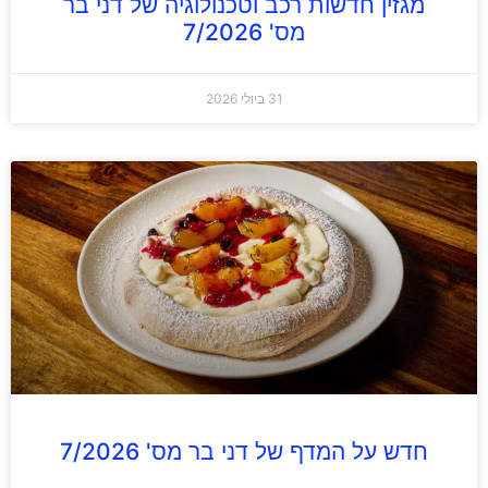
מגזין חדשות רכב וטכנולוגיה של דני בר
מס' 7/2026
31 ביולי 2026
חדש על המדף של דני בר מס' 7/2026