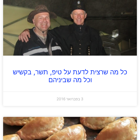
כל מה שרצית לדעת על טיפ, תשר, בקשיש
וכל מה שביניהם
3 בפברואר 2016