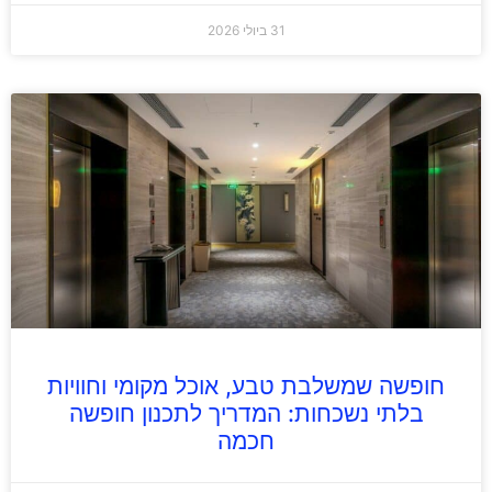
31 ביולי 2026
חופשה שמשלבת טבע, אוכל מקומי וחוויות
בלתי נשכחות: המדריך לתכנון חופשה
חכמה