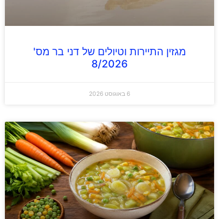
מגזין התיירות וטיולים של דני בר מס'
8/2026
6 באוגוסט 2026