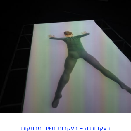
בעקבותיה – בעקבות נשים מרתקות