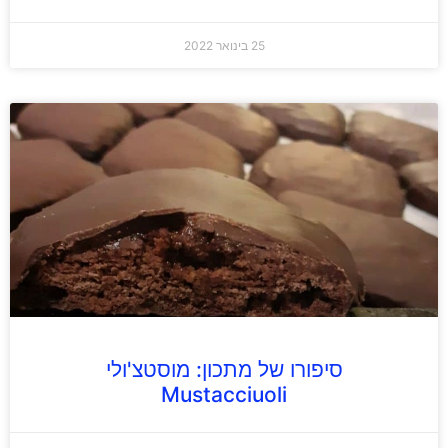
25 בינואר 2022
סיפורו של מתכון: מוסטצ'ולי
Mustacciuoli