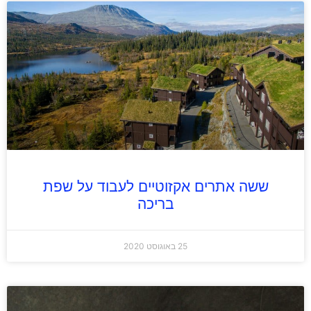
ששה אתרים אקזוטיים לעבוד על שפת
בריכה
25 באוגוסט 2020