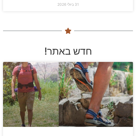
31 ביולי 2026
חדש באתר!