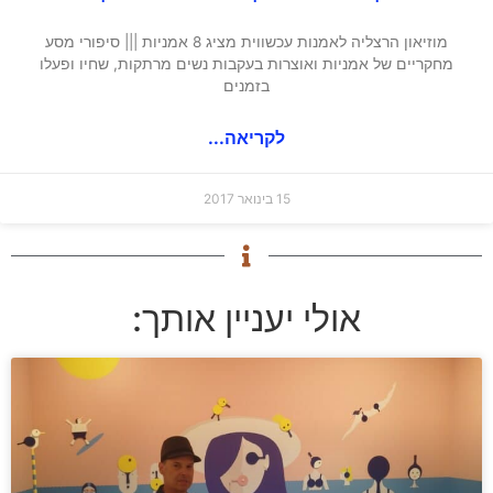
מוזיאון הרצליה לאמנות עכשווית מציג 8 אמניות ||| סיפורי מסע
מחקריים של אמניות ואוצרות בעקבות נשים מרתקות, שחיו ופעלו
בזמנים
לקריאה...
15 בינואר 2017
אולי יעניין אותך: