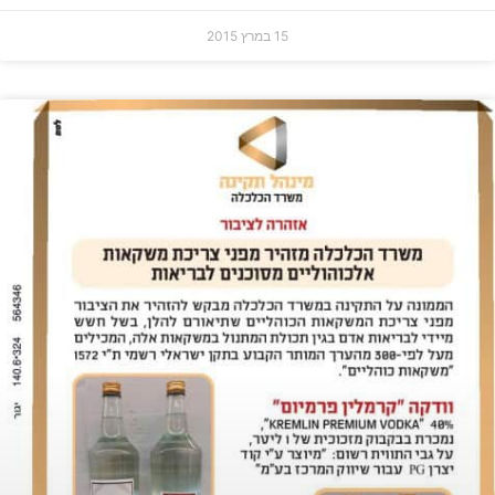
15 במרץ 2015