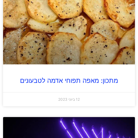
מתכון: מאפה תפוחי אדמה לטבעונים
12 ביוני 2023