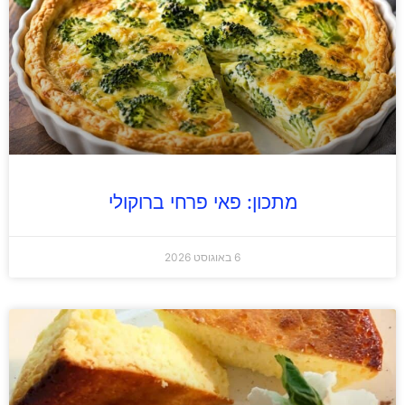
מתכון: פאי פרחי ברוקולי
6 באוגוסט 2026