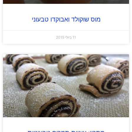
מוס שוקולד ואבוקדו טבעוני
11 ביולי 2015