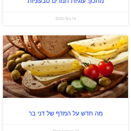
מתכון: עוגיות תמרים טבעוניות
14 ביולי 2025
מה חדש על המדף של דני בר