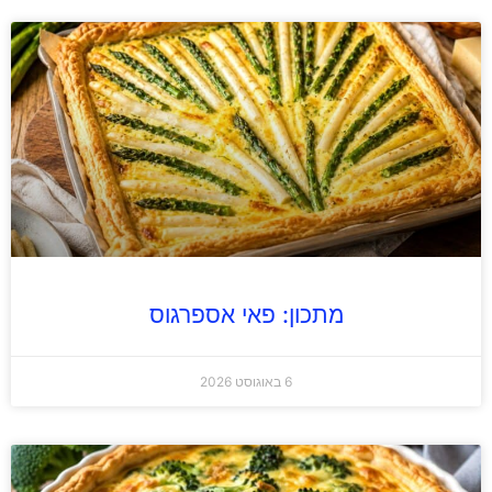
מתכון: פאי אספרגוס
6 באוגוסט 2026