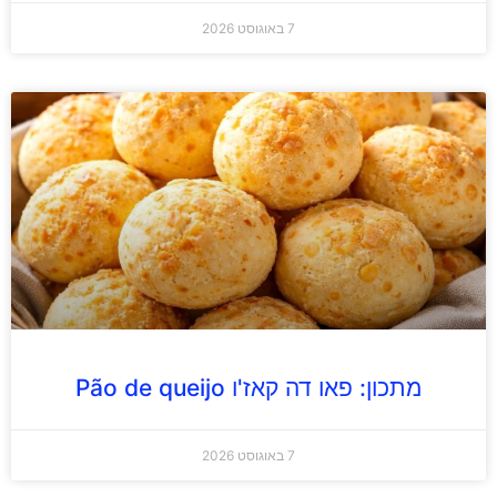
7 באוגוסט 2026
מתכון: פאו דה קאז'ו Pão de queijo
7 באוגוסט 2026