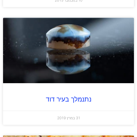
10 בנובמבר 2015
נתנמלך בעיר דוד
31 במרץ 2019