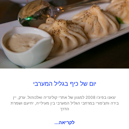
יום של כיף בגליל המערבי
יצאנו בפיג'ו 2008 למגוון של אתרי קולינריה ואלכוהול. ערק, יין
בירה וחצ'פורי במרחבי הגליל המערבי בין מעילייה, יחיעם ושמרת
הדרך
לקריאה...