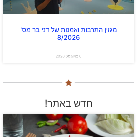
מגזין התרבות ואמנות של דני בר מס'
8/2026
6 באוגוסט 2026
חדש באתר!