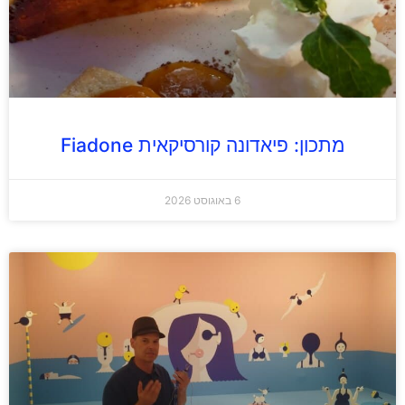
מתכון: פיאדונה קורסיקאית Fiadone
6 באוגוסט 2026