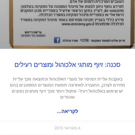
סכנה: זיוף מותגי אלכוהול ומוצרים רעילים
בעקבות עליית המיסוי על מוצרי האלכוהול וכתוצאה מכך עליית
מחירם לצרכן, התגברה לאחרונה תופעת המוצרים המסוכנים בהם
יש שימוש באלכוהול רעיל- מתנול ויותר מכך זיוף מותגים נפוצים
ואהודים
לקריאה...
4 בפברואר 2015