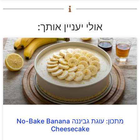
אולי יעניין אותך:
מתכון: עוגת גביננה No-Bake Banana
Cheesecake