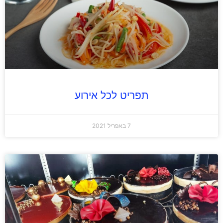
תפריט לכל אירוע
7 באפריל 2021