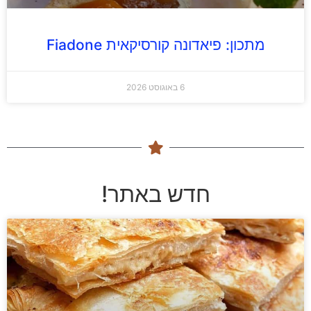
מתכון: פיאדונה קורסיקאית Fiadone
6 באוגוסט 2026
חדש באתר!