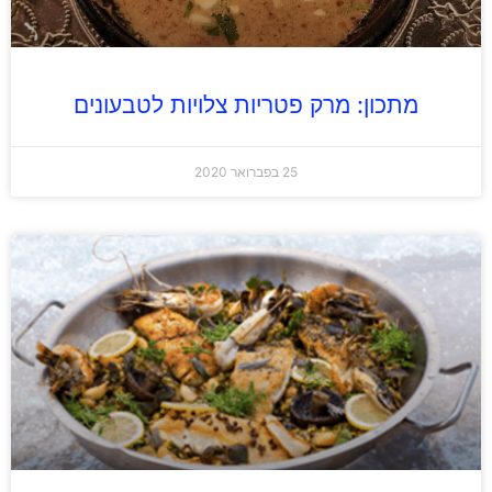
מתכון: מרק פטריות צלויות לטבעונים
25 בפברואר 2020