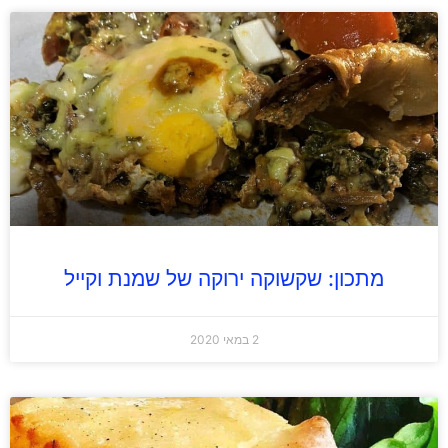
מתכון: שקשוקה ירוקה של שמנת וקייל
2 במאי 2020