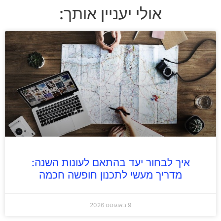
אולי יעניין אותך:
איך לבחור יעד בהתאם לעונות השנה:
מדריך מעשי לתכנון חופשה חכמה
9 באוגוסט 2026