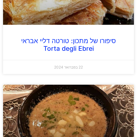
סיפורו של מתכון: טורטה דליי אבראי
Torta degli Ebrei
22 בפברואר 2024