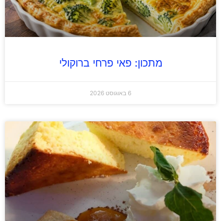
מתכון: פאי פרחי ברוקולי
6 באוגוסט 2026