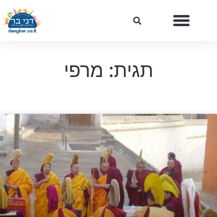
תגית: מרפי