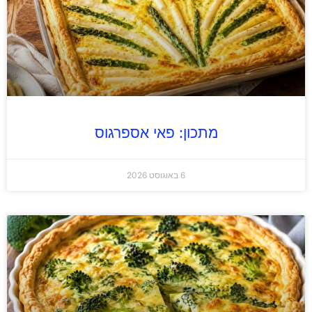
מתכון: פאי אספרגוס
6 באוגוסט 2026