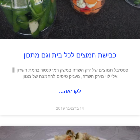
כבישת חמוצים לכל בית וגם מתכון
פסטיבל חמוצים של ירק השדה במשק רמי קנטור ברמת השרון |||
אלי לוי מירק השדה, מעניק טיפים להחמצה של מגוון
לקריאה...
14 בדצמבר 2019