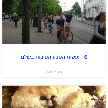
6 חופשות הטבע הטובות בעולם
15 ביולי 2020