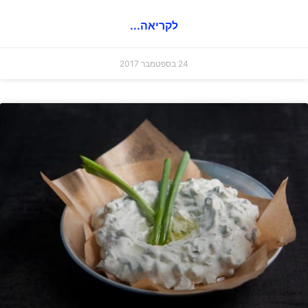
לקריאה...
24 בספטמבר 2017