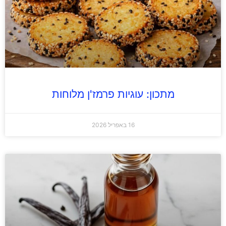
מתכון: עוגיות פרמז'ן מלוחות
16 באפריל 2026