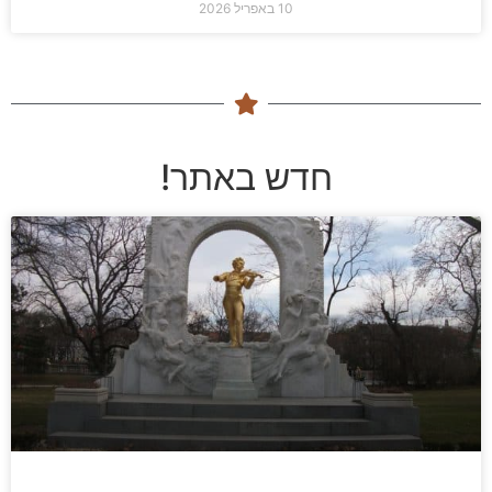
10 באפריל 2026
חדש באתר!