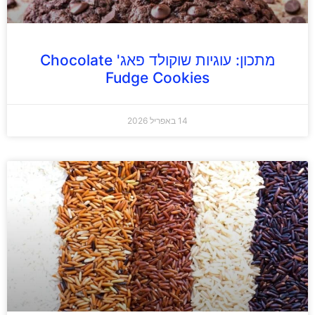
מתכון: עוגיות שוקולד פאג' Chocolate
Fudge Cookies
14 באפריל 2026