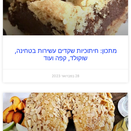
מתכון: חיתוכיות שקדים עשירות בטחינה,
שוקולד, קפה ועוד
28 בפברואר 2023