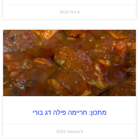
6 ביולי 2025
מתכון: חריימה פילה דג בורי
8 בנובמבר 2024