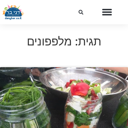
תגית: מלפפונים