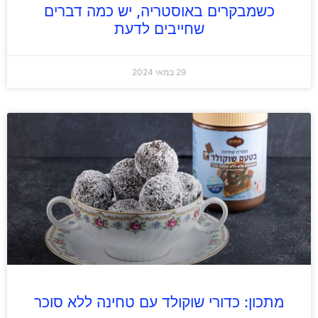
כשמבקרים באוסטריה, יש כמה דברים
שחייבים לדעת
29 במאי 2024
מתכון: כדורי שוקולד עם טחינה ללא סוכר