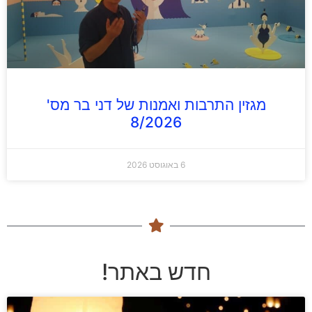
מגזין התרבות ואמנות של דני בר מס'
8/2026
6 באוגוסט 2026
חדש באתר!