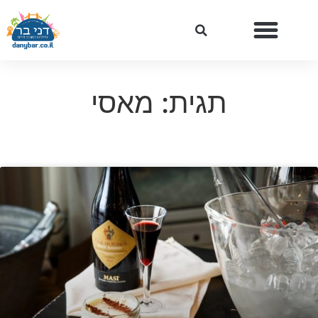
תגית: מאסי