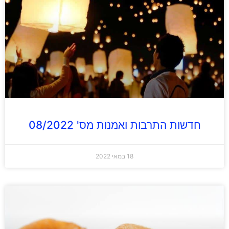
חדשות התרבות ואמנות מס' 08/2022
18 במאי 2022