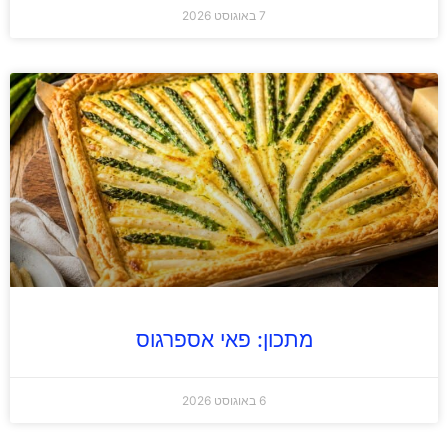
7 באוגוסט 2026
מתכון: פאי אספרגוס
6 באוגוסט 2026