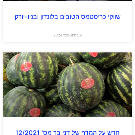
שווקי כריסטמס הטובים בלונדון ובניו-יורק
9 בספטמבר 2024
חדש על המדף של דני בר מס' 12/2021