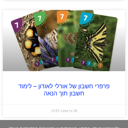
פרפרי חשבון של אורלי לאודון – לימוד
חשבון תוך הנאה
28 בדצמבר 2025