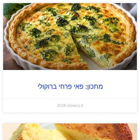
מתכון: פאי פרחי ברוקולי
6 באוגוסט 2026