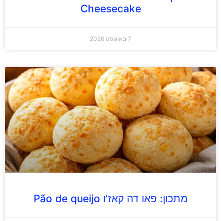
Cheesecake
7 באוגוסט 2026
מתכון: פאו דה קאז'ו Pão de queijo