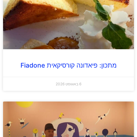
מתכון: פיאדונה קורסיקאית Fiadone
6 באוגוסט 2026