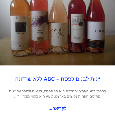
יינות לבנים לפסח – ABC ללא שרדונה
בחרתי לחג האביב והחירות הוא חג הפסח, לטעום ולספר על יינות
מהזנים הפחות נפוצים בארצנו. ABC הוא ביטוי מוכר וידוע
לקריאה...