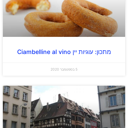
מתכון: עוגיות יין Ciambelline al vino
5 בספטמבר 2020