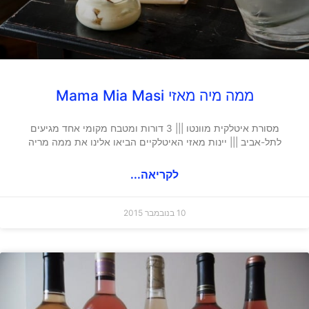
ממה מיה מאזי Mama Mia Masi
מסורת איטלקית מוונטו ||| 3 דורות ומטבח מקומי אחד מגיעים
לתל-אביב ||| יינות מאזי האיטלקיים הביאו אלינו את ממה מריה
לקריאה...
10 בנובמבר 2015