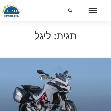
תגית: ליגל