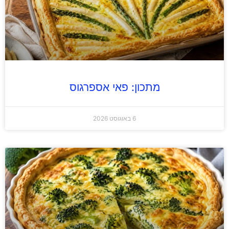
מתכון: פאי אספרגוס
6 באוגוסט 2026