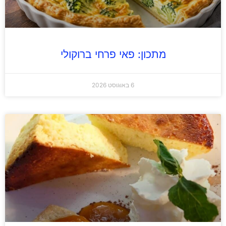
מתכון: פאי פרחי ברוקולי
6 באוגוסט 2026