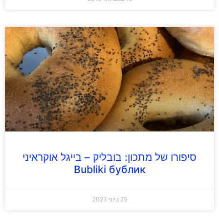
סיפורו של מתכון: בובליק – בייגל אוקראיני
Bubliki бублик
25 ביוני 2023