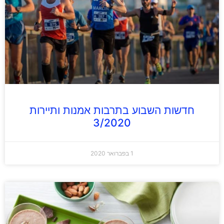
חדשות השבוע בתרבות אמנות ותיירות
3/2020
1 בפברואר 2020