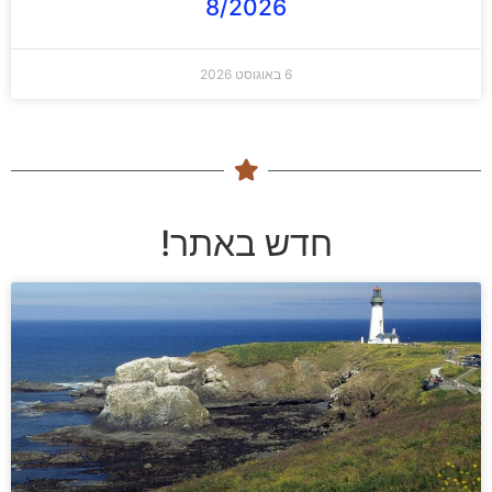
8/2026
6 באוגוסט 2026
חדש באתר!