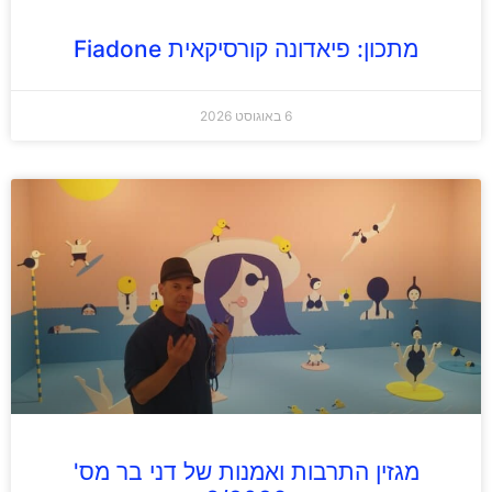
מתכון: פיאדונה קורסיקאית Fiadone
6 באוגוסט 2026
מגזין התרבות ואמנות של דני בר מס'