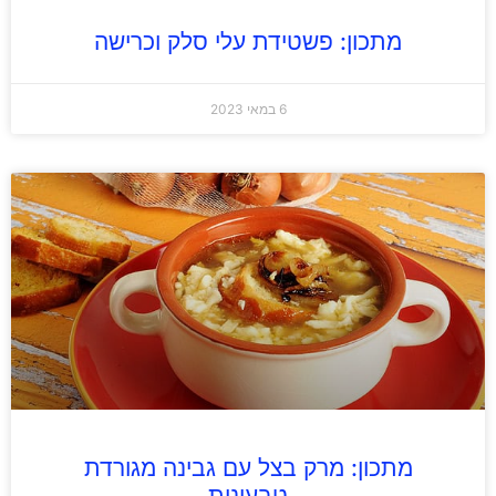
מתכון: פשטידת עלי סלק וכרישה
6 במאי 2023
מתכון: מרק בצל עם גבינה מגורדת
טבעונית