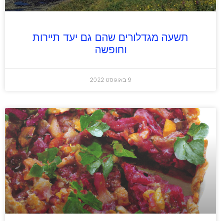
תשעה מגדלורים שהם גם יעד תיירות
וחופשה
9 באוגוסט 2022