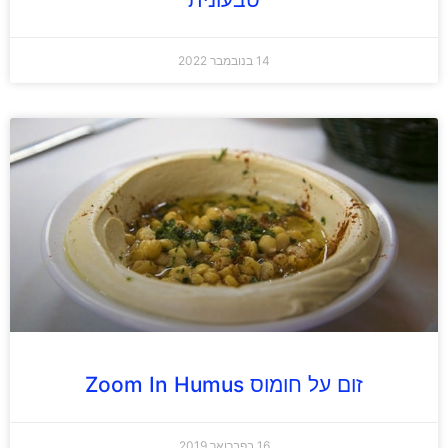
14 בנובמבר 2022
זום על חומוס Zoom In Humus
16 בפברואר 2019