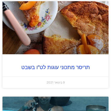
תריסר מתכוני עוגות לט"ו בשבט
9 בינואר 2021