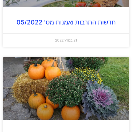
חדשות התרבות ואמנות מס' 05/2022
21 במרץ 2022