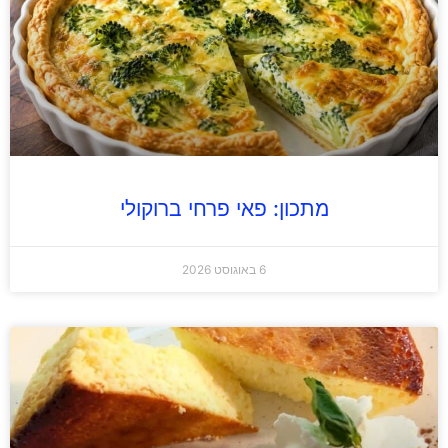
מתכון: פאי פרחי ברוקולי
6 באוגוסט 2026