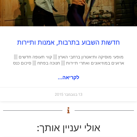
חדשות השבוע בתרבות, אמנות ותיירות
מופעי מוסיקה ותיאטרון ברחבי הארץ ||| קווי תעופה חדשים |||
ארועים במוזיאונים ואתרי תיירות ||| חנוכה בפתח ||| סיכום כנס
לקריאה...
13 בנובמבר 2015
אולי יעניין אותך: