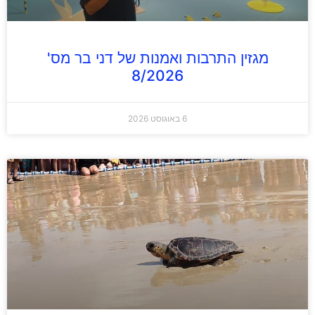
מגזין התרבות ואמנות של דני בר מס'
8/2026
6 באוגוסט 2026