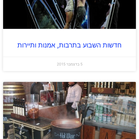
חדשות השבוע בתרבות, אמנות ותיירות
5 בדצמבר 2015