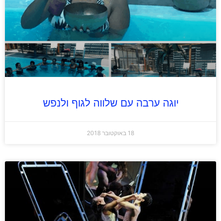
יוגה ערבה עם שלווה לגוף ולנפש
18 באוקטובר 2018