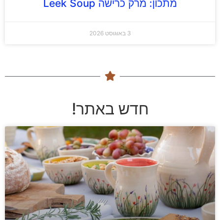
מתכון: מרק כרישה Leek Soup
3 באוגוסט 2026
חדש באתר!