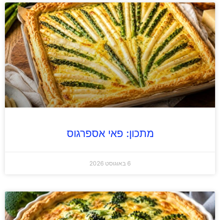
מתכון: פאי אספרגוס
6 באוגוסט 2026