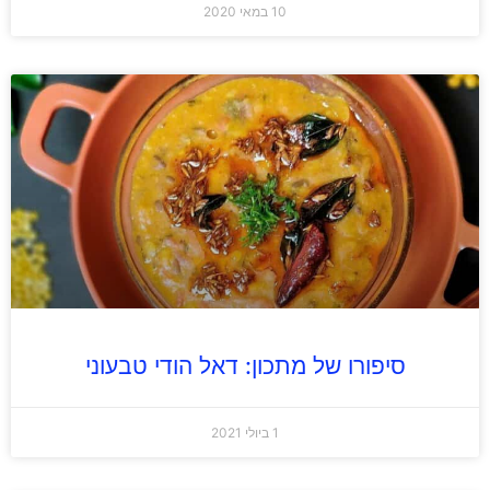
10 במאי 2020
סיפורו של מתכון: דאל הודי טבעוני
1 ביולי 2021