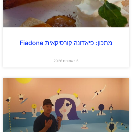
מתכון: פיאדונה קורסיקאית Fiadone
6 באוגוסט 2026