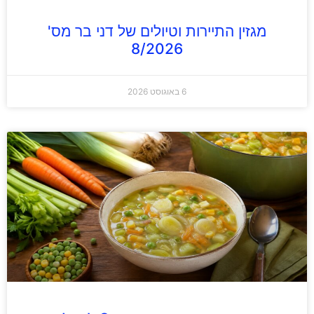
מגזין התיירות וטיולים של דני בר מס'
8/2026
6 באוגוסט 2026