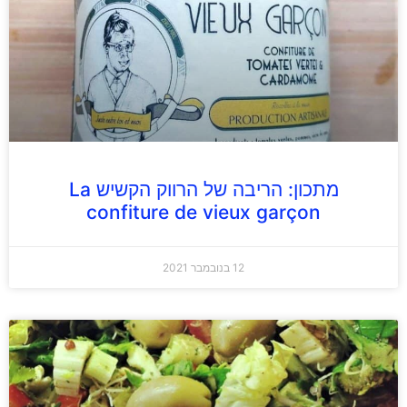
מתכון: הריבה של הרווק הקשיש La
confiture de vieux garçon
12 בנובמבר 2021