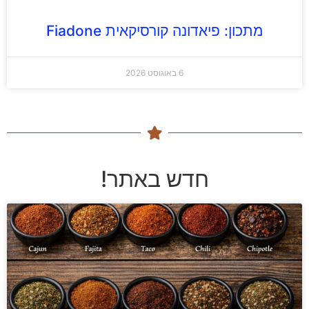
מתכון: פיאדונה קורסיקאית Fiadone
6 באוגוסט 2026
חדש באתר!