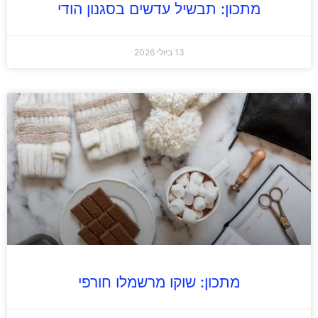
מתכון: תבשיל עדשים בסגנון הודי
13 ביולי 2026
מתכון: שוקו מרשמלו חורפי