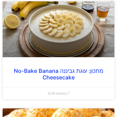
מתכון: עוגת גביננה No-Bake Banana
Cheesecake
7 באוגוסט 2026