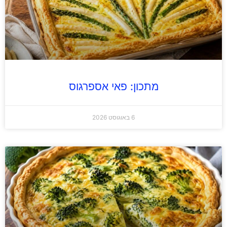
מתכון: פאי אספרגוס
6 באוגוסט 2026