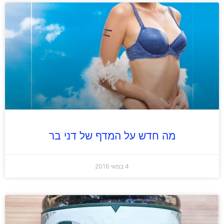
מה חדש על המדף של דני בר
4 במאי 2016