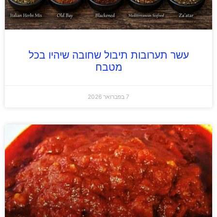
עשר תערובות תיבול שחובה שיהיו בכל
מטבח
7 בפברואר 2026