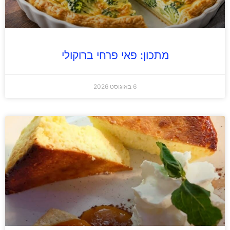
מתכון: פאי פרחי ברוקולי
6 באוגוסט 2026