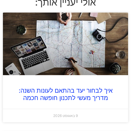
אולי יעניין אותך:
איך לבחור יעד בהתאם לעונות השנה:
מדריך מעשי לתכנון חופשה חכמה
9 באוגוסט 2026