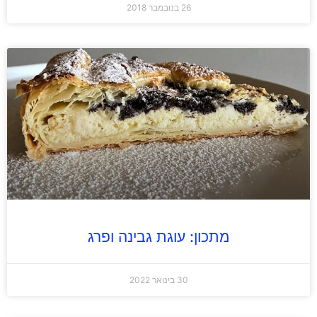
26 בנובמבר 2018
מתכון: עוגת גבינה ופרג
30 בינואר 2022