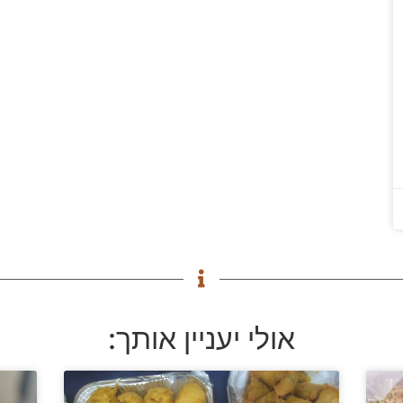
אולי יעניין אותך: