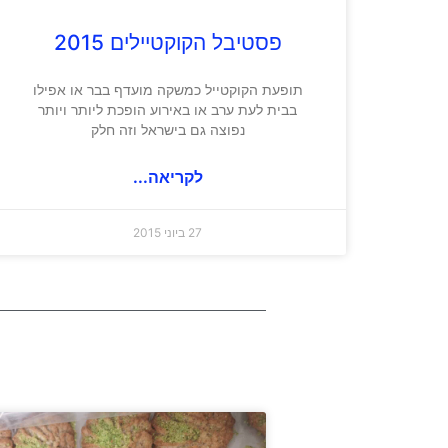
פסטיבל הקוקטיילים 2015
תופעת הקוקטייל כמשקה מועדף בבר או אפילו
בבית לעת ערב או באירוע הופכת ליותר ויותר
נפוצה גם בישראל וזה חלק
לקריאה...
27 ביוני 2015