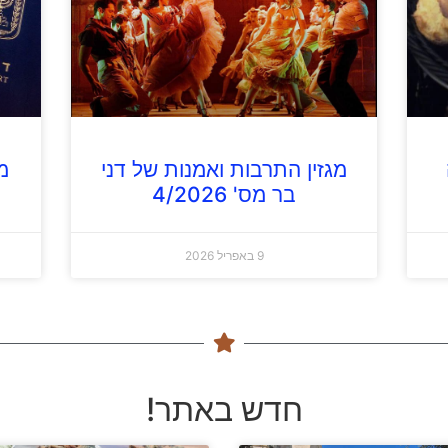
מגזין התרבות ואמנות של דני
מג
בר מס' 4/2026
9 באפריל 2026
חדש באתר!