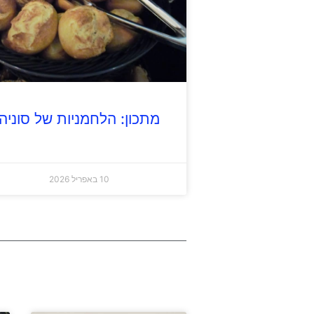
מתכון: הלחמניות של סוניה
10 באפריל 2026