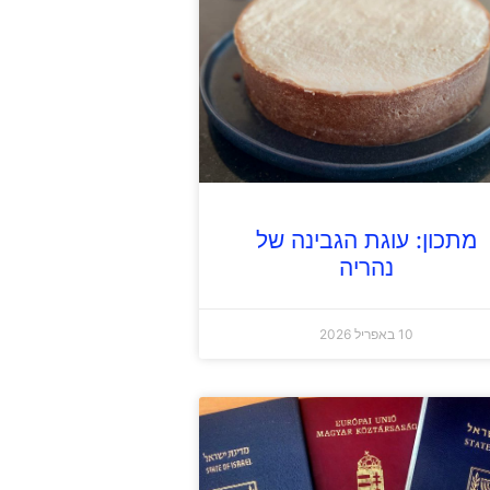
מתכון: עוגת הגבינה של
נהריה
10 באפריל 2026