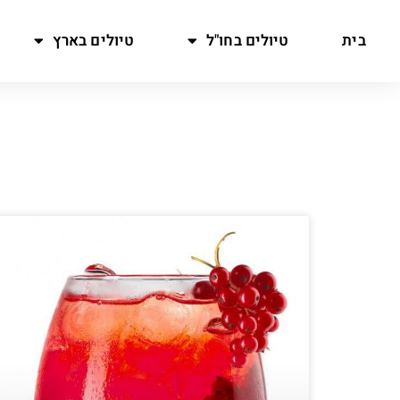
בית
טיולים בחו"ל
טיולים בארץ