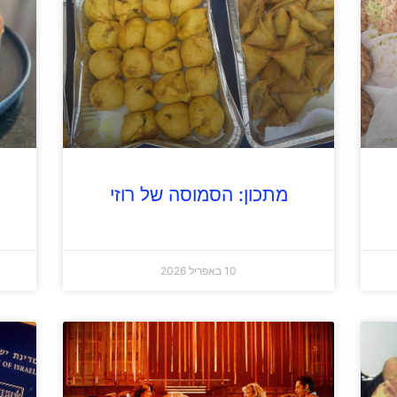
מתכון: הסמוסה של רוזי
10 באפריל 2026