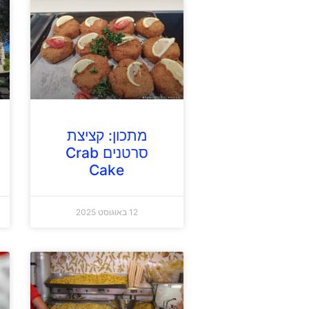
מתכון: קציצת
סרטנים Crab
Cake
12 באוגוסט 2025