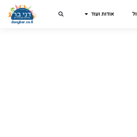
ל
אודות ועוד