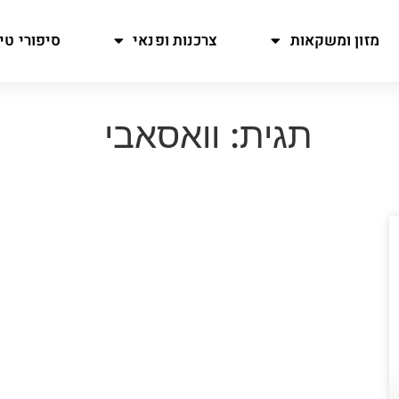
מזון ומשקאות
צרכנות ופנאי
סיפורי טיו
תגית: וואסאבי