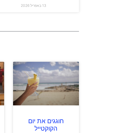
13 באפריל 2026
חוגגים את יום
הקוקטייל