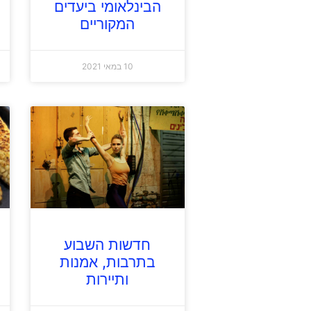
הבינלאומי ביעדים
המקוריים
10 במאי 2021
חדשות השבוע
בתרבות, אמנות
ותיירות