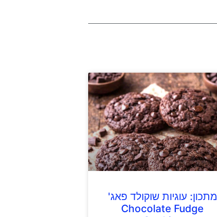
מתכון: עוגיות שוקולד פאג'
Chocolate Fudge