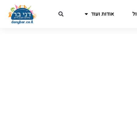
ל
אודות ועוד