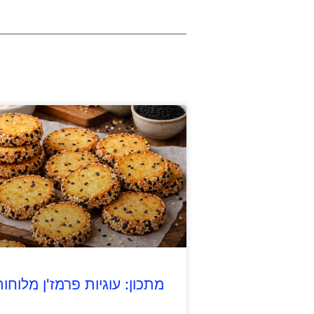
מתכון: עוגיות פרמז'ן מלוחות