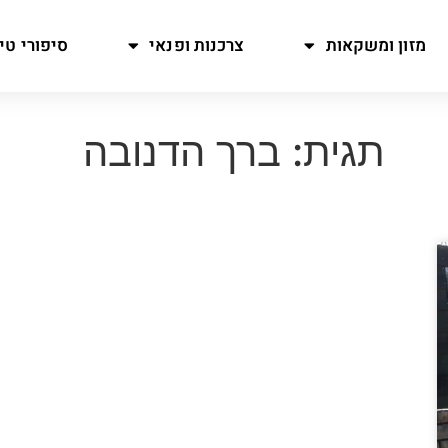
מזון ומשקאות
צרכנות ופנאי
סיפורי טיו
תגית: ברך הדנובה