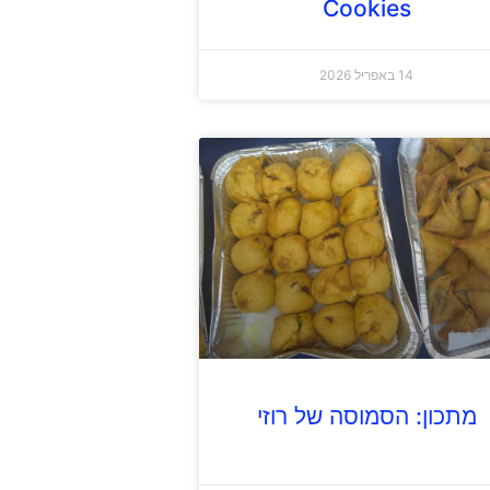
Cookies
14 באפריל 2026
מתכון: הסמוסה של רוזי