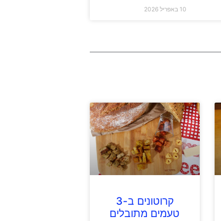
10 באפריל 2026
קרוטונים ב-3
טעמים מתובלים