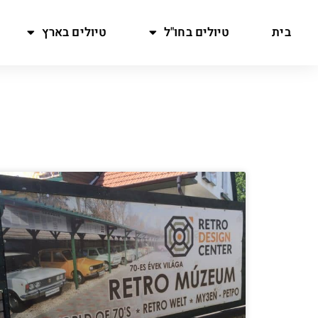
בית
טיולים בחו"ל
טיולים בארץ