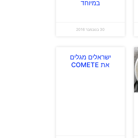
במיוחד
30 בנובמבר 2016
ישראלים מגלים
את COMETE