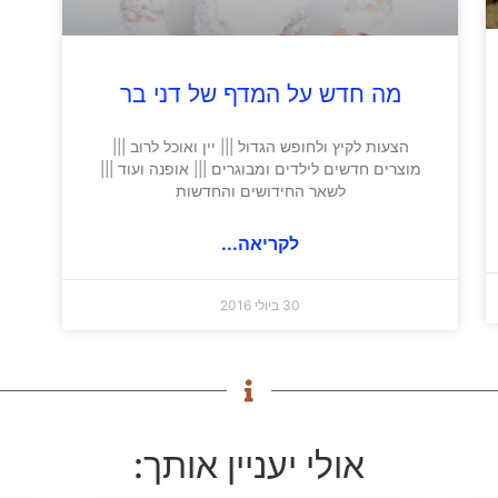
מה חדש על המדף של דני בר
הצעות לקיץ ולחופש הגדול ||| יין ואוכל לרוב |||
מוצרים חדשים לילדים ומבוגרים ||| אופנה ועוד |||
לשאר החידושים והחדשות
לקריאה...
30 ביולי 2016
אולי יעניין אותך: