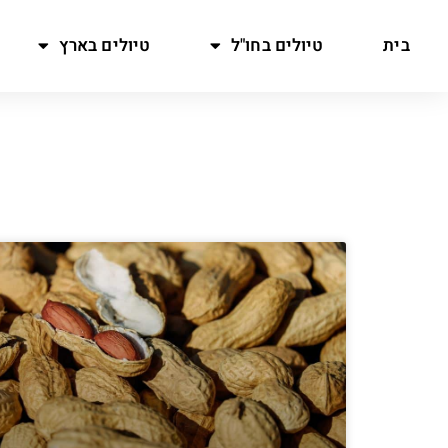
בית
טיולים בחו"ל
טיולים בארץ