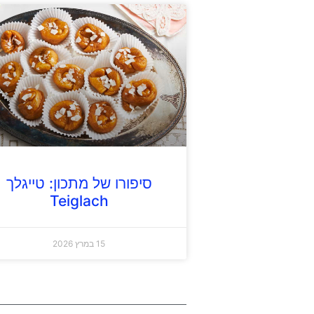
סיפורו של מתכון: טייגלך
Teiglach
15 במרץ 2026