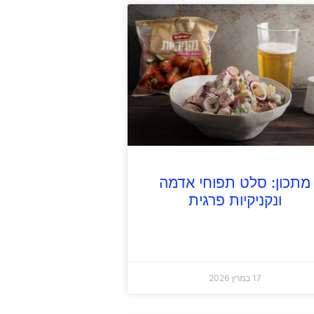
מתכון: סלט תפוחי אדמה
ונקניקיות פרגית
17 במרץ 2026