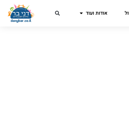
ל
אודות ועוד