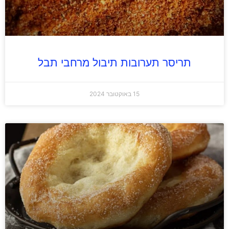
תריסר תערובות תיבול מרחבי תבל
15 באוקטובר 2024