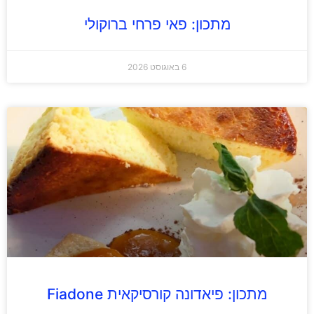
מתכון: פאי פרחי ברוקולי
6 באוגוסט 2026
מתכון: פיאדונה קורסיקאית Fiadone