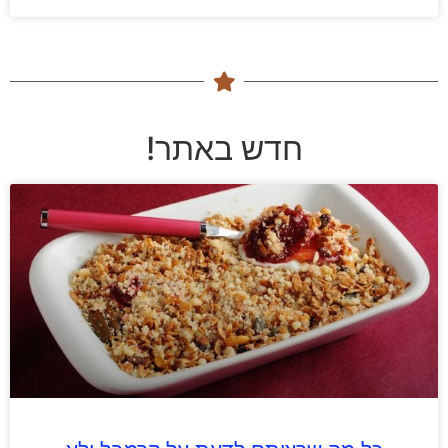
חדש באתר!