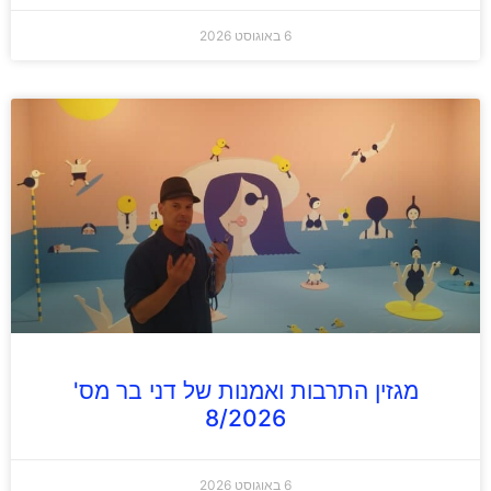
6 באוגוסט 2026
מגזין התרבות ואמנות של דני בר מס'
8/2026
6 באוגוסט 2026