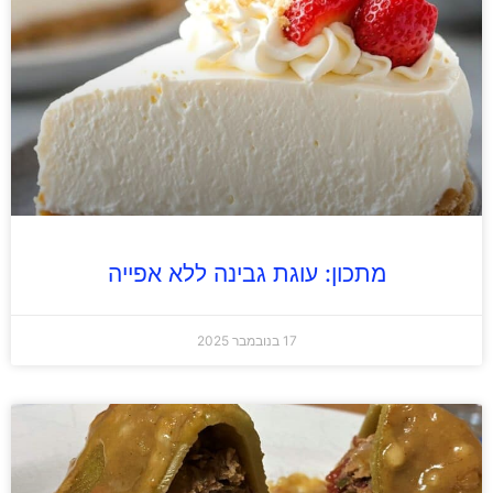
מתכון: עוגת גבינה ללא אפייה
17 בנובמבר 2025