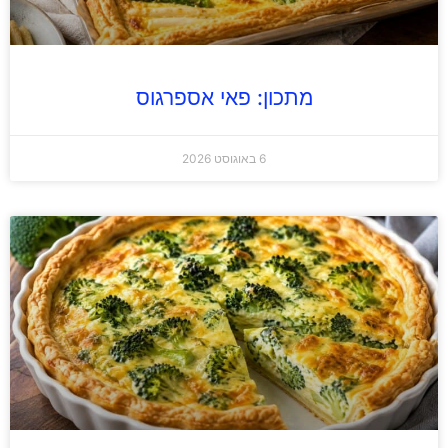
מתכון: פאי אספרגוס
6 באוגוסט 2026