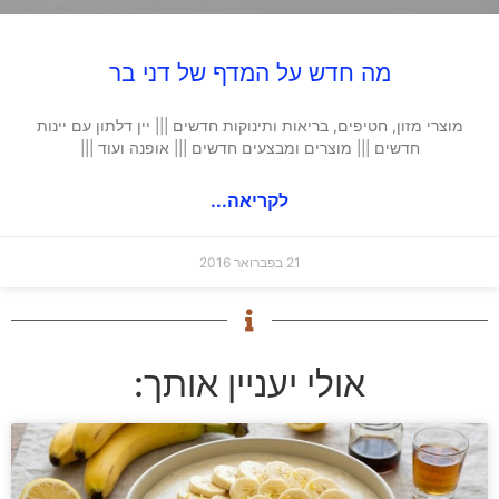
מה חדש על המדף של דני בר
מוצרי מזון, חטיפים, בריאות ותינוקות חדשים ||| יין דלתון עם יינות
חדשים ||| מוצרים ומבצעים חדשים ||| אופנה ועוד |||
לקריאה...
21 בפברואר 2016
אולי יעניין אותך: