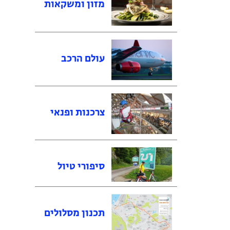
מזון ומשקאות
עולם הרכב
צרכנות ופנאי
סיפורי טיול
תכנון מסלולים