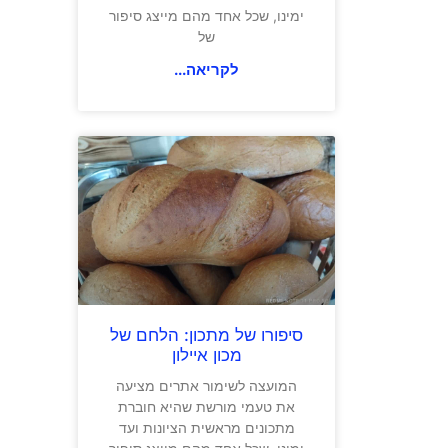
ימינו, שכל אחד מהם מייצג סיפור
של
לקריאה...
סיפורו של מתכון: הלחם של
מכון איילון
המועצה לשימור אתרים מציעה
את טעמי מורשת שהיא חוברת
מתכונים מראשית הציונות ועד