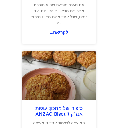
את טעמי מורשת שהיא חוברת
מתכונים מראשית הציונות ועד
ימינו, שכל אחד מהם מייצג סיפור
של
לקריאה...
סיפורו של מתכון: עוגיות
אנז"ק ANZAC Biscuit
המועצה לשימור אתרים מציעה