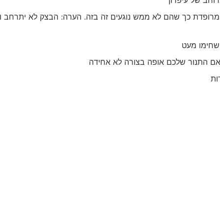
וחב של עיפרון
רופדת כך שהם לא ממש נוגעים זה בזה. הערה: הבצק לא יתרחב ו
אם התנור שלכם אופה בצורה לא אחידה
ות