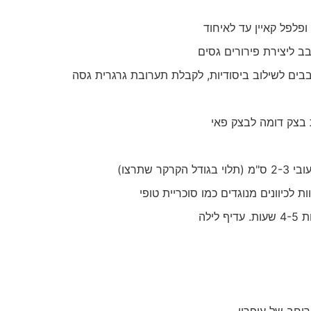
פלפל קאיין עד לאיחוד
 ליצירת פירורים גסים
בבים לשילוב ביסודיות, לקבלת תערובת גרגרית גסה
 בצק דומה לבצק פאי
ת לכיוונים מנוגדים כמו סוכריית טופי
ילה