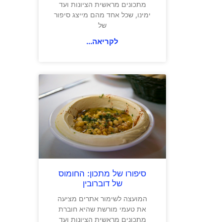
מתכונים מראשית הציונות ועד
ימינו, שכל אחד מהם מייצג סיפור
של
לקריאה...
סיפורו של מתכון: החומוס
של דוברובין
המועצה לשימור אתרים מציעה
את טעמי מורשת שהיא חוברת
מתכונים מראשית הציונות ועד