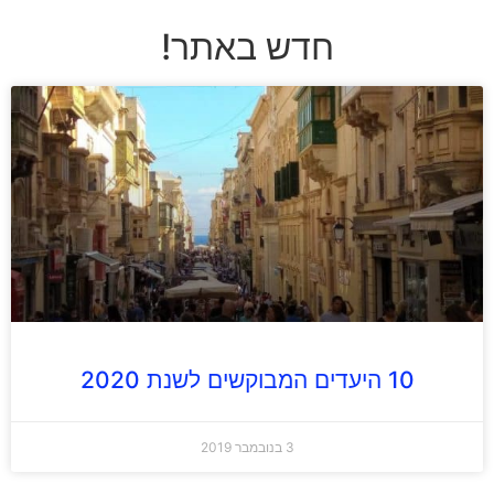
חדש באתר!
10 היעדים המבוקשים לשנת 2020
3 בנובמבר 2019