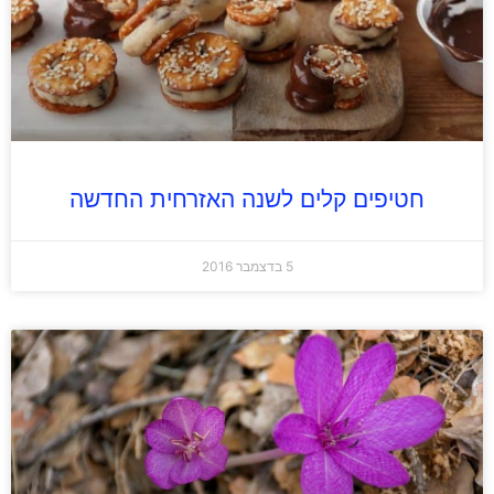
חטיפים קלים לשנה האזרחית החדשה
5 בדצמבר 2016