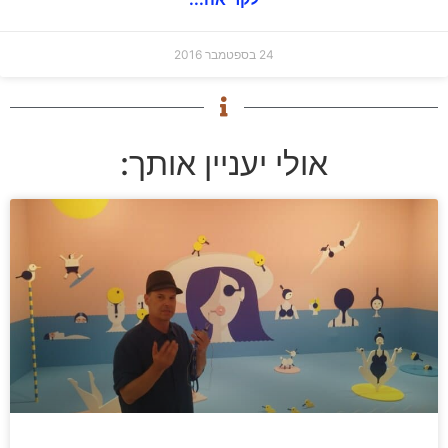
24 בספטמבר 2016
אולי יעניין אותך: