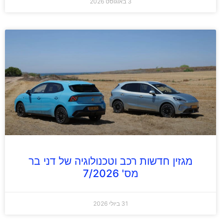
3 באוגוסט 2026
מגזין חדשות רכב וטכנולוגיה של דני בר
מס' 7/2026
31 ביולי 2026