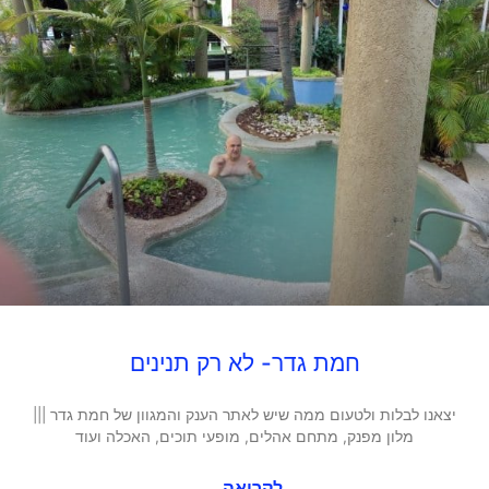
חמת גדר- לא רק תנינים
יצאנו לבלות ולטעום ממה שיש לאתר הענק והמגוון של חמת גדר |||
מלון מפנק, מתחם אהלים, מופעי תוכים, האכלה ועוד
לקריאה...