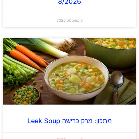
8/2026
6 באוגוסט 2026
מתכון: מרק כרישה Leek Soup