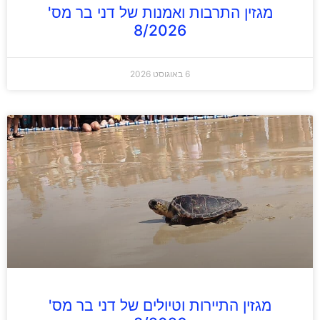
מגזין התרבות ואמנות של דני בר מס'
8/2026
6 באוגוסט 2026
מגזין התיירות וטיולים של דני בר מס'