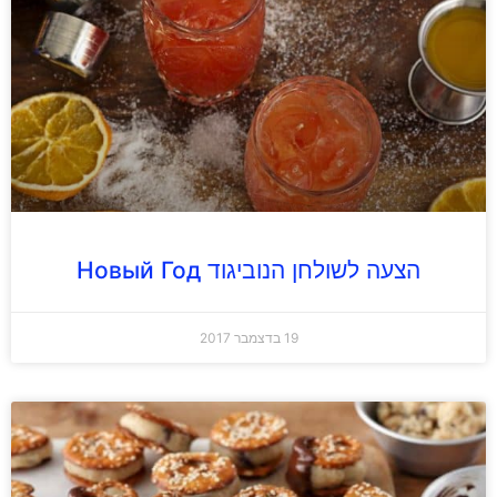
הצעה לשולחן הנוביגוד Новый Год
19 בדצמבר 2017