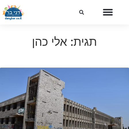
תגית: אלי כהן