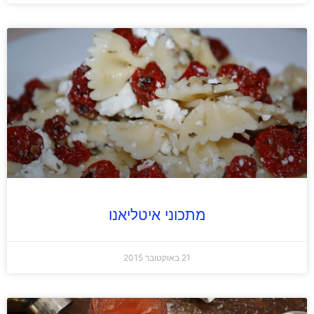
מתכוני איטליאנו
21 באוקטובר 2015