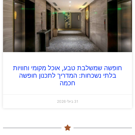
חופשה שמשלבת טבע, אוכל מקומי וחוויות
בלתי נשכחות: המדריך לתכנון חופשה
חכמה
31 ביולי 2026