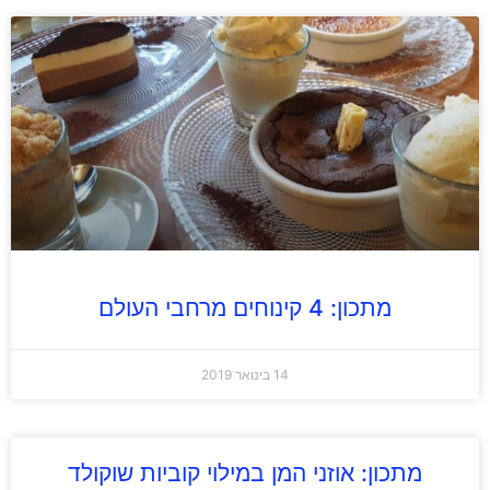
מתכון: 4 קינוחים מרחבי העולם
14 בינואר 2019
מתכון: אוזני המן במילוי קוביות שוקולד