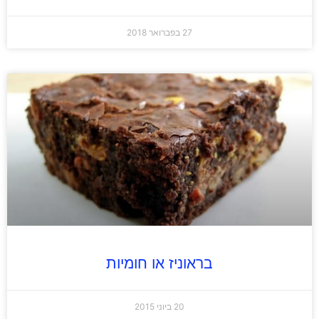
27 בפברואר 2018
בראוניז או חומיות
20 ביוני 2015