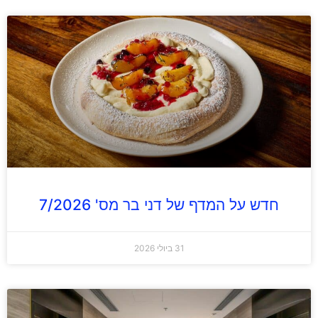
חדש על המדף של דני בר מס' 7/2026
31 ביולי 2026