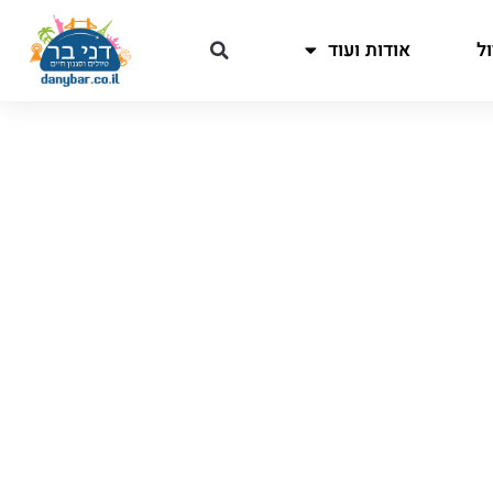
ל
אודות ועוד