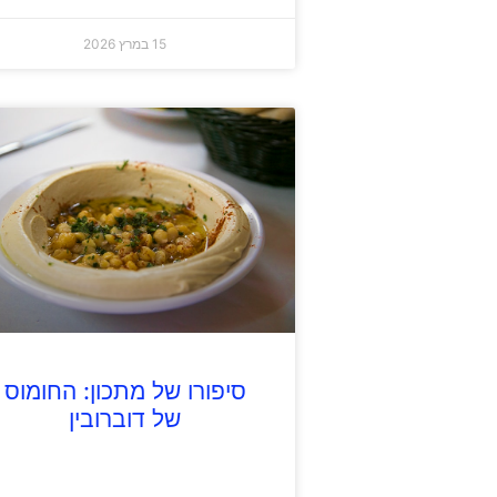
15 במרץ 2026
סיפורו של מתכון: החומוס
של דוברובין