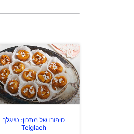
סיפורו של מתכון: טייגלך
Teiglach