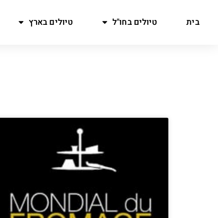
בית
טיולים בחו"ל
טיולים בארץ