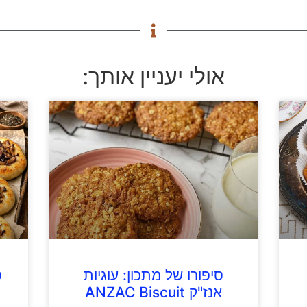
אולי יעניין אותך:
סיפורו של מתכון: עוגיות
ס
אנז"ק ANZAC Biscuit