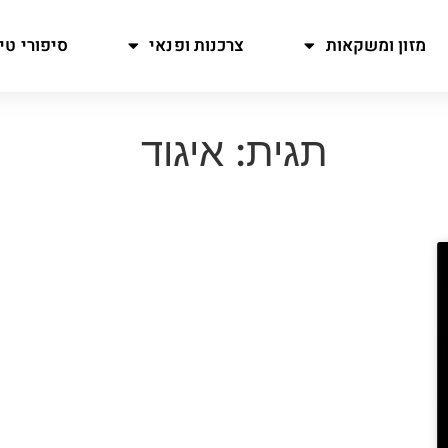
מזון ומשקאות
צרכנות ופנאי
סיפורי טיו
תגית: איגוד