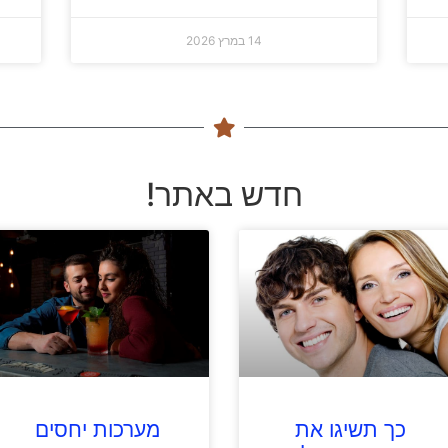
14 במרץ 2026
חדש באתר!
כך תשיגו את
מערכות יחסים