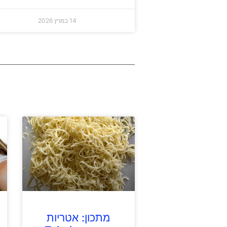
14 במרץ 2026
מתכון: אטריות