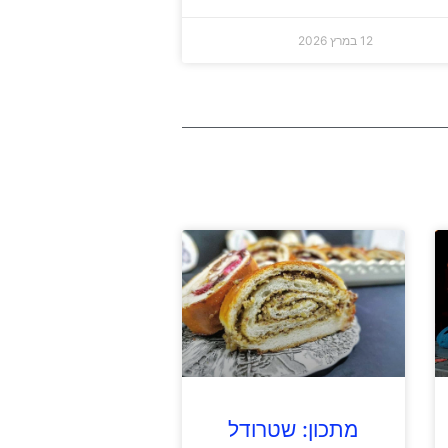
12 במרץ 2026
מתכון: שטרודל