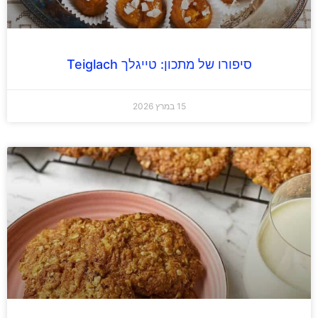
סיפורו של מתכון: טייגלך Teiglach
15 במרץ 2026