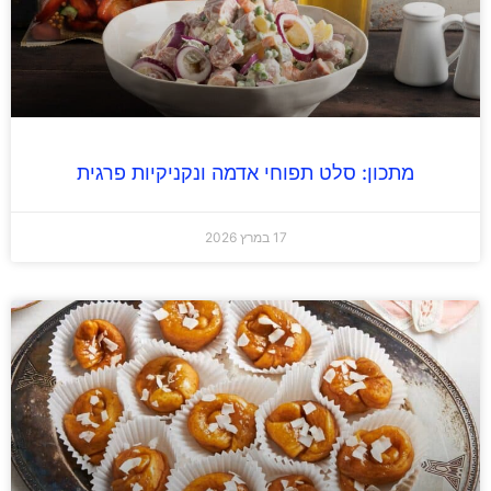
מתכון: סלט תפוחי אדמה ונקניקיות פרגית
17 במרץ 2026