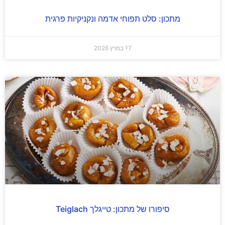
מתכון: סלט תפוחי אדמה ונקניקיות פרגית
17 במרץ 2026
סיפורו של מתכון: טייגלך Teiglach