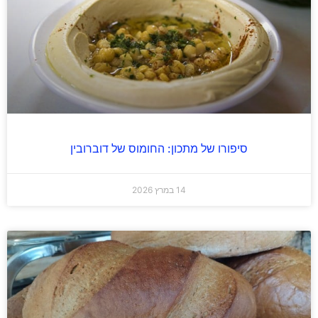
סיפורו של מתכון: החומוס של דוברובין
14 במרץ 2026