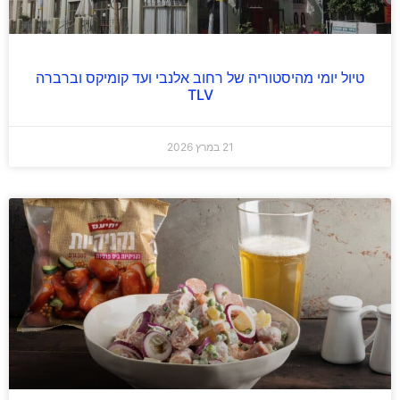
טיול יומי מהיסטוריה של רחוב אלנבי ועד קומיקס וברברה
TLV
21 במרץ 2026