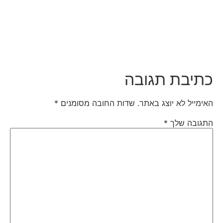
כתיבת תגובה
האימייל לא יוצג באתר.
שדות החובה מסומנים
*
התגובה שלך
*