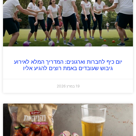
יום כיף לחברות וארגונים: המדריך המלא לאירוע
גיבוש שעובדים באמת רוצים להגיע אליו
19 במרץ 2026