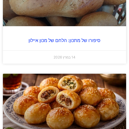
סיפורו של מתכון: הלחם של מכון איילון
14 במרץ 2026