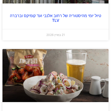
טיול יומי מהיסטוריה של רחוב אלנבי ועד קומיקס וברברה
TLV
21 במרץ 2026