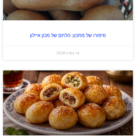
סיפורו של מתכון: הלחם של מכון איילון
14 במרץ 2026