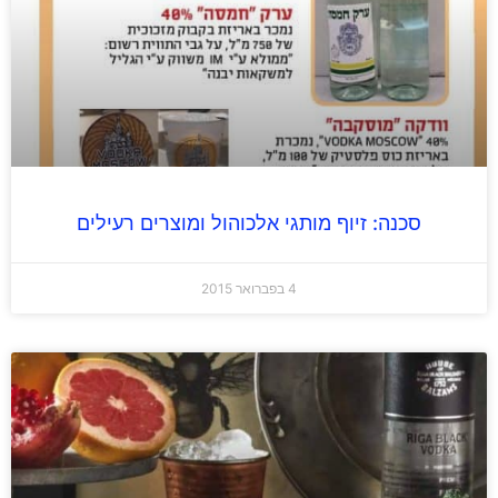
סכנה: זיוף מותגי אלכוהול ומוצרים רעילים
4 בפברואר 2015