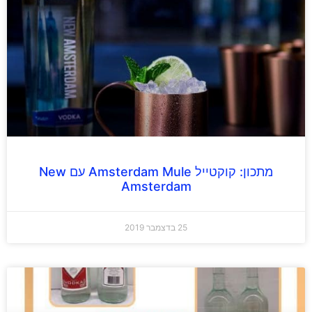
מתכון: קוקטייל Amsterdam Mule עם New
Amsterdam
25 בדצמבר 2019