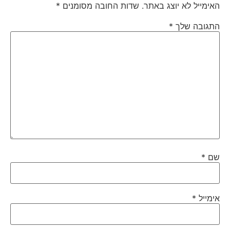
האימייל לא יוצג באתר.
שדות החובה מסומנים
*
התגובה שלך
*
שם
*
אימייל
*