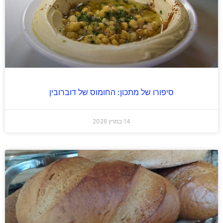
סיפורו של מתכון: החומוס של דוברובין
14 במרץ 2026