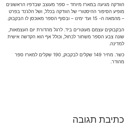
הוודקה מגיעה במארז מיוחד – ספר מעוצב שבדפיו הראשונים
מופיע הסיפור ההיסטורי של הוודקה בכלל, ושל הלג‘נד בפרט
– מהמאה ה- 15 ועד ימינו – ובסוף הספר מאוכסן לו הבקבוק.
הבקבוקים עצמם מעוטרים ביד. לרגל מהדורת יום העצמאות,
שונה צבע הספר משחור לכחול, וכולל אף הוא הקדשה אישית
למדינה.
כשר. מחיר 149 שקלים לבקבוק, 190 שקלים למארז ספר
מהודר.
כתיבת תגובה