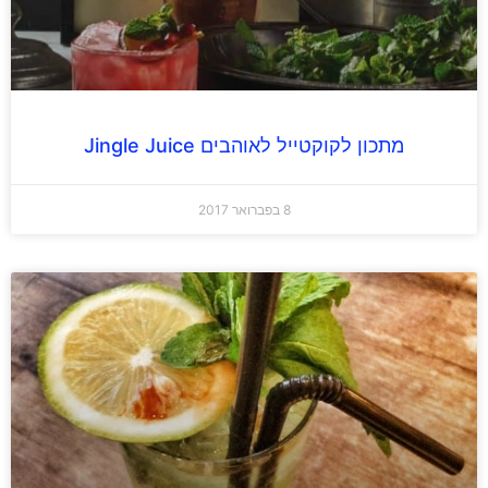
מתכון לקוקטייל לאוהבים Jingle Juice
8 בפברואר 2017