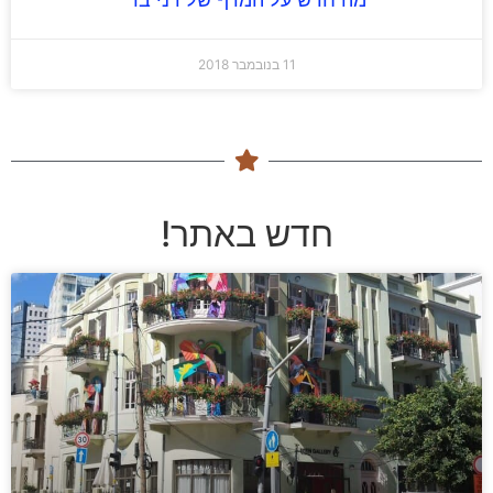
11 בנובמבר 2018
חדש באתר!