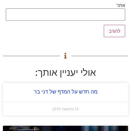
אתר
אולי יעניין אותך:
מה חדש על המדף של דני בר
13 בדצמבר 2015