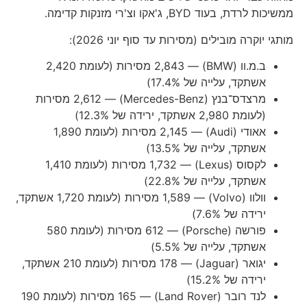
ממשיכות לרדת, בעוד BYD, ג'אקו וצ'רי מזנקות קדימה.
מותגי יוקרה מובילים (מסירות עד סוף יוני 2026):
ב.מ.וו (BMW) — 2,843 מסירות (לעומת 2,420
אשתקד, עלייה של ‎17.4%‎)
מרצדס־בנץ (Mercedes-Benz) — 2,612 מסירות
(לעומת 2,980 אשתקד, ירידה של ‎12.3%‎)
אאודי (Audi) — 2,145 מסירות (לעומת 1,890
אשתקד, עלייה של ‎13.5%‎)
לקסוס (Lexus) — 1,732 מסירות (לעומת 1,410
אשתקד, עלייה של ‎22.8%‎)
וולוו (Volvo) — 1,589 מסירות (לעומת 1,720 אשתקד,
ירידה של ‎7.6%‎)
פורשה (Porsche) — 612 מסירות (לעומת 580
אשתקד, עלייה של ‎5.5%‎)
יגואר (Jaguar) — 178 מסירות (לעומת 210 אשתקד,
ירידה של ‎15.2%‎)
לנד רובר (Land Rover) — 165 מסירות (לעומת 190