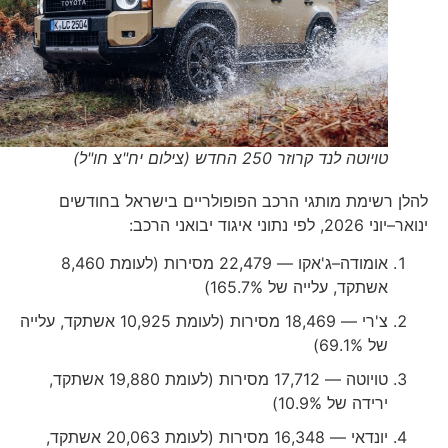
טויוטה לנד קרוזר 250 החדש (צילום יח"צ חו"ל)
להלן רשימת מותגי הרכב הפופולריים בישראל בחודשים
ינואר–יוני 2026, לפי נתוני איגוד יבואני הרכב:
אומודה–ג'אקו — 22,479 מסירות (לעומת 8,460
אשתקד, עלייה של ‎165.7%‎)
צ'רי — 18,469 מסירות (לעומת 10,925 אשתקד, עלייה
של ‎69.1%‎)
טויוטה — 17,712 מסירות (לעומת 19,880 אשתקד,
ירידה של ‎10.9%‎)
יונדאי — 16,348 מסירות (לעומת 20,063 אשתקד,