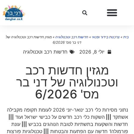
ית
»
צרכנות בידור ופנאי
»
חדשות רכב וטכנולוגיה
»
מגזין חדשות רכב וטכנולוגיה של
דני בר מס' 6/2026
יולי 8, 2026
חדשות רכב וטכנולוגיה
מגזין חדשות רכב
וטכנולוגיה של דני בר
מס' 6/2026
נתוני מסירות כלי רכב ינואר-יוני 2026 לעומת תקופה מקבילה
אשתקד
|||
השקות כלי רכב חדשים על כבישי ישראל ועוד
|||
חדשות והשקעות בתשתיות לטובת הנוהגים בכביש
|||
עונת
פורמולה1 חדשה עם הפתעות והבטחות
|||
טכנולוגיות פורצות