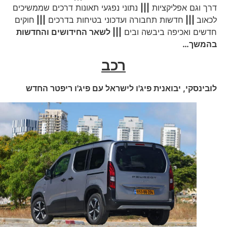
דרך וגם אפליקציות
|||
נתוני נפגעי תאונות דרכים שממשיכים
לכאוב
|||
חדשות תחבורה ועדכוני בטיחות בדרכים
|||
חוקים
חדשים ואכיפה ביבשה ובים
||| לשאר החידושים והחדשות
בהמשך…
רכב
לובינסקי, יבואנית פיג'ו לישראל עם פיג'ו ריפטר החדש