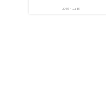
15 במרץ 2015