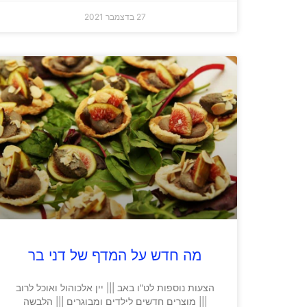
27 בדצמבר 2021
מה חדש על המדף של דני בר
הצעות נוספות לט"ו באב ||| יין אלכוהול ואוכל לרוב
||| מוצרים חדשים לילדים ומבוגרים ||| הלבשה