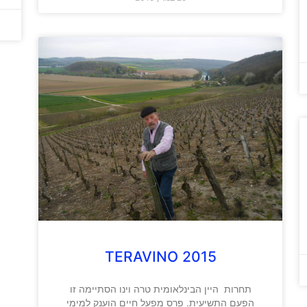
2015 TERAVINO
תחרות היין הבינלאומית טרה וינו הסתיימה זו
הפעם התשיעית. פרס מפעל חיים הוענק למימי