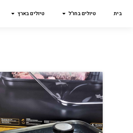
בית
טיולים בחו"ל
טיולים בארץ