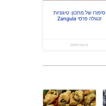
סיפורו של מתכון: טיגוניות
זנגולה פרסי Zangula
10 במרץ 2026