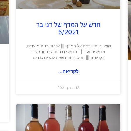
חדש על המדף של דני בר
5/2021
מוצרים חדשניים על המדף ||| לכבוד פסח מוצרים,
מבצעים ועוד ||| מבצעי רכב חדשים וחגיגות
בקניונים ||| חדשות וחידושים לנשים גברים
לקריאה...
12 במרץ 2021