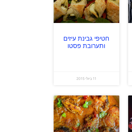
חטיפי גבינת עיזים
ותערובת פסטו
11 ביולי 2015