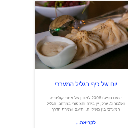
יום של כיף בגליל המערבי
יצאנו בפיג'ו 2008 למגוון של אתרי קולינריה
ואלכוהול. ערק, יין בירה וחצ'פורי במרחבי הגליל
המערבי בין מעילייה, יחיעם ושמרת הדרך
לקריאה...