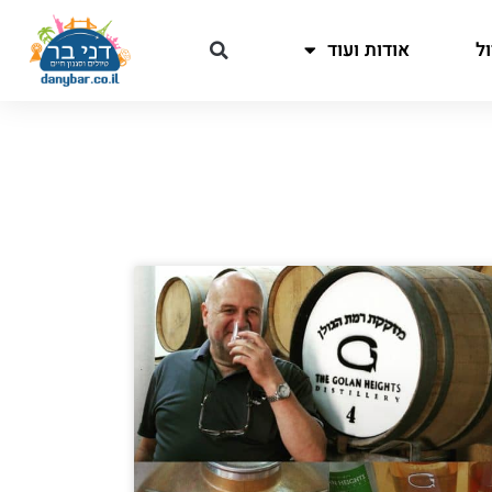
ל
אודות ועוד