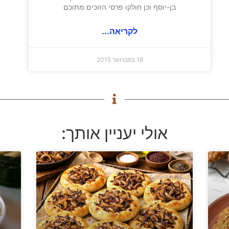
בן-יוסף וכן חולקו פרסי הזוכים מתוכם
לקריאה...
18 בפברואר 2015
אולי יעניין אותך: