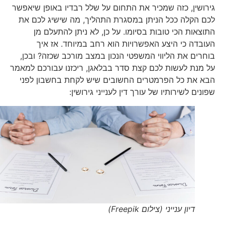
גירושין, כזה שמכיר את התחום על שלל רבדיו באופן שיאפשר
לכם הקלה ככל הניתן במסגרת התהליך, מה שישיג לכם את
התוצאות הכי טובות בסיומו. על כן, לא ניתן להתעלם מן
העובדה כי היצע האפשרויות הוא רחב במיוחד. אז איך
בוחרים את הליווי המשפטי הנכון במצב מורכב שכזה? ובכן,
על מנת לעשות לכם קצת סדר בבלאגן, ריכזנו עבורכם למאמר
הבא את כל הפרמטרים החשובים שיש לקחת בחשבון לפני
שפונים לשירותיו של עורך דין לענייני גירושין:
דיון ענייני (צילום Freepik)