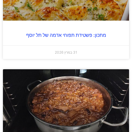
מתכון: פשטידת תפוחי אדמה של תל יוסף
31 במרץ 2026