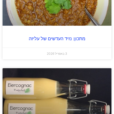
מתכון: נזיד העדשים של עליזה
3 באפריל 2026