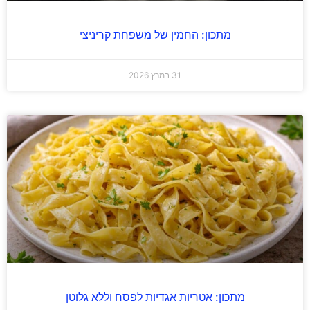
מתכון: החמין של משפחת קריניצי
31 במרץ 2026
מתכון: אטריות אגדיות לפסח וללא גלוטן