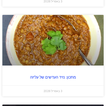
3 באפריל 2026
מתכון: נזיד העדשים של עליזה
3 באפריל 2026