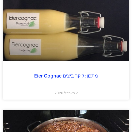
מתכון: ליקר ביצים Eier Cognac
2 באפריל 2026