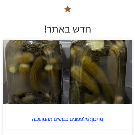
חדש באתר!
מתכון: מלפפונים כבושים מהמושבה