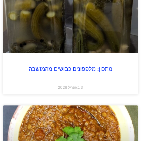
מתכון: מלפפונים כבושים מהמושבה
3 באפריל 2026