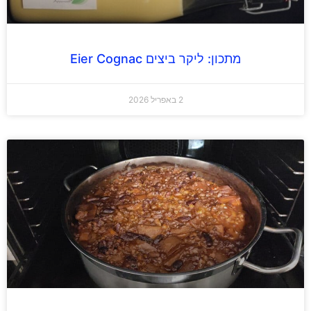
מתכון: ליקר ביצים Eier Cognac
2 באפריל 2026