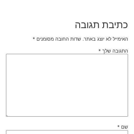
כתיבת תגובה
האימייל לא יוצג באתר.
שדות החובה מסומנים
*
התגובה שלך
*
שם
*