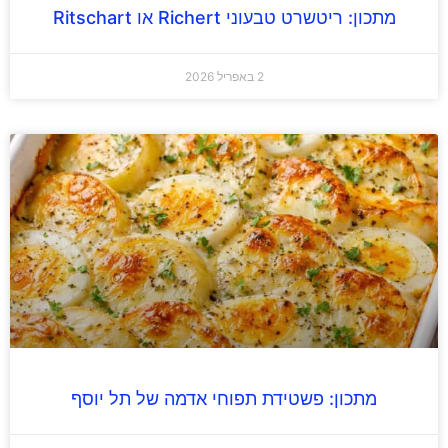
מתכון: ריטשרט טבעוני Richert או Ritschart
2 באפריל 2026
מתכון: פשטידת תפוחי אדמה של תל יוסף