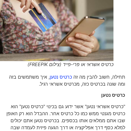
כרטיס אשראי או פרי-פייד (צילום FREEPIK)
תחילה, חשוב להבין מה זה
כרטיס נטען
, איך משתמשים בזה
ומה שונה בכרטיס כזה, מכרטיס אשראי רגיל.
כרטיס נטען
"כרטיס אשראי נטען" אשר ידוע גם בכינוי "כרטיס נטען" הוא
כרטיס מגנטי ממש כמו כל כרטיס אחר. ההבדל הוא רק האופן
שבו אתם ממלאים אותו בכספים. בכרטיס נטען אתם יכולים
למלא כסף דרך אפליקציה או דרך הגעה פיזית לעמדה שבה