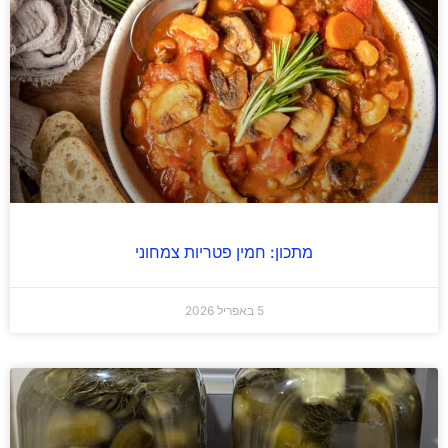
מתכון: חמין פטריות צמחוני
5 באפריל 2026