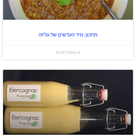
מתכון: נזיד העדשים של עליזה
3 באפריל 2026