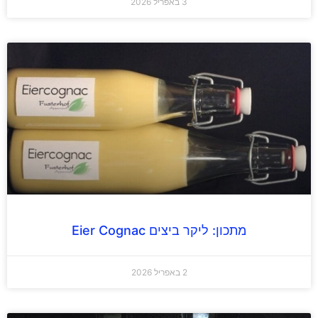
3 באפריל 2026
מתכון: ליקר ביצים Eier Cognac
2 באפריל 2026