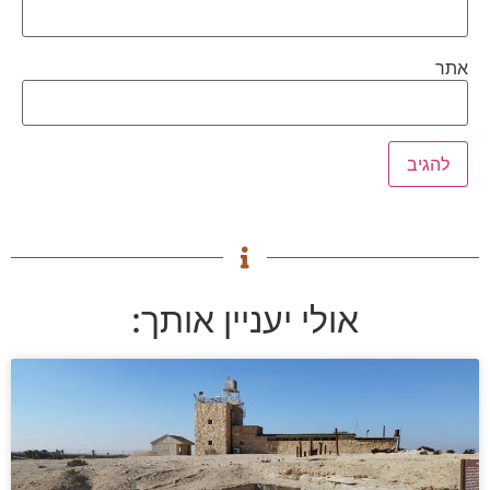
אתר
אולי יעניין אותך: