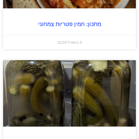
מתכון: חמין פטריות צמחוני
5 באפריל 2026