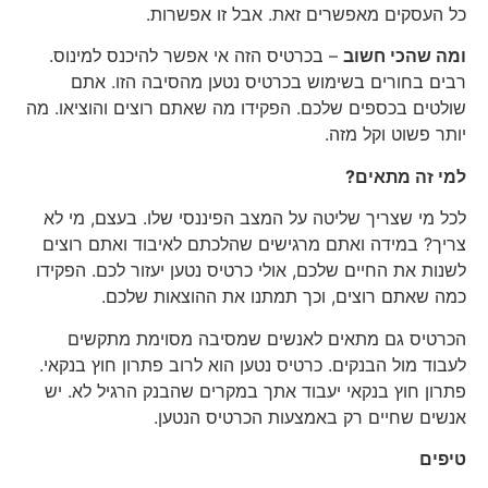
כל העסקים מאפשרים זאת. אבל זו אפשרות.
ומה שהכי חשוב
– בכרטיס הזה אי אפשר להיכנס למינוס.
רבים בחורים בשימוש בכרטיס נטען מהסיבה הזו. אתם
שולטים בכספים שלכם. הפקידו מה שאתם רוצים והוציאו. מה
יותר פשוט וקל מזה.
למי זה מתאים?
לכל מי שצריך שליטה על המצב הפיננסי שלו. בעצם, מי לא
צריך? במידה ואתם מרגישים שהלכתם לאיבוד ואתם רוצים
לשנות את החיים שלכם, אולי כרטיס נטען יעזור לכם. הפקידו
כמה שאתם רוצים, וכך תמתנו את ההוצאות שלכם.
הכרטיס גם מתאים לאנשים שמסיבה מסוימת מתקשים
לעבוד מול הבנקים. כרטיס נטען הוא לרוב פתרון חוץ בנקאי.
פתרון חוץ בנקאי יעבוד אתך במקרים שהבנק הרגיל לא. יש
אנשים שחיים רק באמצעות הכרטיס הנטען.
טיפים