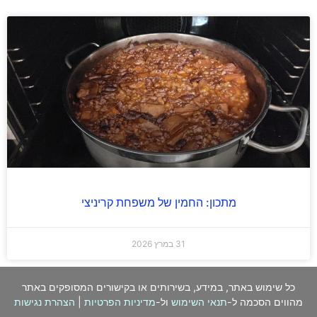
מתכון: החמין של משפחת קריניצי
31 במרץ 2026
כל שימוש באתר, במידע, בשירותים או בקישורים המסופקים באתר
מהווים הסכמה ל-
תנאי השימוש
ול-
מדיניות הפרטיות
|
הצהרת נגישות