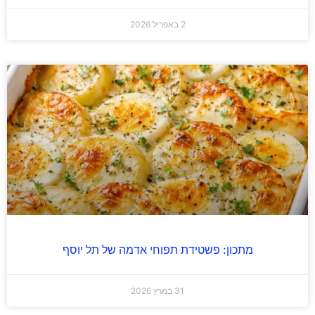
2 באפריל 2026
מתכון: פשטידת תפוחי אדמה של תל יוסף
31 במרץ 2026