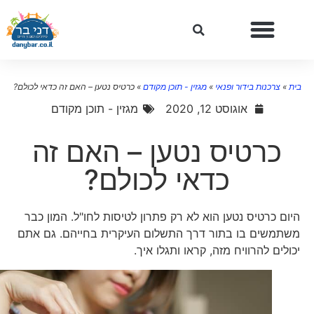
ית
»
צרכנות בידור ופנאי
»
מגזין - תוכן מקודם
»
כרטיס נטען – האם זה כדאי לכולם?
אוגוסט 12, 2020
מגזין - תוכן מקודם
כרטיס נטען – האם זה
כדאי לכולם?
היום כרטיס נטען הוא לא רק פתרון לטיסות לחו"ל. המון כבר
משתמשים בו בתור דרך התשלום העיקרית בחייהם. גם אתם
יכולים להרוויח מזה, קראו ותגלו איך.