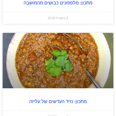
מתכון: מלפפונים כבושים מהמושבה
3 באפריל 2026
מתכון: נזיד העדשים של עליזה