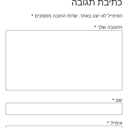
כתיבת תגובה
האימייל לא יוצג באתר.
שדות החובה מסומנים
*
התגובה שלך
*
שם
*
אימייל
*