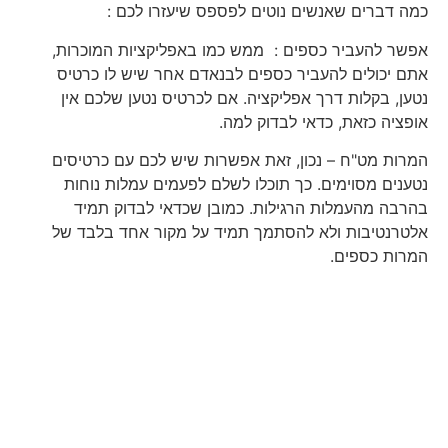
כמה דברים שאנשים נוטים לפספס שיעזרו לכם :
אפשר להעביר כספים : ממש כמו באפליקציות המוכרות,
אתם יכולים להעביר כספים לבנאדם אחר שיש לו כרטיס
נטען, בקלות דרך אפליקציה. אם לכרטיס נטען שלכם אין
אופציה כזאת, כדאי לבדוק למה.
המרות מט"ח – נכון, זאת אפשרות שיש לכם עם כרטיסים
נטענים מסוימים. כך תוכלו לשלם לפעמים עמלות נוחות
בהרבה מהעמלות הרגילות. כמובן שכדאי לבדוק תמיד
אלטרנטיבות ולא להסתמך תמיד על מקור אחד בלבד של
המרות כספים.