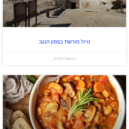
טיול מורשת בצפון הנגב
5 באפריל 2026