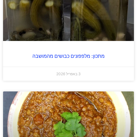
מתכון: מלפפונים כבושים מהמושבה
3 באפריל 2026