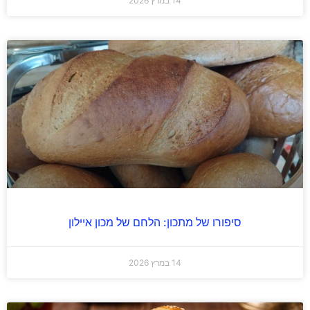
14 במרץ 2026
סיפורו של מתכון: הלחם של מכון איילון
14 במרץ 2026