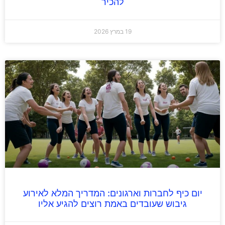
להכיר
19 במרץ 2026
יום כיף לחברות וארגונים: המדריך המלא לאירוע
גיבוש שעובדים באמת רוצים להגיע אליו