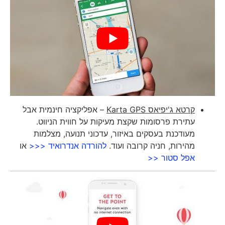
קרטא ג'יפיאס
Karta GPS
– אפליקציה חינמית אבל
עתירת פרסומות שקצת מעיקות על חווית הניווט.
מעודכנת בעסקים באיזור, עדכוני תנועה, מצלמות
מהירות, חניה קרובה ועוד.
להורדה אנדרואיד <<<
או
אפל סטור <<