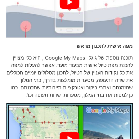
מפה אישית לתכנון מראש
תוכנה נוספת של גוגל -Google My Maps , היא כלי מצויין
להכנת מפת טיול אישית מבעוד מועד. אפשר להעלות למפה
את כל נקודות העניין של הטיול, לתכנן מסלולים יומיים הכוללים
את שדה התעופה, מסעדות מומלצות בדרך, בתי המלון
שהזמנתם ואתרי ביקור ואטרקציות תיירותיות שתכננתם. כמו
כן למפות את בתי המלון, מסעדות, שדות תעופה וכו'.