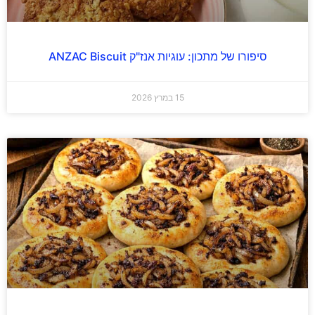
סיפורו של מתכון: עוגיות אנז"ק ANZAC Biscuit
15 במרץ 2026