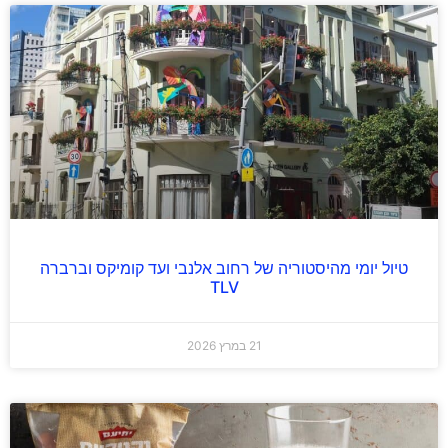
טיול יומי מהיסטוריה של רחוב אלנבי ועד קומיקס וברברה
TLV
21 במרץ 2026