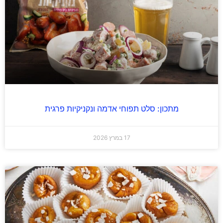
מתכון: סלט תפוחי אדמה ונקניקיות פרגית
17 במרץ 2026