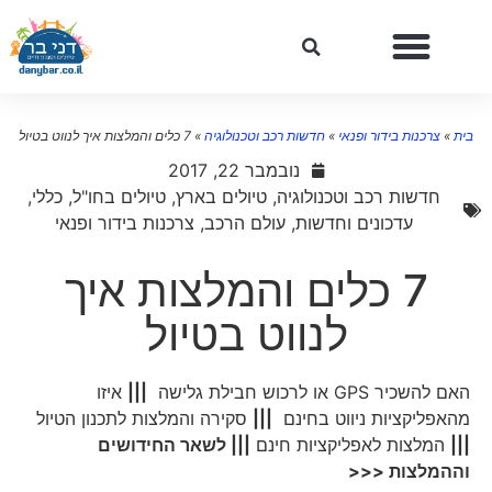
ית
»
צרכנות בידור ופנאי
»
חדשות רכב וטכנולוגיה
»
7 כלים והמלצות איך לנווט בטיול
נובמבר 22, 2017
חדשות רכב וטכנולוגיה
,
טיולים בארץ
,
טיולים בחו"ל
,
כללי
,
עדכונים וחדשות
,
עולם הרכב
,
צרכנות בידור ופנאי
7 כלים והמלצות איך
לנווט בטיול
האם להשכיר GPS או לרכוש חבילת גלישה
|||
איזו
מהאפליקציות ניווט בחינם
|||
סקירה והמלצות לתכנון הטיול
|||
המלצות לאפליקציות חינם
||| לשאר החידושים
וההמלצות <<<