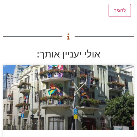
אולי יעניין אותך: