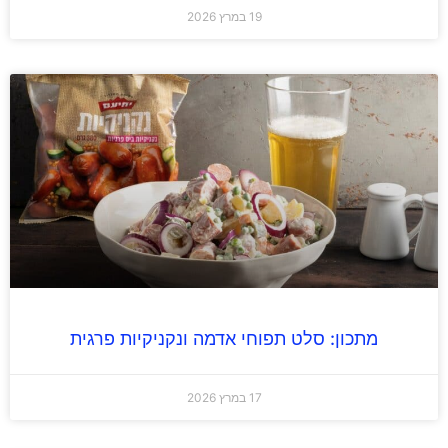
19 במרץ 2026
מתכון: סלט תפוחי אדמה ונקניקיות פרגית
17 במרץ 2026