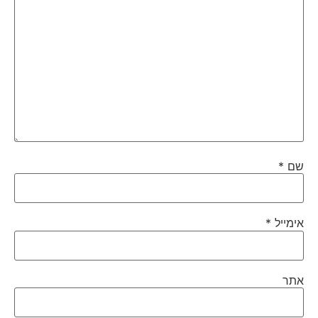
שם
*
אימייל
*
אתר