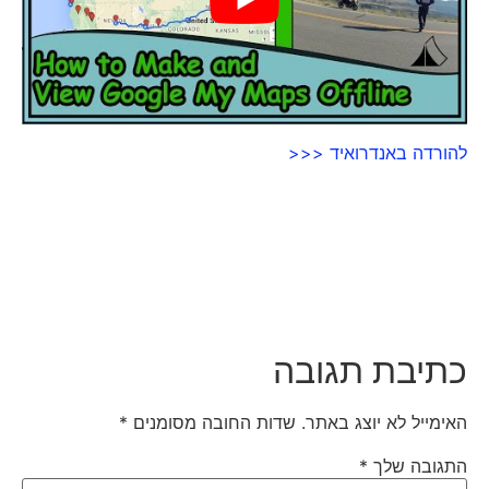
להורדה באנדרואיד <<<
כתיבת תגובה
האימייל לא יוצג באתר.
שדות החובה מסומנים
*
התגובה שלך
*