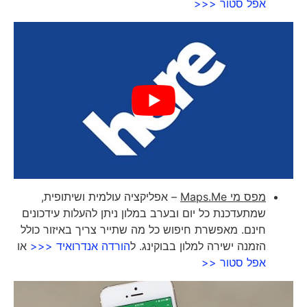
אפל סטור <<<
מפס מי
Maps.Me
– אפליקציה עולמית ושיתופית,
שמתעדכנת כל יום ובערב במלון ניתן להעלות עידכונים
חינם. מאפשרת חיפוש כל מה שתייר צריך באיזור כולל
הזמנה ישירה למלון בבוקינג. ל
הורדה אנדרואיד <<<
או
אפל סטור <<