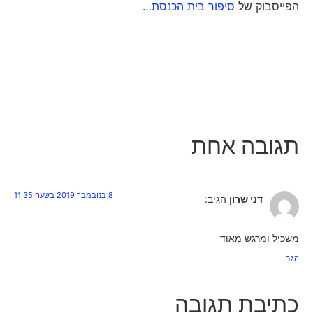
הפייסבוק של
סיפור בית הכנסת…
תגובה אחת
8 בנובמבר 2019 בשעה 11:35
דני שרון
הגיב:
משכיל ומרגש מאוד
הגב
כתיבת תגובה