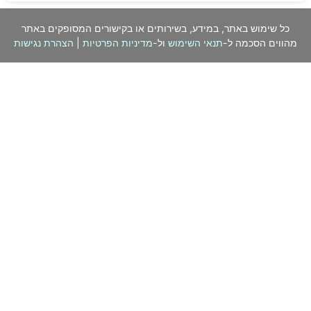
כל שימוש באתר, במידע, בשירותים או בקישורים המסופקים באתר
מהווים הסכמה ל-
תנאי השימוש
ול-
מדיניות הפרטיות
|
הצהרת נגישות