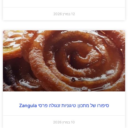
12 במרץ 2026
סיפורו של מתכון: טיגוניות זנגולה פרסי Zangula
10 במרץ 2026