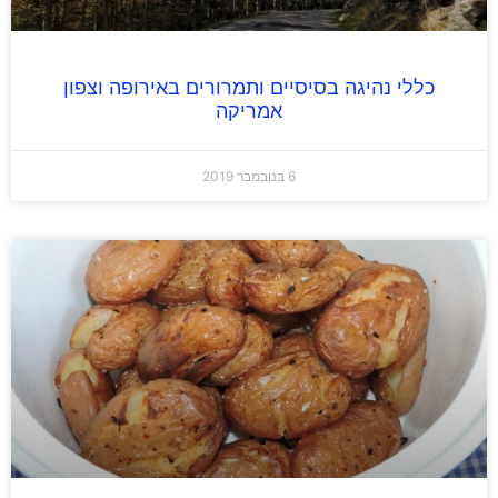
כללי נהיגה בסיסיים ותמרורים באירופה וצפון
אמריקה
6 בנובמבר 2019