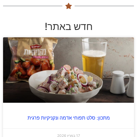
חדש באתר!
מתכון: סלט תפוחי אדמה ונקניקיות פרגית
17 במרץ 2026