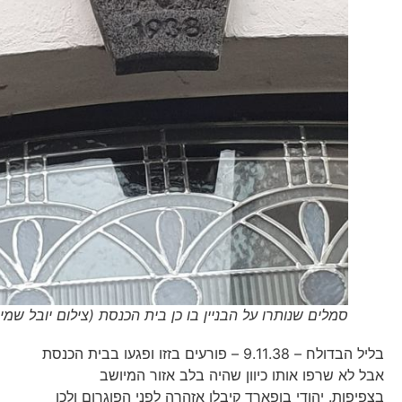
סמלים שנותרו על הבניין בו כן בית הכנסת (צילום יובל שמיר)
בליל הבדולח – 9.11.38 – פורעים בזזו ופגעו בבית הכנסת
אבל לא שרפו אותו כיוון שהיה בלב אזור המיושב
בצפיפות. יהודי בופארד קיבלו אזהרה לפני הפוגרום ולכן