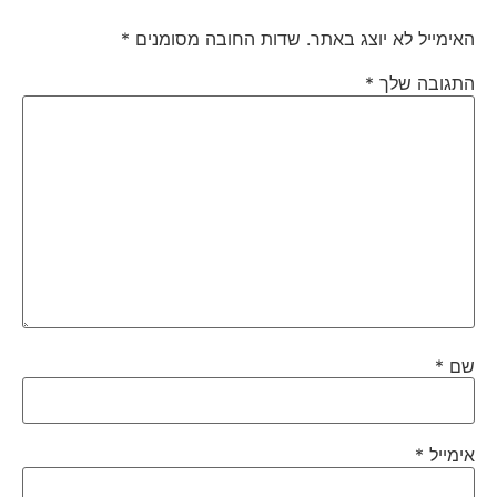
האימייל לא יוצג באתר.
שדות החובה מסומנים
*
התגובה שלך
*
שם
*
אימייל
*