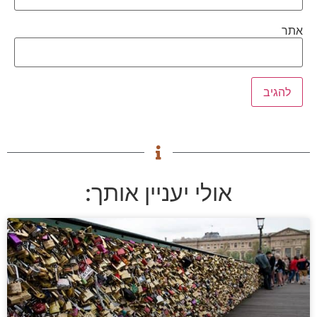
אתר
אולי יעניין אותך: