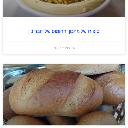
סיפורו של מתכון: החומוס של דוברובין
14 במרץ 2026