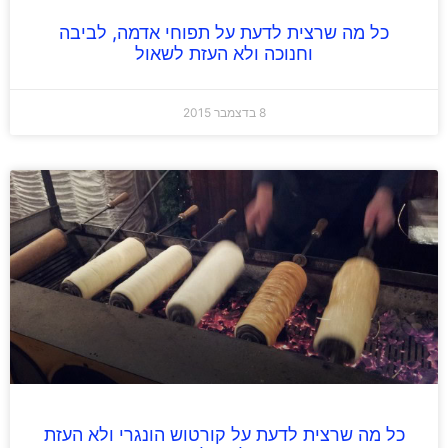
כל מה שרצית לדעת על תפוחי אדמה, לביבה
וחנוכה ולא העזת לשאול
8 בדצמבר 2015
כל מה שרצית לדעת על קורטוש הונגרי ולא העזת