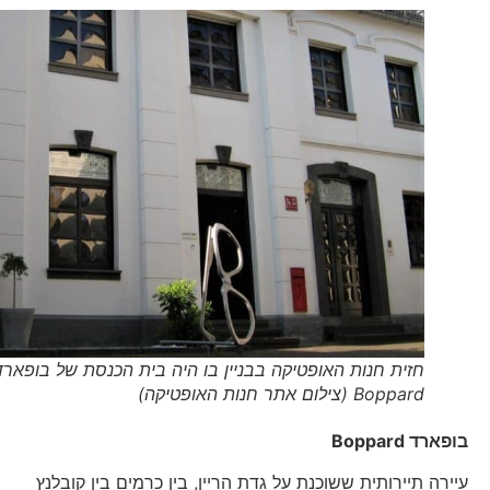
חזית חנות האופטיקה בבניין בו היה בית הכנסת של בופארד
Boppard (צילום אתר חנות האופטיקה)
בופארד
Boppard
עיירה תיירותית ששוכנת על גדת הריין, בין כרמים בין קובלנץ