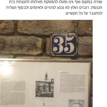
שהיה במקום ואף גינו ופעלו להפסקת פעילותו להנצחת בית
הכנסת. רוברט הולץ לא נכנע לגינויים ולאיומים ולבסוף הצליח
להתגבר על כל הקשיים.