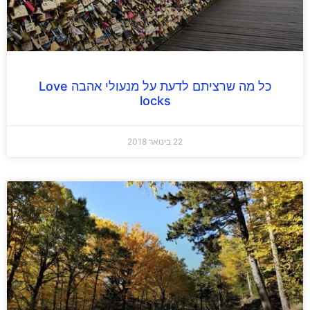
כל מה שרציתם לדעת על מנעולי אהבה Love
locks
22 בינואר 2018