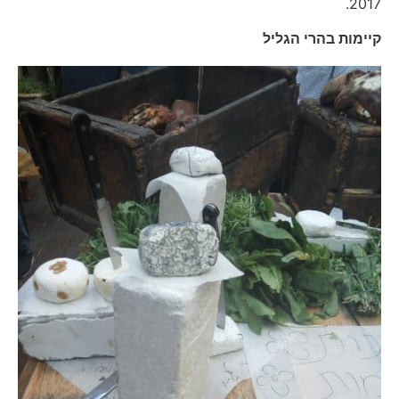
2017.
קיימות בהרי הגליל