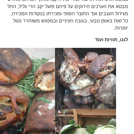
מבטא את הערכים הירוקים על פיהם פועל יקב הרי גליל, החל
מגידול הענבים ועד התוצר הסופי ומכירתו בנקודות המכירה,
כל זאת באופן טבעי, בגובה העיניים ובמפגש משוחרר נטול
יומרות.
לוגו, תוויות ועוד