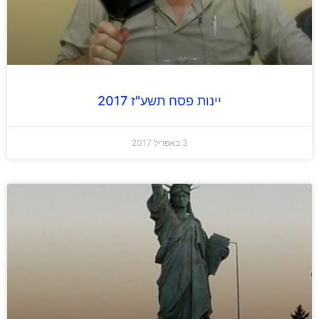
יינות פסח תשע"ז 2017
3 באפריל 2017