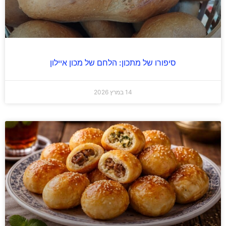
סיפורו של מתכון: הלחם של מכון איילון
14 במרץ 2026