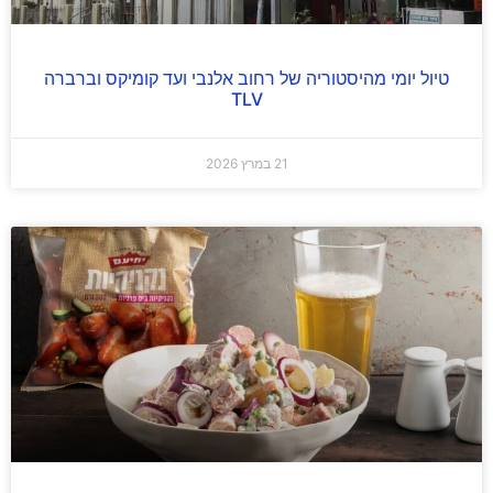
טיול יומי מהיסטוריה של רחוב אלנבי ועד קומיקס וברברה
TLV
21 במרץ 2026