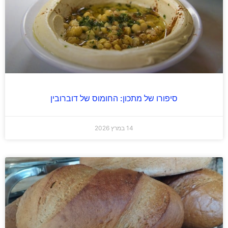
סיפורו של מתכון: החומוס של דוברובין
14 במרץ 2026