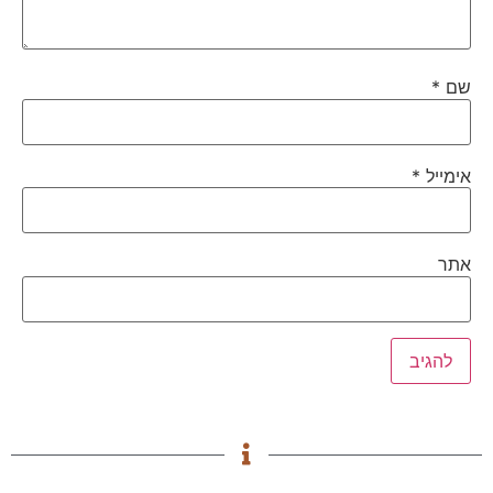
שם
*
אימייל
*
אתר