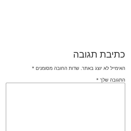
כתיבת תגובה
האימייל לא יוצג באתר.
שדות החובה מסומנים
*
התגובה שלך
*