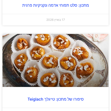
מתכון: סלט תפוחי אדמה ונקניקיות פרגית
17 במרץ 2026
סיפורו של מתכון: טייגלך Teiglach