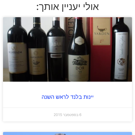
אולי יעניין אותך:
יינות בלנד לראש השנה
6 בספטמבר 2015