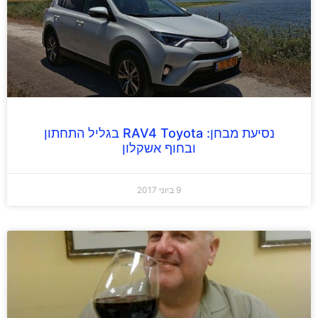
נסיעת מבחן: RAV4 Toyota בגליל התחתון
ובחוף אשקלון
9 ביוני 2017