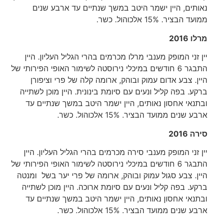
נאותים, היין ישמר היטב במשך שנתיים עד ארבע שנים
ממועד הבציר. 15% אלכוהול. כשר.
מרלו 2016
יין זני המופק מענבי מרלו מכרמים בהרי הגליל העליון. היין
התבגר 6 חודשים במיכלי נירוסטה לשימור האופי הפירותי של
היין. צבע אדום עמוק ובוהק, ארומה קלה של פרי וציפורן
ברקע. בפה קליל ונעים עם סיומת בינונית. היין מוכן לשתייה
ובתנאי אחסון נאותים, היין ישמר היטב במשך שנתיים עד
ארבע שנים ממועד הבציר. 15% אלכוהול. כשר.
סירה 2016
יין זני המופק מענבי סירה מכרמים בהרי הגליל העליון. היין
התבגר 6 חודשים במיכלי נירוסטה לשימור האופי הפירותי של
היין. צבע סגול עמוק ובוהק, ארומה של פרי יער בשל ומנטה
ברקע. בפה קליל ונעים עם סיומת ארוכה. היין מוכן לשתייה
ובתנאי אחסון נאותים, היין ישמר היטב במשך שנתיים עד
ארבע שנים ממועד הבציר. 15% אלכוהול. כשר.