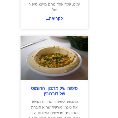
ימינו, שכל אחד מהם מייצג סיפור
של
לקריאה...
סיפורו של מתכון: החומוס
של דוברובין
המועצה לשימור אתרים מציעה
את טעמי מורשת שהיא חוברת
מתכונים מראשית הציונות ועד