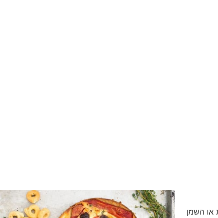
 או השמן