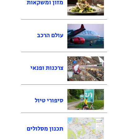
מזון ומשקאות
עולם הרכב
צרכנות ופנאי
סיפורי טיול
תכנון מסלולים