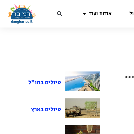
ל
אודות ועוד
<<<
טיולים בחו"ל
טיולים בארץ