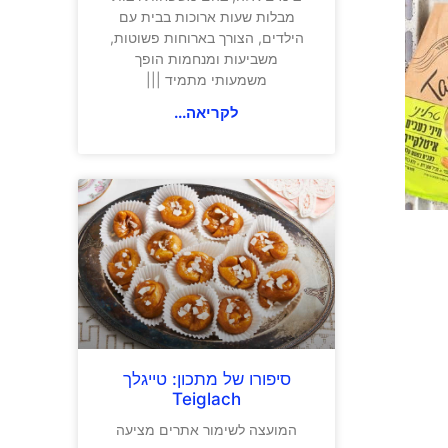
מבלות שעות ארוכות בבית עם
הילדים, הצורך בארוחות פשוטות,
משביעות ומנחמות הופך
משמעותי מתמיד |||
לקריאה...
סיפורו של מתכון: טייגלך
Teiglach
המועצה לשימור אתרים מציעה