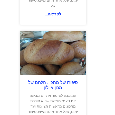
ימינו, שכל אחד מהם מייצג סיפור
של
לקריאה...
סיפורו של מתכון: הלחם של
מכון איילון
המועצה לשימור אתרים מציעה
את טעמי מורשת שהיא חוברת
מתכונים מראשית הציונות ועד
ימינו, שכל אחד מהם מייצג סיפור