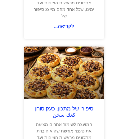
מתכונים מראשית הציונות ועד
ימינו, שכל אחד מהם מייצג סיפור
של
לקריאה...
סיפורו של מתכון: כעק סוחן
كعك سخن
המועצה לשימור אתרים מציעה
את טעמי מורשת שהיא חוברת
מתכונים מראשית הציונות ועד