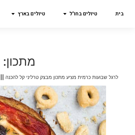
בית
טיולים בחו"ל
טיולים בארץ
מתכון: ק
לרגל שבועות כרמית מציע מתכון מבצק טרליני קל להכנה
||