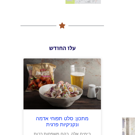
עלו החודש
מתכון: סלט תפוחי אדמה
ונקניקיות פרגית
בימים אלה, בהם משפחות רבות