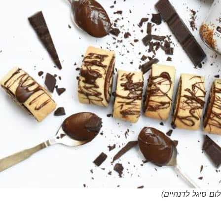
ום סיגל לדנהיים)