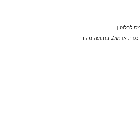
ס לחלוטין
 כפית או מזלג בתנועה מהירה