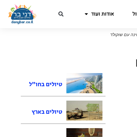
ל
אודות ועוד
ינה עם שוקולד
טיולים בחו"ל
טיולים בארץ