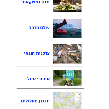
מזון ומשקאות
עולם הרכב
צרכנות ופנאי
סיפורי טיול
תכנון מסלולים