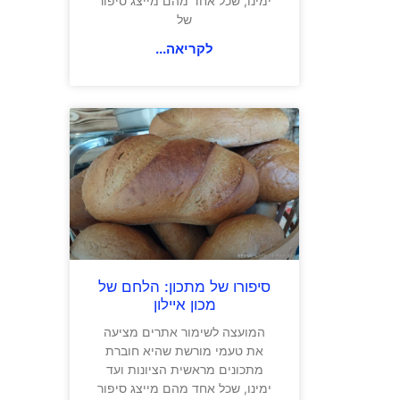
ימינו, שכל אחד מהם מייצג סיפור
של
לקריאה...
סיפורו של מתכון: הלחם של
מכון איילון
המועצה לשימור אתרים מציעה
את טעמי מורשת שהיא חוברת
מתכונים מראשית הציונות ועד
ימינו, שכל אחד מהם מייצג סיפור