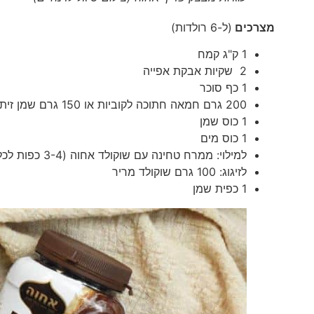
מצרכים
(ל-6 רולדות)
1 ק"ג קמח
2 שקיות אבקת אפייה
1 כף סוכר
200 גרם חמאה חתוכה לקוביות או 150 גרם שמן זית
1 כוס שמן
1 כוס מים
למילוי: ממרח טחינה עם שוקולד אחוה (3-4 כפות לכל רולדה)
לזיגוג: 100 גרם שוקולד מריר
1 כפית שמן