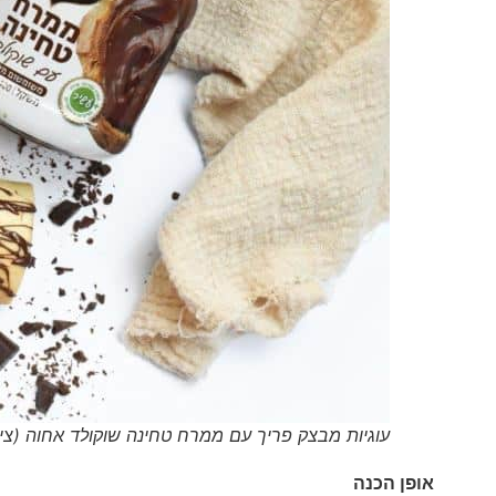
עוגיות מבצק פריך עם ממרח טחינה שוקולד אחוה (ציל
אופן הכנה