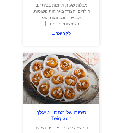
מבלות שעות ארוכות בבית עם
הילדים, הצורך בארוחות פשוטות,
משביעות ומנחמות הופך
משמעותי מתמיד |||
לקריאה...
סיפורו של מתכון: טייגלך
Teiglach
המועצה לשימור אתרים מציעה