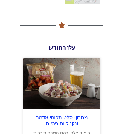
עלו החודש
מתכון: סלט תפוחי אדמה
ונקניקיות פרגית
בימים אלה, בהם משפחות רבות