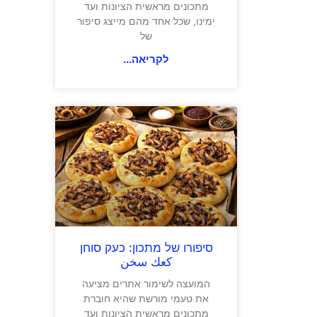
מתכונים מראשית הציונות ועד
ימינו, שכל אחד מהם מייצג סיפור
של
לקריאה...
סיפורו של מתכון: כעק סוחן
كعك سخن
המועצה לשימור אתרים מציעה
את טעמי מורשת שהיא חוברת
מתכונים מראשית הציונות ועד