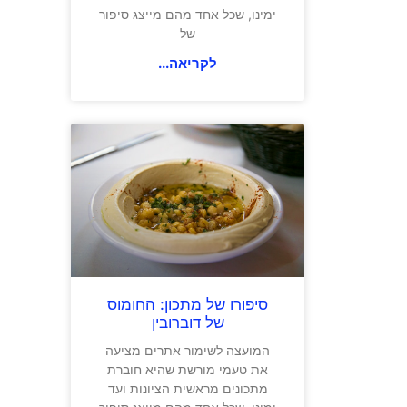
ימינו, שכל אחד מהם מייצג סיפור
של
לקריאה...
סיפורו של מתכון: החומוס
של דוברובין
המועצה לשימור אתרים מציעה
את טעמי מורשת שהיא חוברת
מתכונים מראשית הציונות ועד