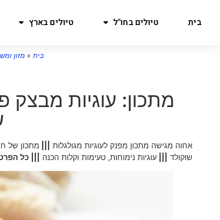
בית
טיולים בחו"ל
טיולים בארץ
בית
»
מזון ומש
מתכון: עוגיות מבצק פ
ש
אחוה מגישה מתכון מפנק לעוגיות מגולגלות
|||
מתכון של חי
שוקולד
|||
עוגיות נימוחות, טעימות וקלות הכנה
|||
כל הפרט