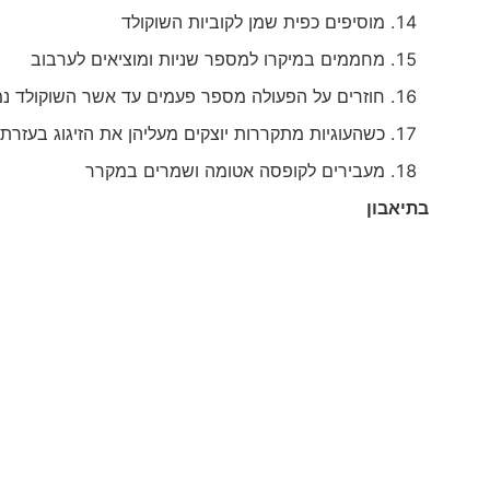
מוסיפים כפית שמן לקוביות השוקולד
מחממים במיקרו למספר שניות ומוציאים לערבוב
חוזרים על הפעולה מספר פעמים עד אשר השוקולד נמ
כשהעוגיות מתקררות יוצקים מעליהן את הזיגוג בעזרת
מעבירים לקופסה אטומה ושמרים במקרר
בתיאבון