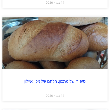
14 במרץ 2026
סיפורו של מתכון: הלחם של מכון איילון
14 במרץ 2026