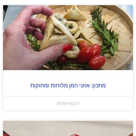
מתכון: אוזני המן מלוחות ומתוקות
17 במרץ 2019