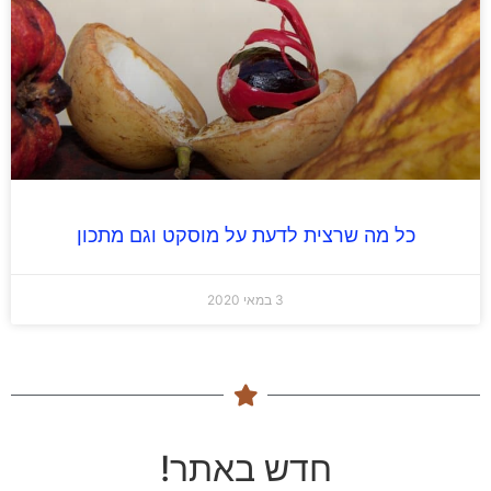
כל מה שרצית לדעת על מוסקט וגם מתכון
3 במאי 2020
חדש באתר!