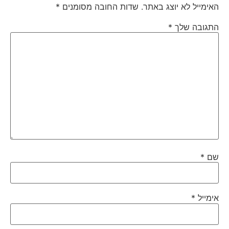
האימייל לא יוצג באתר.
שדות החובה מסומנים
*
התגובה שלך
*
שם
*
אימייל
*