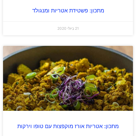
מתכון: פשטידת אטריות ומנגולד
21 ביולי 2020
מתכון: אטריות אורז מוקפצות עם טופו וירקות