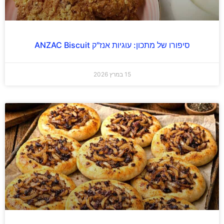
סיפורו של מתכון: עוגיות אנז"ק ANZAC Biscuit
15 במרץ 2026