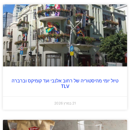
טיול יומי מהיסטוריה של רחוב אלנבי ועד קומיקס וברברה
TLV
21 במרץ 2026