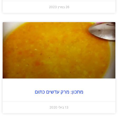
26 במרץ 2023
מתכון: מרק עדשים כתום
13 ביולי 2020