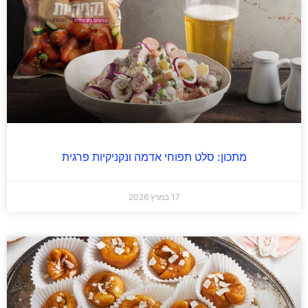
מתכון: סלט תפוחי אדמה ונקניקיות פרגית
17 במרץ 2026