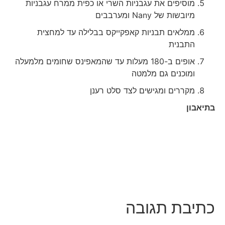
מוסיפים את עגבניות השרי או כפית ממרח עגבניות
מיובשות של Nany ומערבבים
ממלאים תבניות קאפקייקס בבלילה עד למחצית
התבנית
אופים ב-180 מעלות עד שהמאפינס שחומים מלמעלה
ומוכנים גם מלמטה
מקררים ומגישים לצד סלט רענן
בתיאבון
כתיבת תגובה