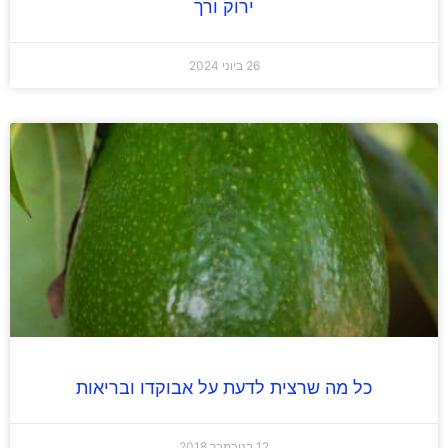
ירוק ורך
26 ביוני 2024
כל מה שרצית לדעת על אבוקדו ובריאות
12 בנובמבר 2018