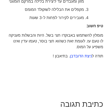
מזון ומעבדים עד ליצירת בלילה במרקם הומוגני
מקפלים את הבלילה לשוקולד המומס
מעבירים לקירור לפחות ל-3 שעות
טיפ חשוב
מומלץ להשתמש באבוקדו חצי בשל. היות והבשלות מעניקה
לו טעם עז. לעומת זאת כשהוא חצי בוסר, טעמו עדין ואינו
משפיע על המוס.
תודה ל
ניצת הדובדבן
. בתיאבון !
כתיבת תגובה