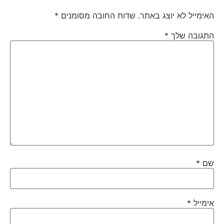
האימייל לא יוצג באתר.
שדות החובה מסומנים
*
התגובה שלך
*
שם
*
אימייל
*