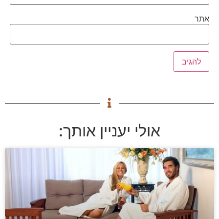
אתר
אולי יעניין אותך: