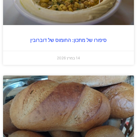
סיפורו של מתכון: החומוס של דוברובין
14 במרץ 2026