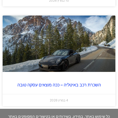
10 במרץ 2026
השכרת רכב באיטליה – ככה מוצאים עסקה טובה
4 במרץ 2026
כל שימוש באתר, במידע, בשירותים או בקישורים המסופקים באתר