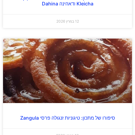
Kleicha ודאהינה Dahina
12 במרץ 2026
סיפורו של מתכון: טיגוניות זנגולה פרסי Zangula