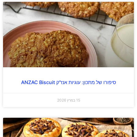
סיפורו של מתכון: עוגיות אנז"ק ANZAC Biscuit
15 במרץ 2026