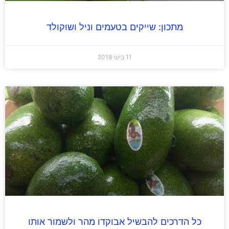
מתכון: שייקים בטעמים וניל ושוקולד
11 ביוני 2018
כל הדרכים להבשיל אבוקדו מהר ולשמור אותו