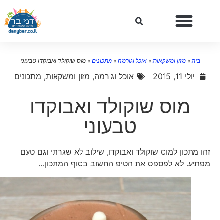
בית
»
מזון ומשקאות
»
אוכל וגורמה
»
מתכונים
»
מוס שוקולד ואבוקדו טבעוני
יולי 11, 2015
אוכל וגורמה
,
מזון ומשקאות
,
מתכונים
מוס שוקולד ואבוקדו
טבעוני
זהו מתכון למוס שוקולד ואבוקדו, שילוב לא שגרתי וגם טעם
מפתיע. לא לפספס את הטיפ החשוב בסוף המתכון…