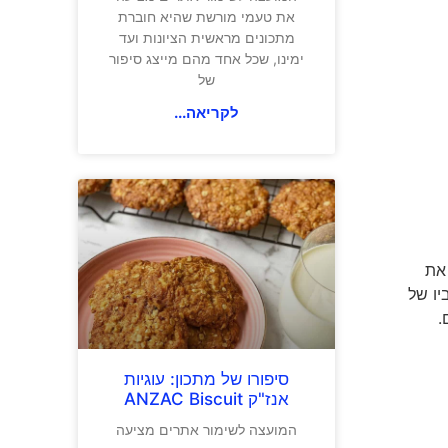
את טעמי מורשת שהיא חוברת
מתכונים מראשית הציונות ועד
ימינו, שכל אחד מהם מייצג סיפור
של
לקריאה...
ל את
יו של
.
סיפורו של מתכון: עוגיות
אנז"ק ANZAC Biscuit
המועצה לשימור אתרים מציעה