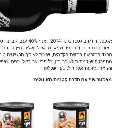
אלכסנדר רזרב גסטו בלנד 2014
הבגד המופיעה בתווית הקדמית, שייכת לאוסף תכשיטים טוני
מתפרצת ועוצמתית לאורך זמן של פרי יער בשל. בפה שזיפים 
ונעימה. 13.8% אלכוהול. 150 שקלים.
מאסטר שף עם סדרת קטניות מאיטליה