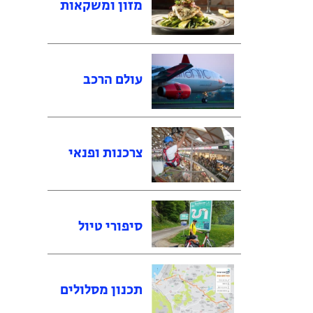
מזון ומשקאות
עולם הרכב
צרכנות ופנאי
סיפורי טיול
תכנון מסלולים