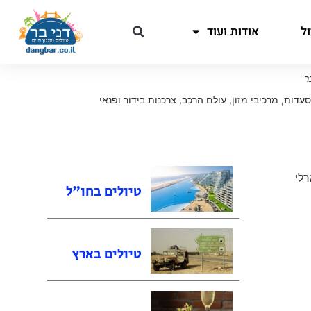
ל
אודות ועוד
ר
עדות
,
מרכיבי מזון
,
עולם הרכב
,
צרכנות בידור ופנאי
K, הארלי
טיולים בחו"ל
טיולים בארץ