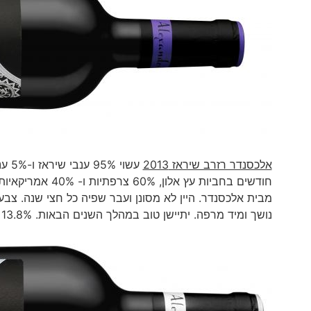
אלכסנדר רזרב שיראז 2013
חודשים בחביות עץ
מבית אלכסנדר. היין לא מסונן ועבר שפיה כל חצי שנה. צבע
נושך ומיד מרפה. יתיישן טוב במהלך השנים הבאות. 13.8% אלכוהול. 150 שקלים