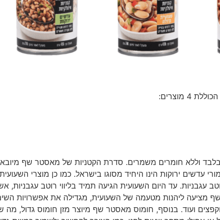
 מוצרים:
 בלבד וללא חומרים משמרים. סדרת הקטניות של מאסטר שף מיוב
רי עדשים ירוקות הינו היחיד מסוגו בישראל. כמו כן מוצרי השעועית
 עגבניות. עד היום השעועית הגיעה תמיד בליווי רוטב עגבניות, אש
שף מציעה ליהנות מטעמה של השעועית, מגדילה את אפשרויות השי
ים ועוד. בנוסף, חומוס מאסטר שף מיוצר מזן חומוס גדול, מה שי