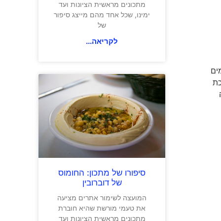
מתכונים מראשית הציונות ועד
ימינו, שכל אחד מהם מייצג סיפור
של
לקריאה...
 ורדו מכרמים
 אמריקאיות. סיכת
סיפורו של מתכון: החומוס
של דוברובין
המועצה לשימור אתרים מציעה
את טעמי מורשת שהיא חוברת
מתכונים מראשית הציונות ועד