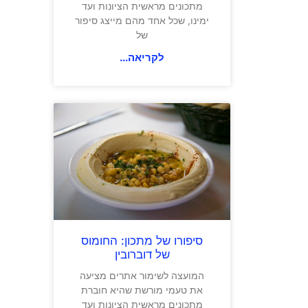
מתכונים מראשית הציונות ועד
ימינו, שכל אחד מהם מייצג סיפור
של
לקריאה...
סיפורו של מתכון: החומוס
של דוברובין
המועצה לשימור אתרים מציעה
את טעמי מורשת שהיא חוברת
מתכונים מראשית הציונות ועד