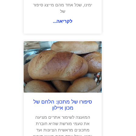
ימינו, שכל אחד מהם מייצג סיפור
של
לקריאה...
סיפורו של מתכון: הלחם של
מכון איילון
המועצה לשימור אתרים מציעה
את טעמי מורשת שהיא חוברת
מתכונים מראשית הציונות ועד