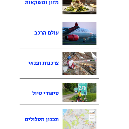
מזון ומשקאות
עולם הרכב
צרכנות ופנאי
סיפורי טיול
תכנון מסלולים