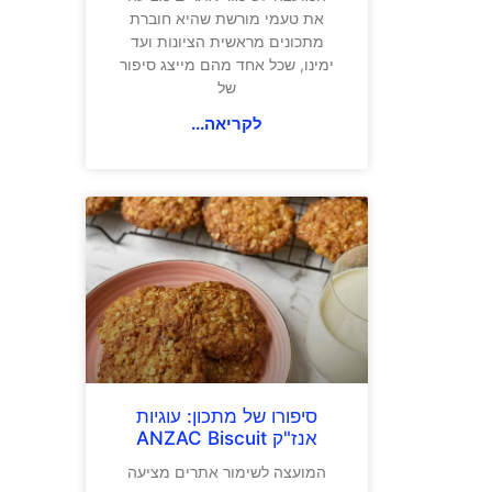
את טעמי מורשת שהיא חוברת
מתכונים מראשית הציונות ועד
ימינו, שכל אחד מהם מייצג סיפור
של
לקריאה...
סיפורו של מתכון: עוגיות
אנז"ק ANZAC Biscuit
המועצה לשימור אתרים מציעה