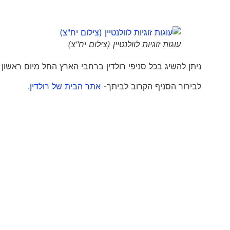
עוגות זוגיות לוולנטיין (צילום יח"צ)
ניתן להשיג בכל סניפי רולדין ברחבי הארץ החל מיום ראשון 8 לינואר.
לבירור הסניף הקרוב לביתך-
אתר הבית של רולדין
.