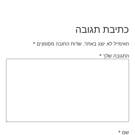
כתיבת תגובה
האימייל לא יוצג באתר.
שדות החובה מסומנים
*
התגובה שלך
*
שם
*