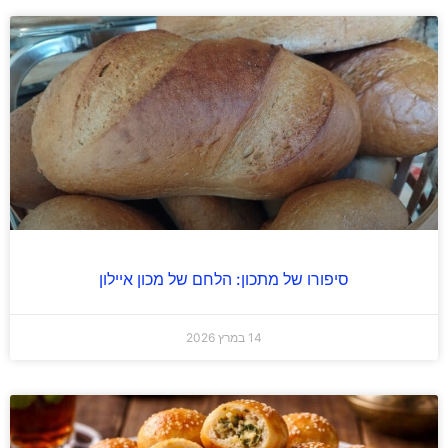
סיפורו של מתכון: הלחם של מכון איילון
14 במרץ 2026