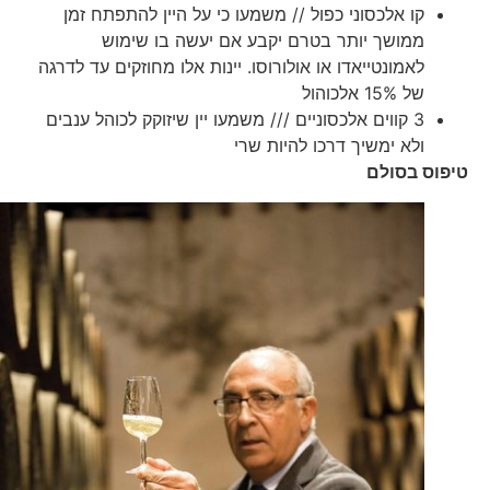
קו אלכסוני כפול // משמעו כי על היין להתפתח זמן
ממושך יותר בטרם יקבע אם יעשה בו שימוש
לאמונטייאדו או אולורוסו. יינות אלו מחוזקים עד לדרגה
של 15% אלכוהול
3 קווים אלכסוניים /// משמעו יין שיזוקק לכוהל ענבים
ולא ימשיך דרכו להיות שרי
טיפוס בסולם