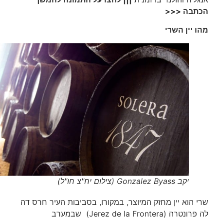
הכתבה <<<
מהו יין השרי
יקב Gonzalez Byass (צילום יח"צ חו"ל)
שרי הוא יין מחזק המיוצר, במקורו, בסביבות העיר חרס דה
לה פרונטרה (Jerez de la Frontera) שבמערב