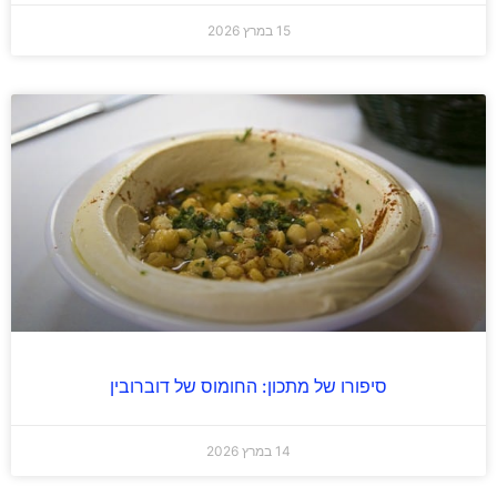
15 במרץ 2026
סיפורו של מתכון: החומוס של דוברובין
14 במרץ 2026