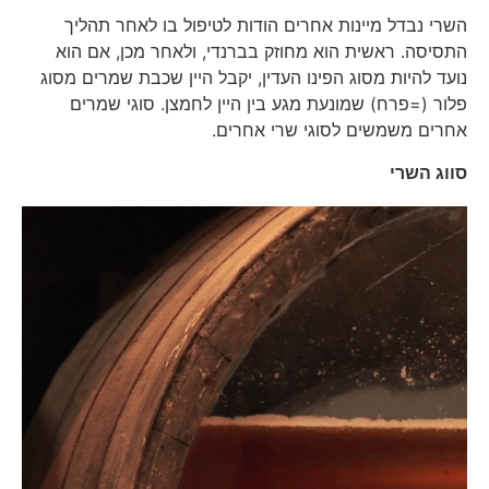
השרי נבדל מיינות אחרים הודות לטיפול בו לאחר תהליך
התסיסה. ראשית הוא מחוזק בברנדי, ולאחר מכן, אם הוא
נועד להיות מסוג הפינו העדין, יקבל היין שכבת שמרים מסוג
פלור (=פרח) שמונעת מגע בין היין לחמצן. סוגי שמרים
אחרים משמשים לסוגי שרי אחרים.
סווג השרי