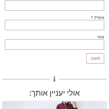
אימייל
*
אתר
אולי יעניין אותך: