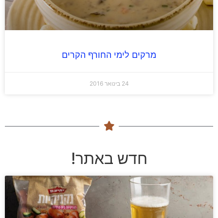
מרקים לימי החורף הקרים
24 בינואר 2016
חדש באתר!