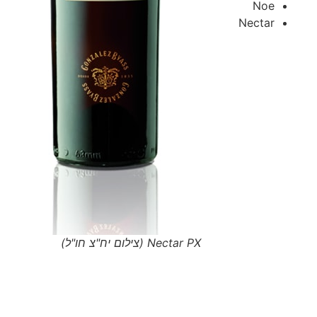
Noe
Nectar
Nectar PX (צילום יח"צ חו"ל)