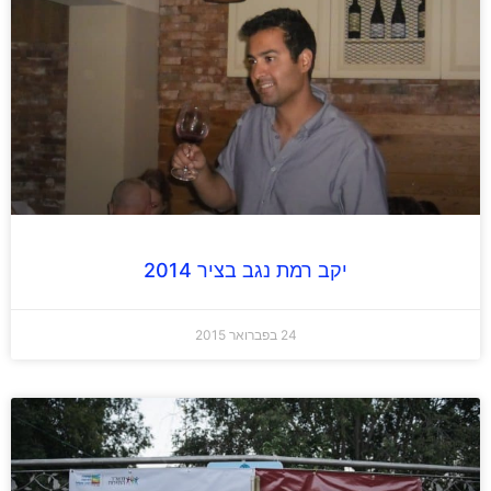
יקב רמת נגב בציר 2014
24 בפברואר 2015