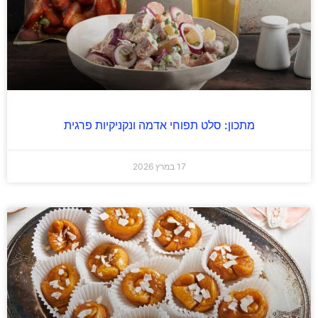
מתכון: סלט תפוחי אדמה ונקניקיות פרגית
17 במרץ 2026