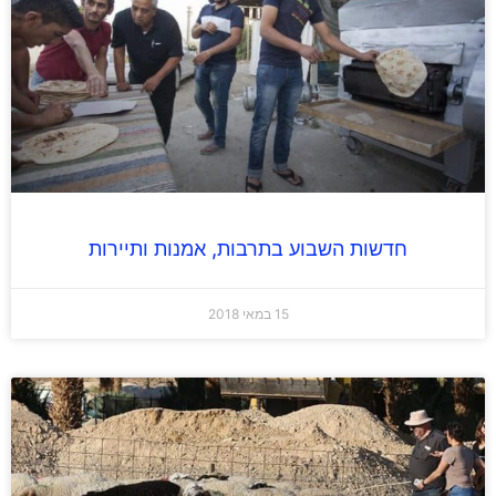
חדשות השבוע בתרבות, אמנות ותיירות
15 במאי 2018