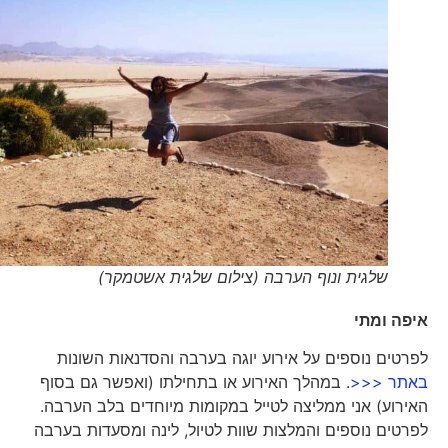
שלגית ונוף הערבה (צילום שלגית אשטמקר)
איפה ומתי
לפרטים נוספים על אירוע יוגה בערבה והסדנאות השונות
באתר <<<
. במהלך האירוע או בתחילתו (ואפשר גם בסוף
האירוע) אני ממליצה לטייל במקומות מיוחדים בלב הערבה.
לפרטים נוספים והמלצות שוות לטיול, לינה ומסעדות בערבה