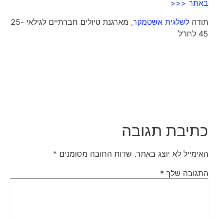
באתר <<<
תודה ל
שלגית אשטמקר,
מארגנת טיולים חברתיים לגילאי 25-
45 לחו"ל
כתיבת תגובה
האימייל לא יוצג באתר.
שדות החובה מסומנים
*
התגובה שלך
*