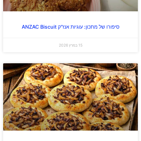
סיפורו של מתכון: עוגיות אנז"ק ANZAC Biscuit
15 במרץ 2026