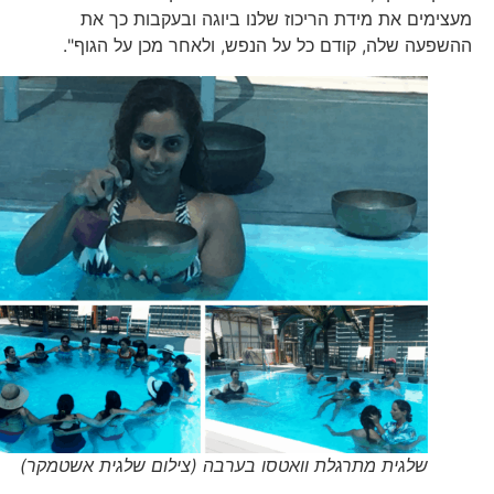
מעצימים את מידת הריכוז שלנו ביוגה ובעקבות כך את
ההשפעה שלה, קודם כל על הנפש, ולאחר מכן על הגוף".
שלגית מתרגלת וואטסו בערבה (צילום שלגית אשטמקר)