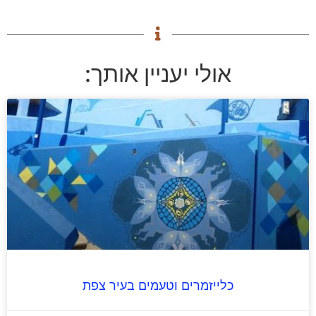
אולי יעניין אותך:
כלייזמרים וטעמים בעיר צפת