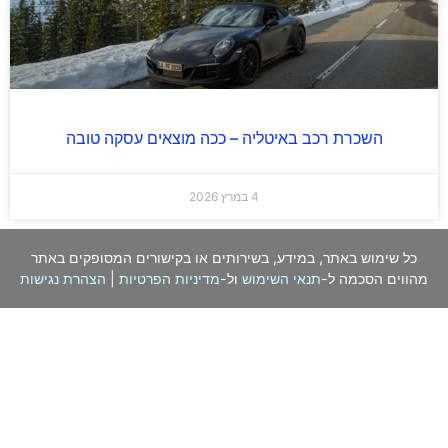
השכרת רכב באיטליה – ככה מוצאים עסקה טובה
4 במרץ 2026
כל שימוש באתר, במידע, בשירותים או בקישורים המסופקים באתר
מהווים הסכמה ל-
תנאי השימוש
ול-
מדיניות הפרטיות
|
הצהרת נגישות