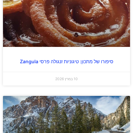
סיפורו של מתכון: טיגוניות זנגולה פרסי Zangula
10 במרץ 2026