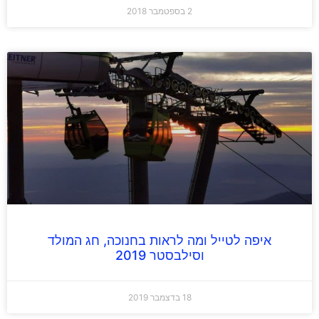
2 בספטמבר 2018
איפה לטייל ומה לראות בחנוכה, חג המולד
וסילבסטר 2019
18 בדצמבר 2019