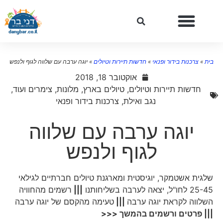
ית
»
צרכנות בידור ופנאי
»
חדשות תיירות וטיולים
»
יוגה ערבה עם שלווה לגוף ולנפש
אוקטובר 18, 2018
חדשות תיירות וטיולים
,
טיולים בארץ
,
מלונות, צימרים ועוד
,
נגב ואילת
,
צרכנות בידור ופנאי
יוגה ערבה עם שלווה
לגוף ולנפש
שלגית אשטמקר, יוגיסטית ומארגנת טיולים חברתיים לגילאי
25-45 לחו"ל, יצאה לערבה בשליחותנו
|||
רשמים מהחוויה
השלווה לקראת יוגה ערבה
|||
טעימה מהקסם של יוגה ערבה
||| פרטים ורשמים בהמשך <<<