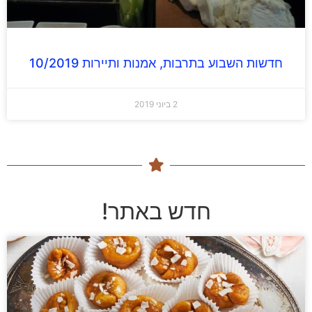
חדשות השבוע בתרבות, אמנות ותיירות 10/2019
2 ביוני 2019
חדש באתר!