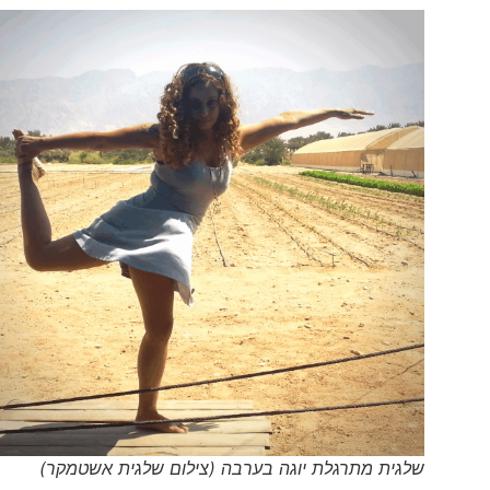
שלגית מתרגלת יוגה בערבה (צילום שלגית אשטמקר)