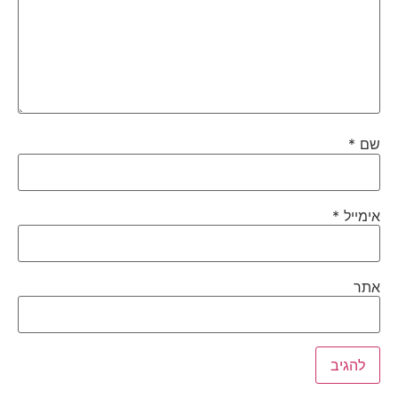
שם
*
אימייל
*
אתר