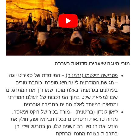
מורי היוגה שיעבירו סדנאות בערבה
פטרישה תילטמן (גרמניה)
– המייסדת של ספיריט יוגה
– הגישה המודרנית ליוגה.היא סופרת, כותבת טורים
בעיתונים בגרמניה ובעלת מוסד שמדריך את המתרגלים
שבו למציאת שקט בתוך המורכבות של העולם המודרני
ומתאים במיוחד לאלה החיים בסביבה אורבנית.
ליאון לונדון (בריטניה)
– מורה בכיר של רוקט ויניאסה.
מנחה סדנאות וריטריטים בכל רחבי אירופה, חולק את
הידע ואת הניסיון רב השנים שלו, הן בתרגול פיזי והן
בתרבות בצורה מהנה ומרתקת