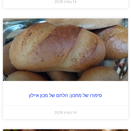
14 במרץ 2026
סיפורו של מתכון: הלחם של מכון איילון
14 במרץ 2026