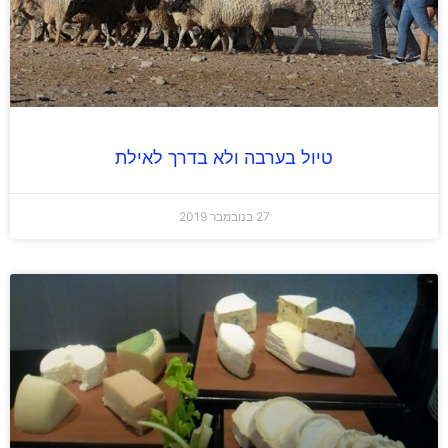
טיול בערבה ולא בדרך לאילת
27 בנובמבר 2019