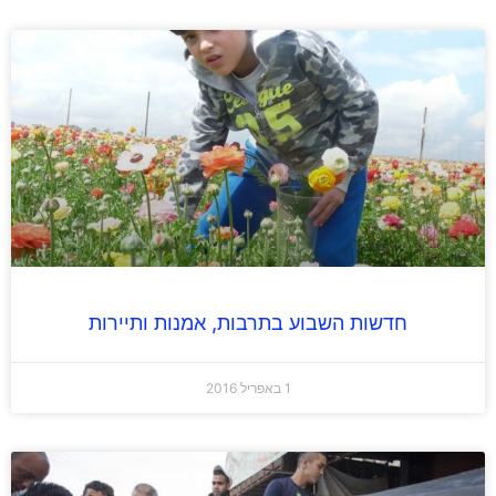
חדשות השבוע בתרבות, אמנות ותיירות
1 באפריל 2016