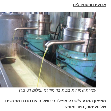
ארועים ופסטיבלים
עצירת שמן זית בבית בד מודרני (צילום דני בר)
מוזיאון המדע ע"ש בלומפילד בירושלים עם סדרת מפגשים
של טעימות, סיור ומופע