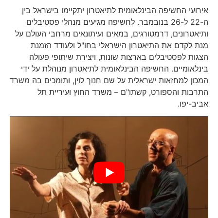
אירועי החשיפה הבינלאומית לתיאטרון יתקיימו בישראל בין
ה-22 ל-26 בנובמבר. לחשיפה מגיעים מנהלי פסטיבלים
ותיאטרונים, דרמטורגים, במאים ועיתונאים מרחבי העולם על
מנת לקדם את התיאטרון הישראלי בחו"ל ולעודד הזמנת
הצגות לפסטיבלים בארצות שונות, ויצירת שיתופי פעולה
בינלאומיים. החשיפה הבינלאומית לתיאטרון מנוהלת על ידי
המכון למחזאות ישראלית על שם חנוך לוין, ותומכים בה משרד
התרבות והספורט, קשתו"ם – משרד החוץ ועיריית תל
אביב-יפו.