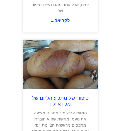
ימינו, שכל אחד מהם מייצג סיפור
של
לקריאה...
סיפורו של מתכון: הלחם של
מכון איילון
המועצה לשימור אתרים מציעה
את טעמי מורשת שהיא חוברת
מתכונים מראשית הציונות ועד