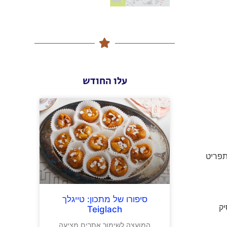
עלו החודש
תפריט
סיפורו של מתכון: טייגלך
יק
Teiglach
המועצה לשימור אתרים מציעה