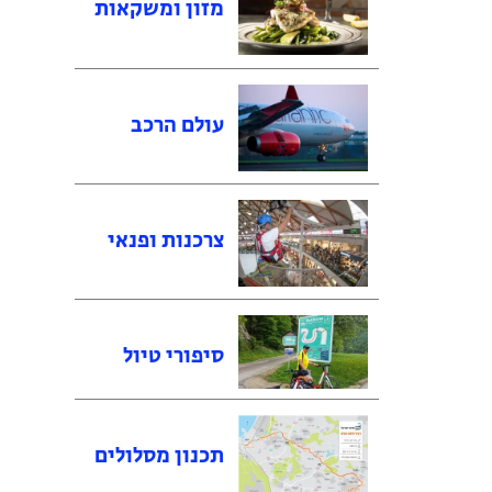
מזון ומשקאות
עולם הרכב
צרכנות ופנאי
סיפורי טיול
תכנון מסלולים