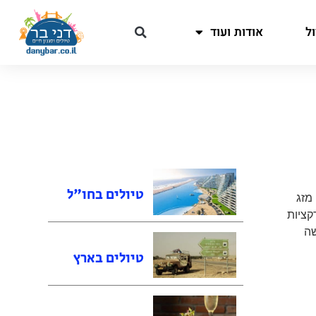
ל
אודות ועוד
טיולים בחו"ל
מזג
קציות
שה
טיולים בארץ