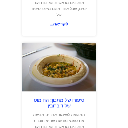
מתכונים מראשית הציונות ועד
ימינו, שכל אחד מהם מייצג סיפור
של
לקריאה...
סיפורו של מתכון: החומוס
של דוברובין
המועצה לשימור אתרים מציעה
את טעמי מורשת שהיא חוברת
מתכונים מראשית הציונות ועד