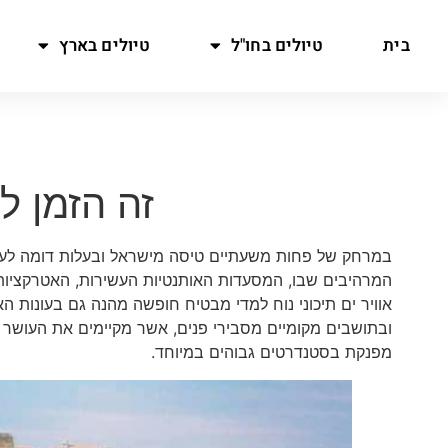
בית
טיולים בחו"ל
טיולים בארץ
זה הזמן 
במרחק של פחות משעתיים טיסה מישראל ובעלות דומה לעת
המרהיבים שבו, המסעדות האותנטיות העשירות, האטרקציות ו
אוויר ים תיכוני נוח למדי מבטיח חופשה מהנה גם בעונות הא
ובתושבים מקומיים מסבירי פנים, אשר מקיימים את העוש
מפנקת בסטנדרטים גבוהים במיוחד.