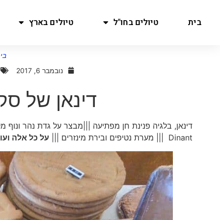
בית
טיולים בחו"ל
טיולים בארץ
בי
נובמבר 6, 2017
דינאן של סקס
Dinant ||| מערת נטיפים ובירת מינזרים |||
על כל אלה וע