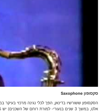
סקסופון
Saxophone
הסקסופון ששורשיו בדינאן, הפך לכלי נגינה מרכזי בעיקר במ