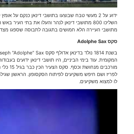
מתושבי העיירה הלא חמושים בתגובה לתבוסה שספגו מצד 
סקס
Adolphe Sax
לו למצוא משקיעים.