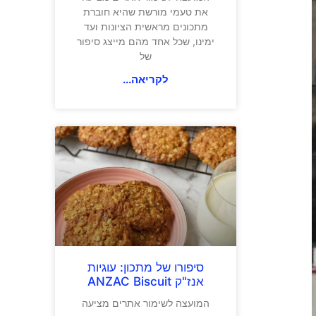
את טעמי מורשת שהיא חוברת
מתכונים מראשית הציונות ועד
ימינו, שכל אחד מהם מייצג סיפור
של
לקריאה...
סיפורו של מתכון: עוגיות
אנז"ק ANZAC Biscuit
המועצה לשימור אתרים מציעה