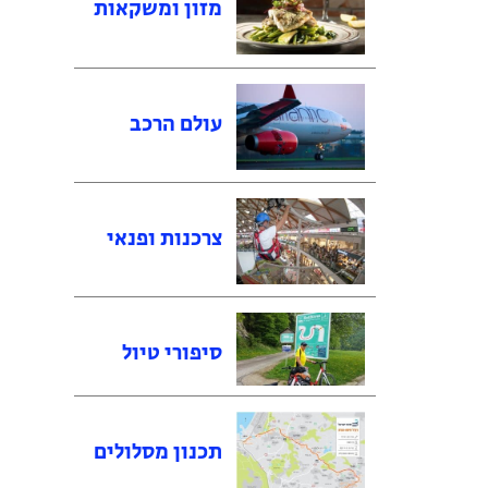
מזון ומשקאות
עולם הרכב
צרכנות ופנאי
סיפורי טיול
תכנון מסלולים