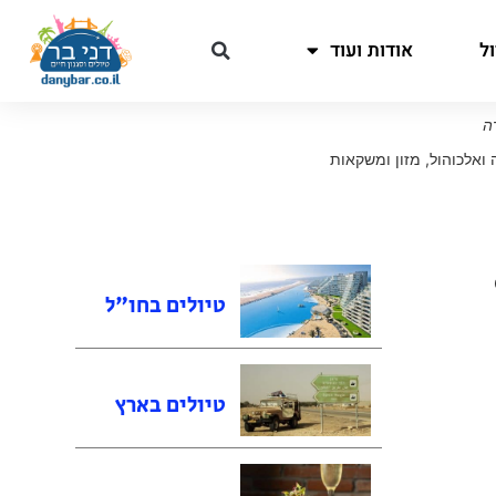
ל
אודות ועוד
רה
ה ואלכוהול
,
מזון ומשקאות
Cou
טיולים בחו"ל
טיולים בארץ