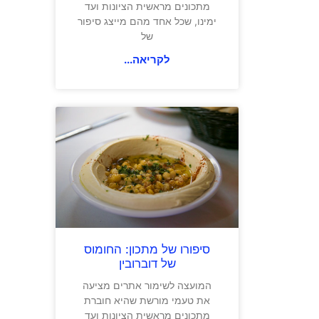
מתכונים מראשית הציונות ועד
ימינו, שכל אחד מהם מייצג סיפור
של
לקריאה...
סיפורו של מתכון: החומוס
של דוברובין
המועצה לשימור אתרים מציעה
את טעמי מורשת שהיא חוברת
מתכונים מראשית הציונות ועד