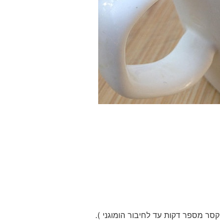
סר מספר דקות עד לחיבור הומוגני ).