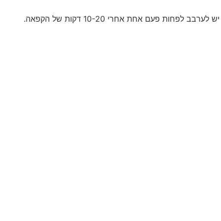
חות פעם אחת אחרי 10-20 דקות של הקפאה.