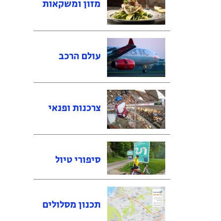
מזון ומשקאות
עולם הרכב
צרכנות ופנאי
סיפורי טיול
תכנון מסלולים