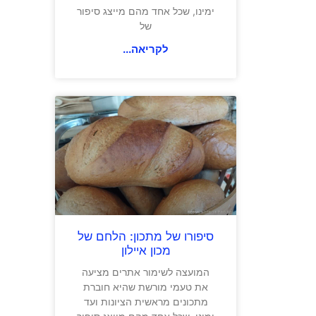
ימינו, שכל אחד מהם מייצג סיפור
של
לקריאה...
סיפורו של מתכון: הלחם של
מכון איילון
המועצה לשימור אתרים מציעה
את טעמי מורשת שהיא חוברת
מתכונים מראשית הציונות ועד