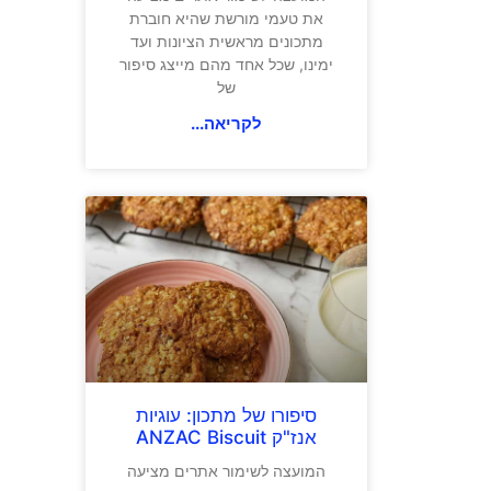
את טעמי מורשת שהיא חוברת
מתכונים מראשית הציונות ועד
ימינו, שכל אחד מהם מייצג סיפור
של
לקריאה...
סיפורו של מתכון: עוגיות
אנז"ק ANZAC Biscuit
המועצה לשימור אתרים מציעה