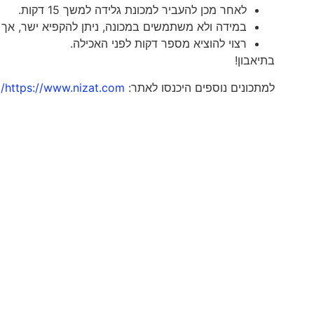
לאחר מכן להעביר למכונת גלידה למשך 15 דקות.
במידה ולא משתמשים במכונה, ניתן להקפיא ישר, אך יש לערבב לפ
רצוי להוציא מספר דקות לפני האכילה.
בתיאבון!
למתכונים נוספים היכנסו לאתר:
https://www.nizat.com/