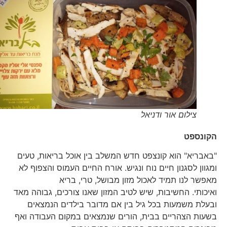
צילום אור ודניאל
הקונספט
"באבריא" הוא קונצפט חדש המשלב בין אוכל בריאות, טעים
ומגוון לסגנון חיים נוח ונגיש. אורח החיים העמוס והצפוף לא
מאפשר לנו תמיד לאכול מזון מבושל, טרי, בריא
ואיכותי. החשיבות, שיש לטיב המזון שאנו צורכים, גבוהה מאד
ובעלת משמעות בכל גיל בין אם מדובר בילדים הנמצאים
בשעות הצהריים בבית, הורים שנמצאים במקום העבודה ואף