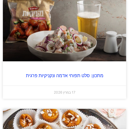
מתכון: סלט תפוחי אדמה ונקניקיות פרגית
17 במרץ 2026