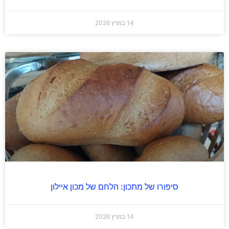
14 במרץ 2026
סיפורו של מתכון: הלחם של מכון איילון
14 במרץ 2026