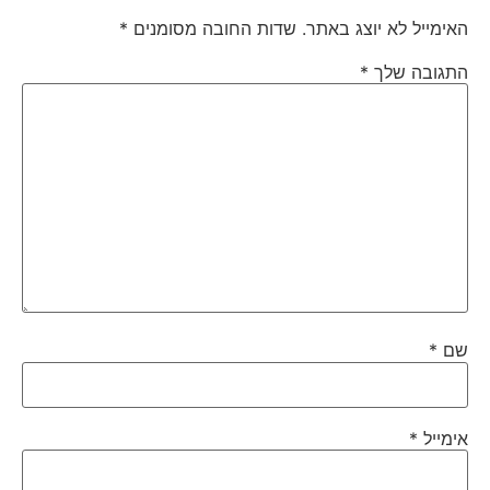
האימייל לא יוצג באתר.
שדות החובה מסומנים
*
התגובה שלך
*
שם
*
אימייל
*