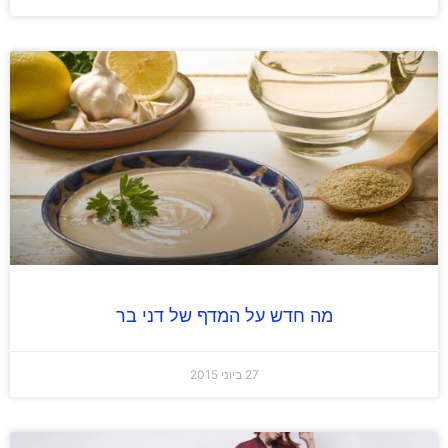
מה חדש על המדף של דני בר
27 ביוני 2015