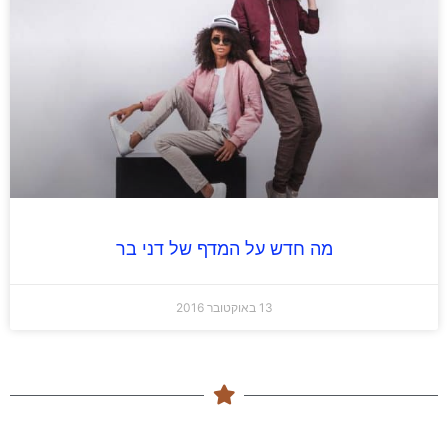
מה חדש על המדף של דני בר
13 באוקטובר 2016