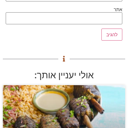
אתר
אולי יעניין אותך: