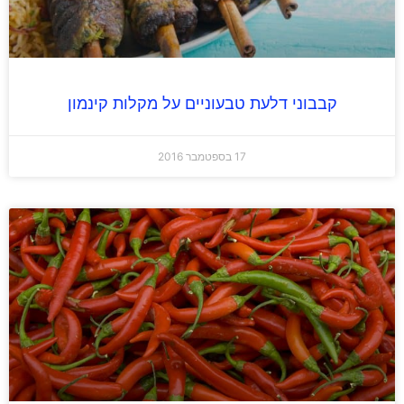
קבבוני דלעת טבעוניים על מקלות קינמון
17 בספטמבר 2016