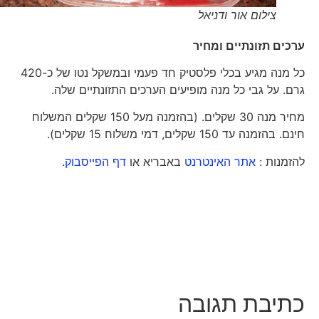
צילום אור ודניאל
ערכים תזונתיים ומחיר
כל מנה מגיע בכלי פלסטיק חד פעמי ובמשקל נטו של כ-420
גרם. על גבי כל מנה מופיעים הערכים התזונתיים שלה.
מחיר מנה 30 שקלים. (בהזמנה מעל 150 שקלים המשלוח
חינם. בהזמנה עד 150 שקלים, דמי משלוח 15 שקלים).
להזמנות :
אתר האינטרנט
באבריא או
דף הפייסבוק
.
כתיבת תגובה