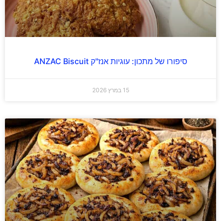
סיפורו של מתכון: עוגיות אנז"ק ANZAC Biscuit
15 במרץ 2026