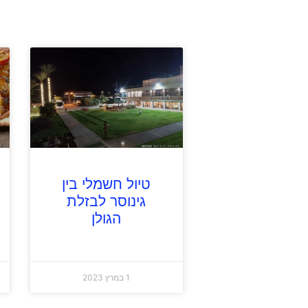
טיול חשמלי בין
גינוסר לבזלת
הגולן
1 במרץ 2023