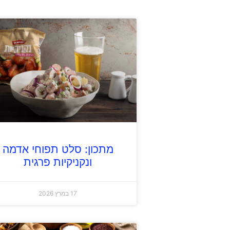
מתכון: סלט תפוחי אדמה
ונקניקיות פרגית
17 במרץ 2026