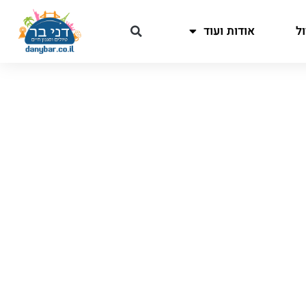
ל
אודות ועוד