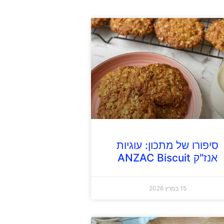
סיפורו של מתכון: עוגיות
אנז"ק ANZAC Biscuit
15 במרץ 2026