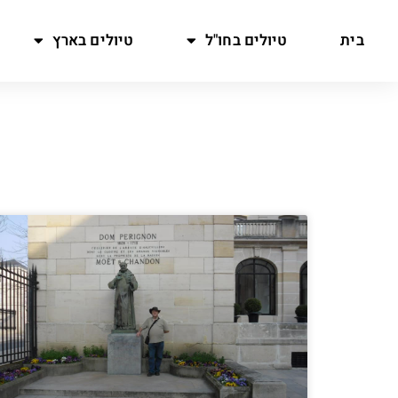
בית
טיולים בחו"ל
טיולים בארץ