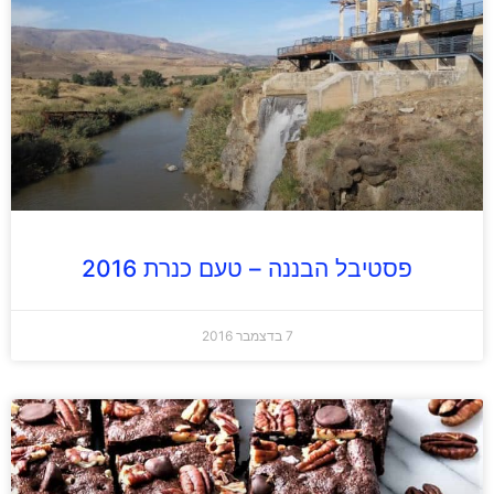
פסטיבל הבננה – טעם כנרת 2016
7 בדצמבר 2016