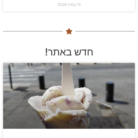
15 במרץ 2026
חדש באתר!