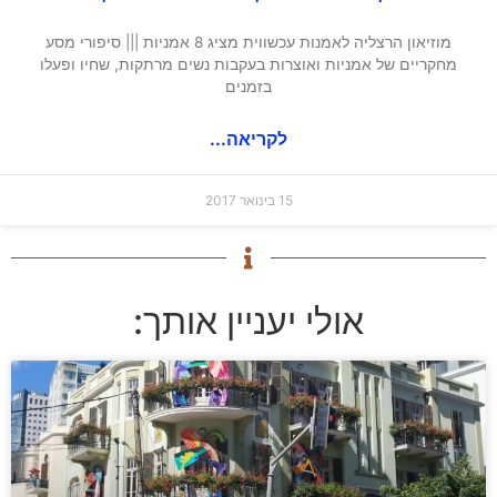
מוזיאון הרצליה לאמנות עכשווית מציג 8 אמניות ||| סיפורי מסע
מחקריים של אמניות ואוצרות בעקבות נשים מרתקות, שחיו ופעלו
בזמנים
לקריאה...
15 בינואר 2017
אולי יעניין אותך: