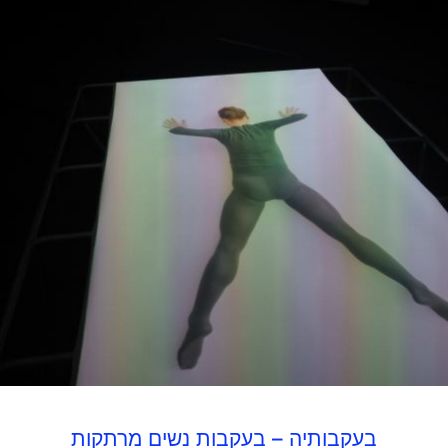
בעקבותיה – בעקבות נשים מרתקות