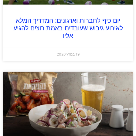
יום כיף לחברות וארגונים: המדריך המלא
לאירוע גיבוש שעובדים באמת רוצים להגיע
אליו
19 במרץ 2026