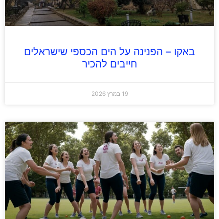
באקו – הפנינה על הים הכספי שישראלים
חייבים להכיר
19 במרץ 2026