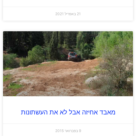
21 באפריל 2021
מאבד אחיזה אבל לא את העשתונות
9 בפברואר 2015