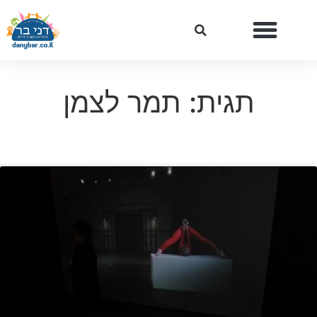
תגית: תמר לצמן