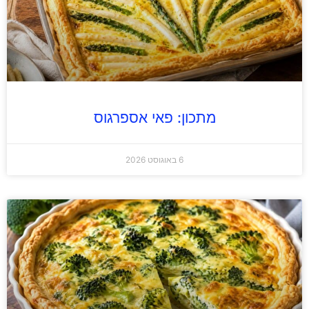
מתכון: פאי אספרגוס
6 באוגוסט 2026