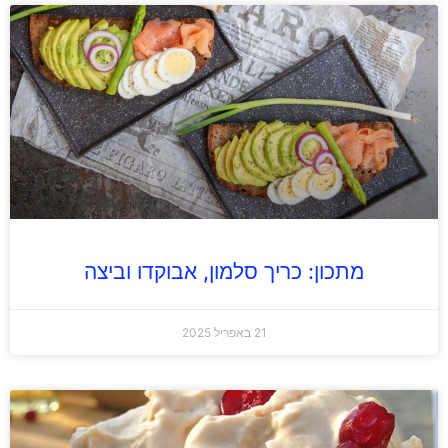
מתכון: כריך סלמון, אבוקדו וביצה
21 באפריל 2025