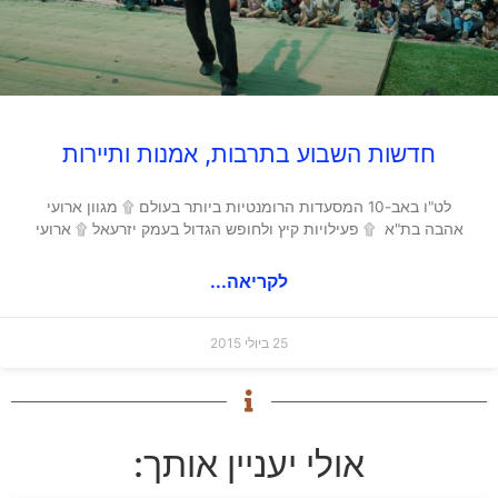
חדשות השבוע בתרבות, אמנות ותיירות
לט"ו באב-10 המסעדות הרומנטיות ביותר בעולם ۩ מגוון ארועי
אהבה בת"א ۩ פעילויות קיץ ולחופש הגדול בעמק יזרעאל ۩ ארועי
לקריאה...
25 ביולי 2015
אולי יעניין אותך: