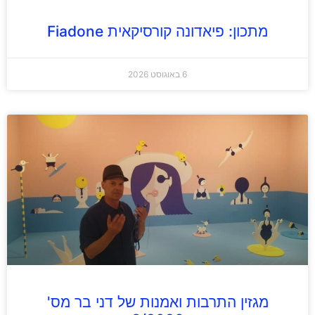
מתכון: פיאדונה קורסיקאית Fiadone
6 באוגוסט 2026
מגזין התרבות ואמנות של דני בר מס'