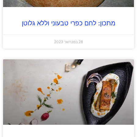
מתכון: לחם כפרי טבעוני וללא גלוטן
28 בפברואר 2023