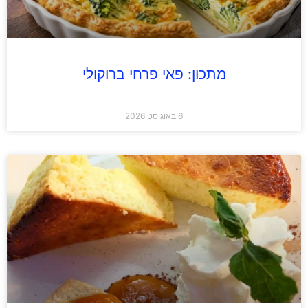
מתכון: פאי פרחי ברוקולי
6 באוגוסט 2026