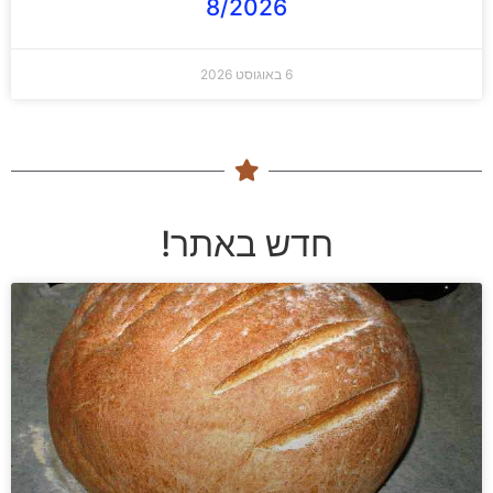
8/2026
6 באוגוסט 2026
חדש באתר!