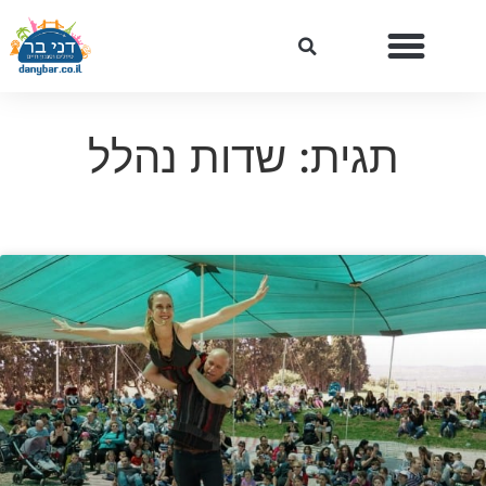
תגית: שדות נהלל