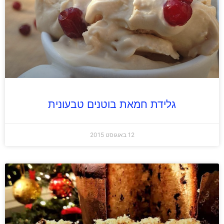
גלידת חמאת בוטנים טבעונית
12 באוגוסט 2015