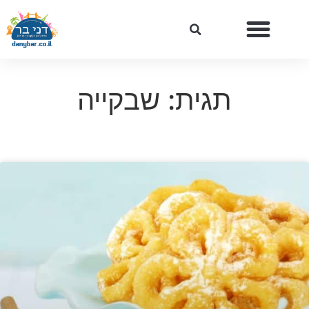
תגית: שבקייה