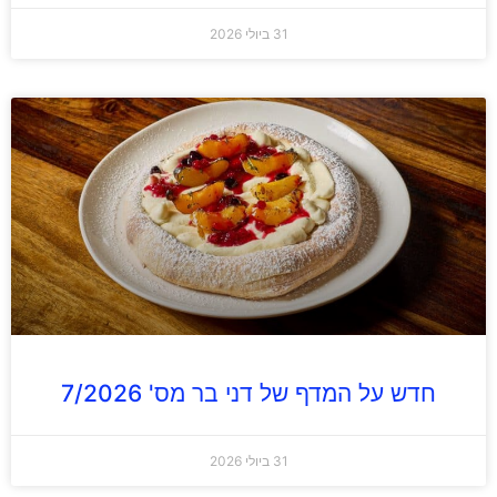
31 ביולי 2026
חדש על המדף של דני בר מס' 7/2026
31 ביולי 2026