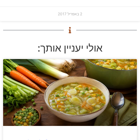
2 באפריל 2017
אולי יעניין אותך: