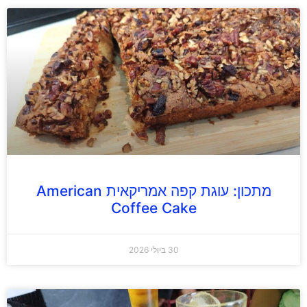
מתכון: עוגת קפה אמריקאית American
Coffee Cake
30 ביולי 2026