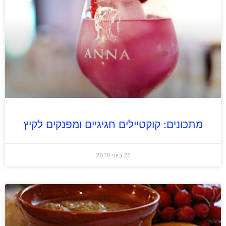
מתכונים: קוקטיילים חגיגיים ומפנקים לקיץ
25 ביוני 2018