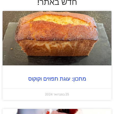
חדש באתר!
מתכון: עוגת תפוזים וקוקוס
25 בפברואר 2024