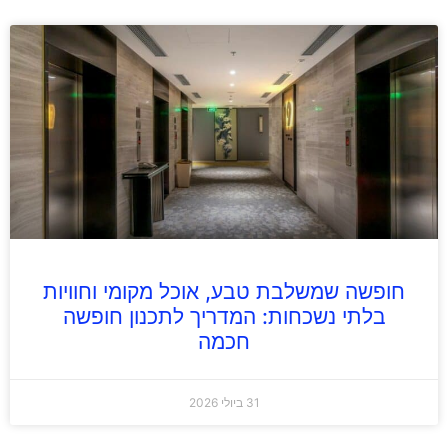
חופשה שמשלבת טבע, אוכל מקומי וחוויות
בלתי נשכחות: המדריך לתכנון חופשה
חכמה
31 ביולי 2026