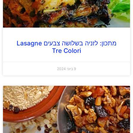
מתכון: לזניה בשלושה צבעים Lasagne
Tre Colori
9 ביוני 2024