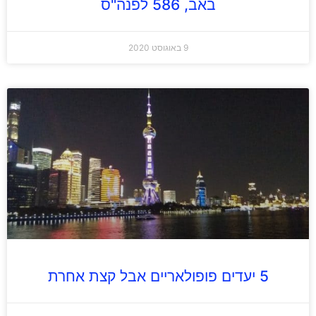
באב, 586 לפנה"ס
9 באוגוסט 2020
5 יעדים פופולאריים אבל קצת אחרת