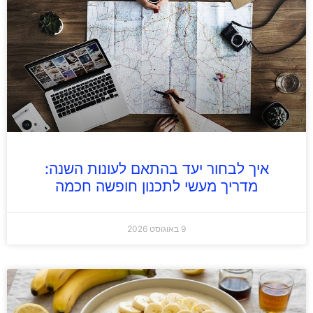
איך לבחור יעד בהתאם לעונות השנה:
מדריך מעשי לתכנון חופשה חכמה
9 באוגוסט 2026