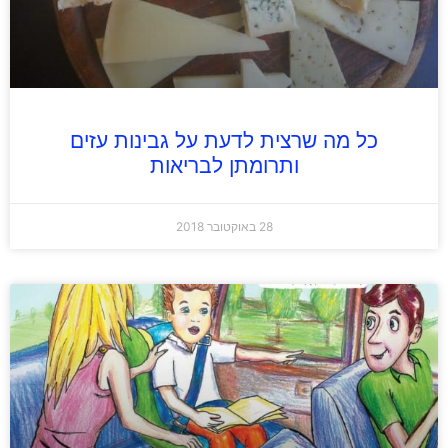
כל מה שרצית לדעת על גבינות עזים
ותרומתן לבריאות
28 באוקטובר 2018