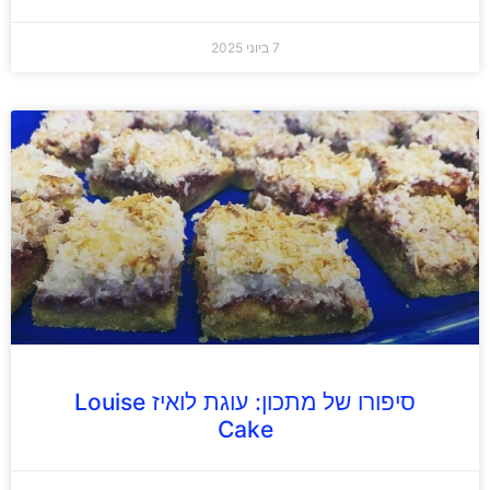
7 ביוני 2025
סיפורו של מתכון: עוגת לואיז Louise
Cake