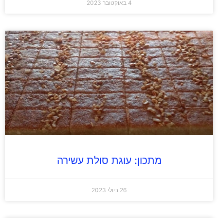
4 באוקטובר 2023
מתכון: עוגת סולת עשירה
26 ביולי 2023