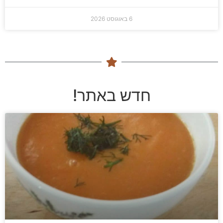
6 באוגוסט 2026
חדש באתר!