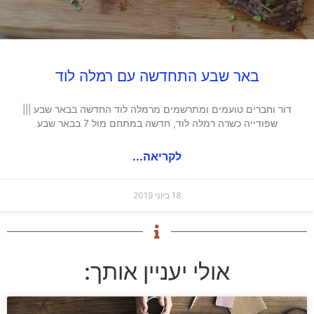
באר שבע התחדשה עם רמלה לוד
דור וחברים טועמים ומתרשמים מרמלה לוד החדשה בבאר שבע |||
שפודייה כשרה רמלה לוד, חדשה במתחם מול 7 בבאר שבע
לקריאה...
18 ביוני 2019
אולי יעניין אותך: