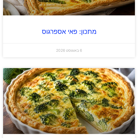
מתכון: פאי אספרגוס
6 באוגוסט 2026