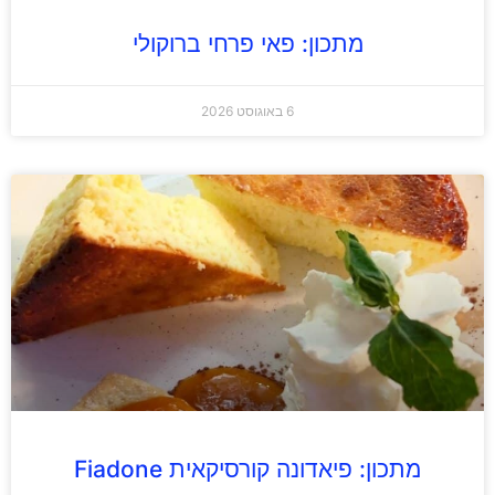
מתכון: פאי פרחי ברוקולי
6 באוגוסט 2026
מתכון: פיאדונה קורסיקאית Fiadone