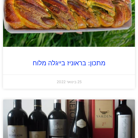
מתכון: בראוניז בייגלה מלוח
25 בינואר 2022