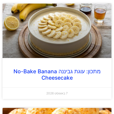
מתכון: עוגת גביננה No-Bake Banana
Cheesecake
7 באוגוסט 2026