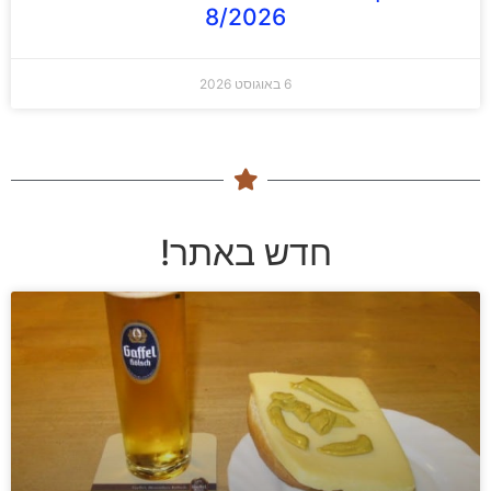
8/2026
6 באוגוסט 2026
חדש באתר!