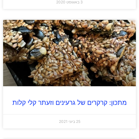
3 באוגוסט 2020
מתכון: קרקרים של גרעינים וזעתר קלי קלות
25 ביוני 2021