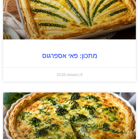
מתכון: פאי אספרגוס
6 באוגוסט 2026