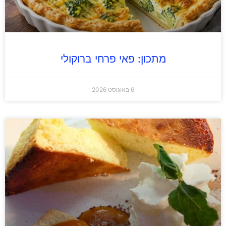
מתכון: פאי פרחי ברוקולי
6 באוגוסט 2026