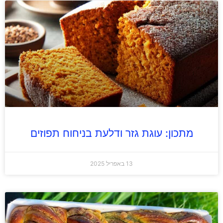
מתכון: עוגת גזר ודלעת בניחוח תפוזים
13 באפריל 2025