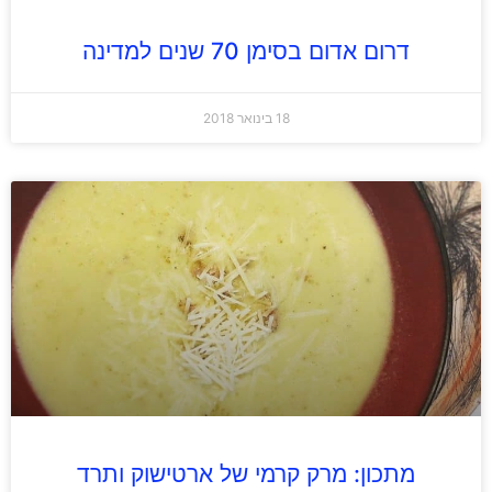
דרום אדום בסימן 70 שנים למדינה
18 בינואר 2018
מתכון: מרק קרמי של ארטישוק ותרד