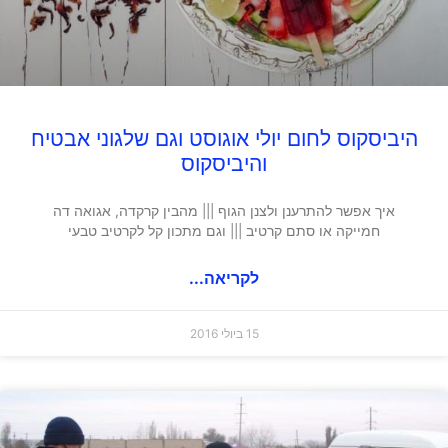
היביסקוס לחום יולי אוגוסט וגם שלגוני אבטיח
והיביסקוס
איך אפשר להתרענן ולצנן הגוף ||| מהבין קרקדה, אגואה דה
חמייקה או סתם קרטיב ||| וגם מתכון קל לקרטיב טבעי
לקריאה...
15 ביולי 2016