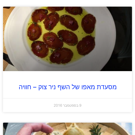
מסעדת מאפו של השף ניר צוק – חוויה
9 בספטמבר 2016