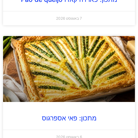
7 באוגוסט 2026
מתכון: פאי אספרגוס
6 באוגוסט 2026