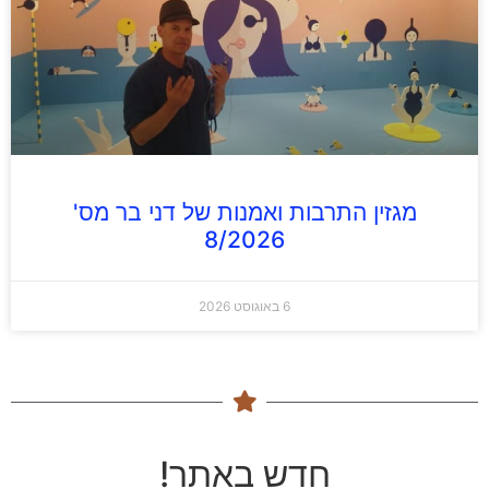
מגזין התרבות ואמנות של דני בר מס'
8/2026
6 באוגוסט 2026
חדש באתר!