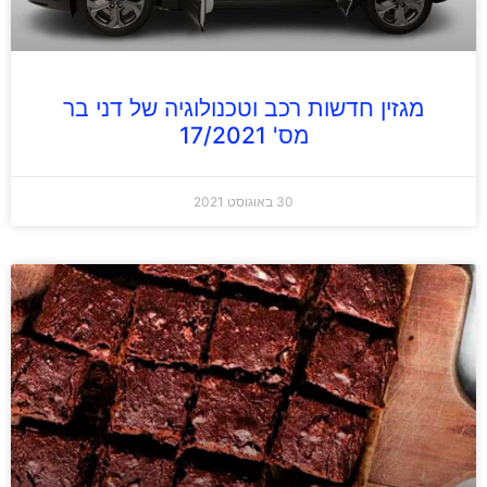
מגזין חדשות רכב וטכנולוגיה של דני בר
מס' 17/2021
30 באוגוסט 2021