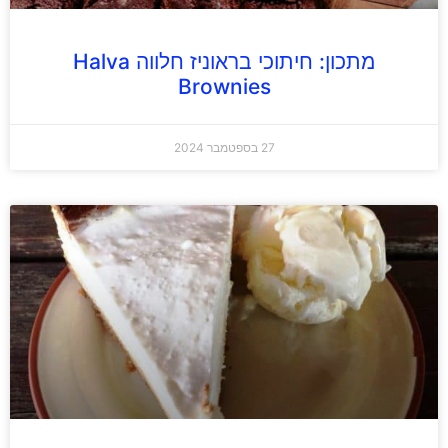
מתכון: חיתוכי בראוניז חלווה Halva
Brownies
27 בספטמבר 2024