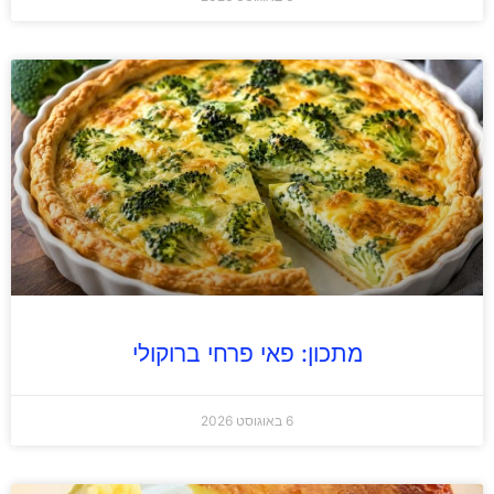
מתכון: פאי פרחי ברוקולי
6 באוגוסט 2026