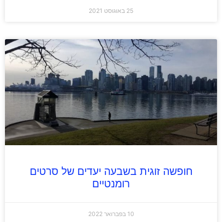
25 באוגוסט 2021
חופשה זוגית בשבעה יעדים של סרטים
רומנטיים
10 בפברואר 2022