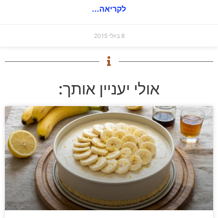
לקריאה...
8 ביולי 2015
אולי יעניין אותך: