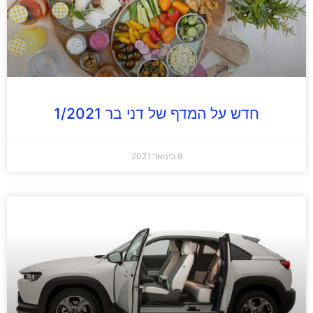
חדש על המדף של דני בר 1/2021
8 בינואר 2021