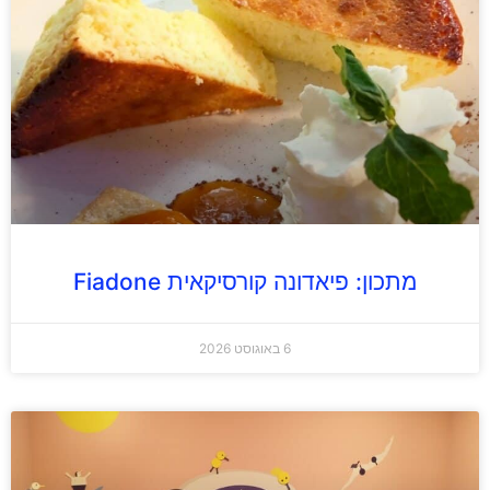
מתכון: פיאדונה קורסיקאית Fiadone
6 באוגוסט 2026