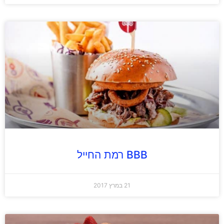
BBB רמת החייל
21 במרץ 2017