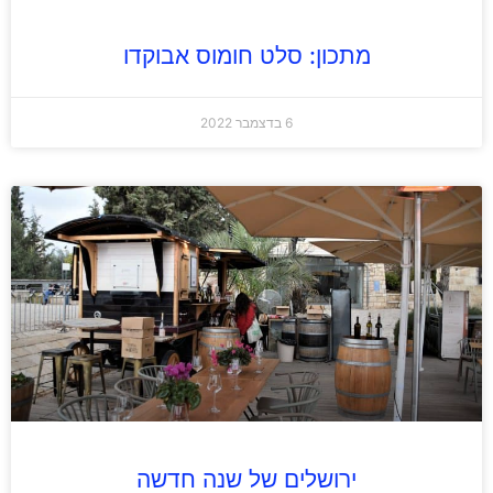
מתכון: סלט חומוס אבוקדו
6 בדצמבר 2022
ירושלים של שנה חדשה