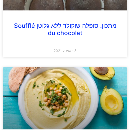
מתכון: סופלה שוקולד ללא גלוטן Soufflé
du chocolat
3 באפריל 2021