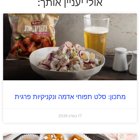
אולי יעניין אותך:
מתכון: סלט תפוחי אדמה ונקניקיות פרגית
17 במרץ 2026