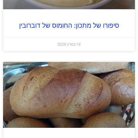
סיפורו של מתכון: החומוס של דוברובין
14 במרץ 2026