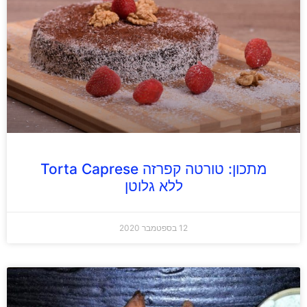
מתכון: טורטה קפרזה Torta Caprese
ללא גלוטן
12 בספטמבר 2020