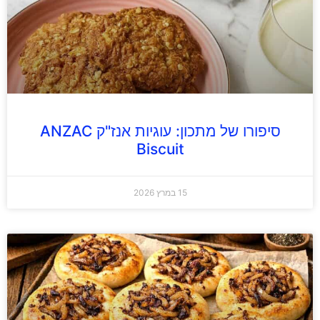
סיפורו של מתכון: עוגיות אנז"ק ANZAC
Biscuit
15 במרץ 2026