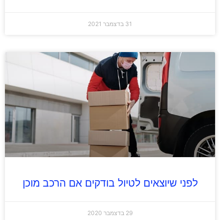
31 בדצמבר 2021
לפני שיוצאים לטיול בודקים אם הרכב מוכן
29 בדצמבר 2020