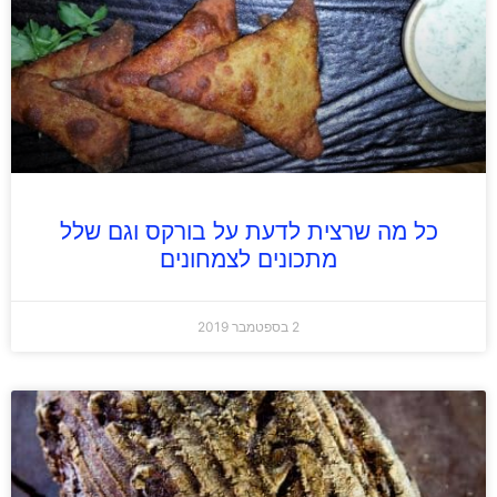
כל מה שרצית לדעת על בורקס וגם שלל
מתכונים לצמחונים
2 בספטמבר 2019