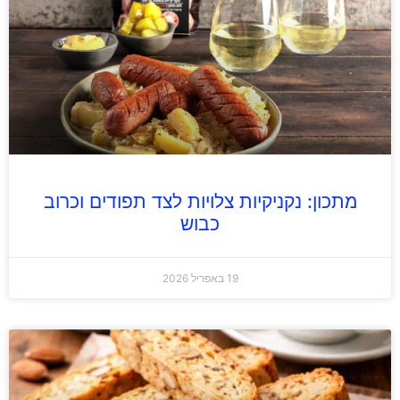
מתכון: נקניקיות צלויות לצד תפודים וכרוב
כבוש
19 באפריל 2026