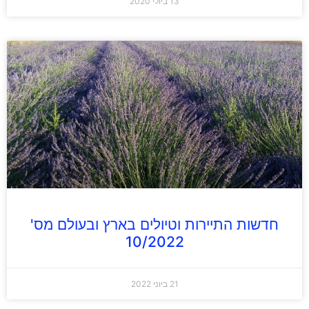
13 ביולי 2020
חדשות התיירות וטיולים בארץ ובעולם מס'
10/2022
21 ביוני 2022