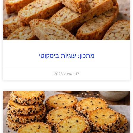
מתכון: עוגיות ביסקוטי
17 באפריל 2026