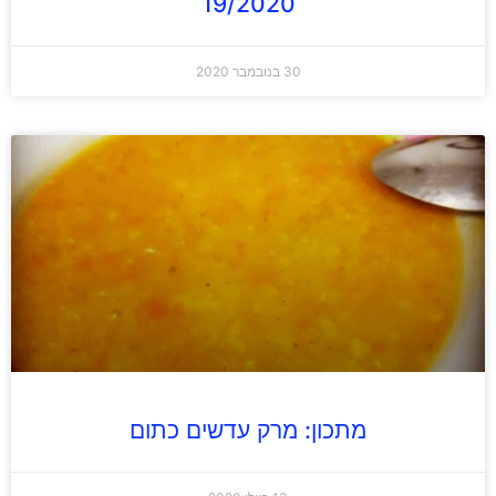
19/2020
30 בנובמבר 2020
מתכון: מרק עדשים כתום