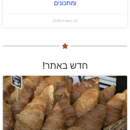
ומתכונים
13 באפריל 2026
חדש באתר!