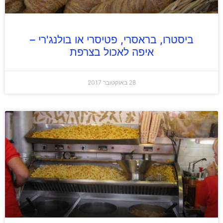
ביסטרו, בראסרי, פטיסרי או בולנג'רי –
איפה לאכול בצרפת
28 באוקטובר 2017