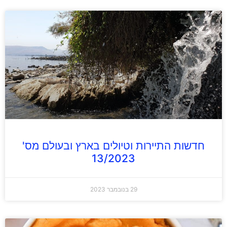
חדשות התיירות וטיולים בארץ ובעולם מס'
13/2023
29 בנובמבר 2023