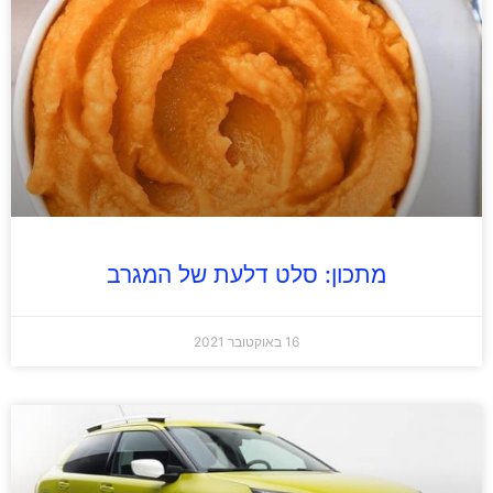
מתכון: סלט דלעת של המגרב
16 באוקטובר 2021