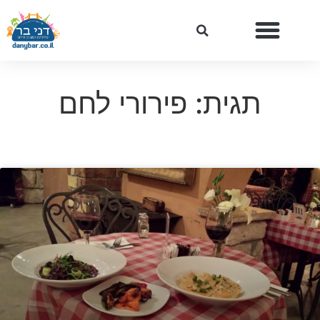
תגית: פירורי לחם