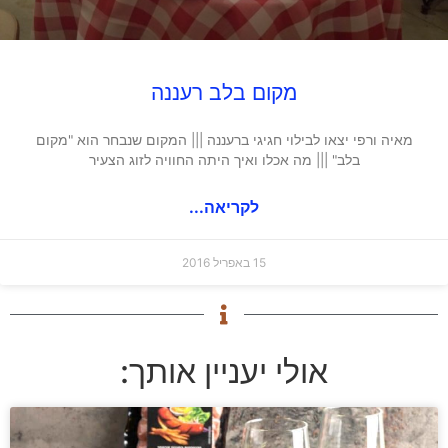
מקום בלב רעננה
מאיה ורפי יצאו לבילוי חגיגי ברעננה ||| המקום שנבחר הוא "מקום
בלב" ||| מה אכלו ואיך היתה החוויה לזוג הצעיר
לקריאה...
15 באפריל 2016
אולי יעניין אותך: