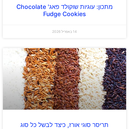
מתכון: עוגיות שוקולד פאג' Chocolate
Fudge Cookies
14 באפריל 2026
תריסר סוגי אורז, כיצד לבשל כל סוג